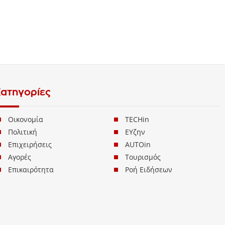
ατηγορίες
Οικονομία
TECHin
Πολιτική
ΕΥζην
Επιχειρήσεις
AUTOin
Αγορές
Τουρισμός
Επικαιρότητα
Ροή Ειδήσεων