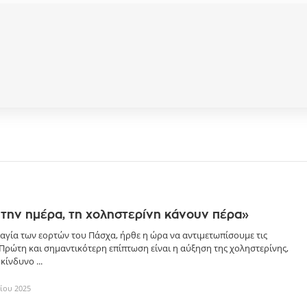
την ημέρα, τη χοληστερίνη κάνουν πέρα»
αγία των εορτών του Πάσχα, ήρθε η ώρα να αντιμετωπίσουμε τις
 Πρώτη και σημαντικότερη επίπτωση είναι η αύξηση της χοληστερίνης,
κίνδυνο ...
λίου 2025