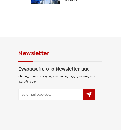
αλλού
Newsletter
Εγγραφείτε στο Newsletter μας
Οι σημαντικότερες ειδήσεις της ημέρας στο
email σου