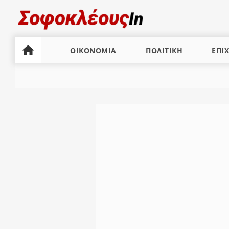
ΟΙΚΟΝΟΜΙΑ
ΠΟΛΙΤΙΚΗ
ΕΠΙΧ