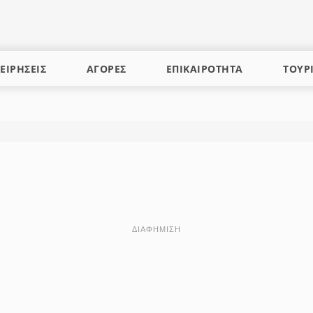
ΕΙΡΗΣΕΙΣ
ΑΓΟΡΕΣ
ΕΠΙΚΑΙΡΟΤΗΤΑ
ΤΟΥΡ