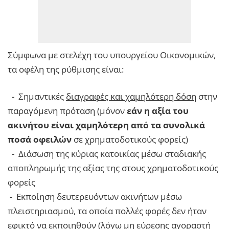
Σύμφωνα με στελέχη του υπουργείου Οικονομικών,
τα οφέλη της ρύθμισης είναι:
- Σημαντικές
διαγραφές και χαμηλότερη δόση
στην
παραγόμενη πρόταση (μόνον
εάν η αξία του
ακινήτου είναι χαμηλότερη από τα συνολικά
ποσά οφειλών
σε χρηματοδοτικούς φορείς)
- Διάσωση της κύριας κατοικίας μέσω σταδιακής
αποπληρωμής της αξίας της στους χρηματοδοτικούς
φορείς
- Εκποίηση δευτερευόντων ακινήτων μέσω
πλειστηριασμού, τα οποία πολλές φορές δεν ήταν
εφικτό να εκποιηθούν (λόγω μη εύρεσης αγοραστή