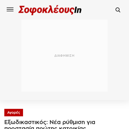
Αγορές
Εξωδικαστικός: Νέα ρύθμιση για
προστασία πρώτης κατοικίας