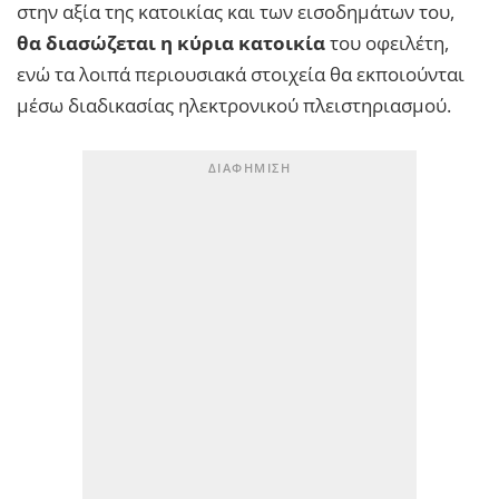
στην αξία της κατοικίας και των εισοδημάτων του,
θα διασώζεται η κύρια κατοικία
του οφειλέτη,
ενώ τα λοιπά περιουσιακά στοιχεία θα εκποιούνται
μέσω διαδικασίας ηλεκτρονικού πλειστηριασμού.