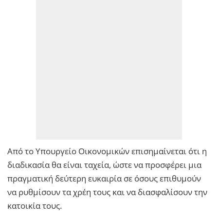
Από το Υπουργείο Οικονομικών επισημαίνεται ότι η
διαδικασία θα είναι ταχεία, ώστε να προσφέρει μια
πραγματική δεύτερη ευκαιρία σε όσους επιθυμούν
να ρυθμίσουν τα χρέη τους και να διασφαλίσουν την
κατοικία τους.