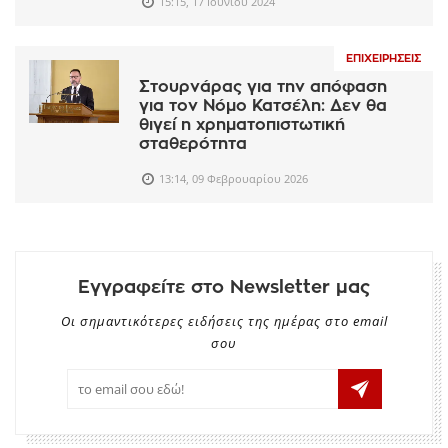
15:15, 17 Ιουνίου 2024
ΕΠΙΧΕΙΡΉΣΕΙΣ
Στουρνάρας για την απόφαση
για τον Νόμο Κατσέλη: Δεν θα
θιγεί η χρηματοπιστωτική
σταθερότητα
13:14, 09 Φεβρουαρίου 2026
Εγγραφείτε στο Newsletter μας
Οι σημαντικότερες ειδήσεις της ημέρας στο email
σου