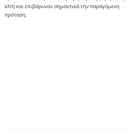
κλπ) και επιβάρυναν σημαντικά την παραγόμενη
πρόταση.