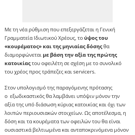
Με τη νέα ρύθμιση που επεξεργάζεται η Γενική
Γραμματεία Ιδιωτικού Χρέους, το
ύψος του
«κουρέματος» και της μηνιαίας δόσης
θα
διαμορφώνεται
με βάση την αξία της πρώτης
κατοικίας
του οφειλέτη σε σχέση με το συνολικό
του χρέος προς τράπεζες και servicers.
Στον υπολογισμό της παραγόμενης πρότασης
ο εξωδικαστικός θα λαμβάνει υπόψιν μόνον την
αξία της υπό διάσωση κύριας κατοικίας και όχι των
λοιπών περιουσιακών στοιχείων. Ως αποτέλεσμα, η
δόση και τα κουρέματα των οφειλών του θα είναι
ουσιαστικά βελτιωμένα και ανταποκρινόμενα μόνον