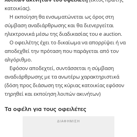
κατοικίας).
Η εκποίηση θα ενσωματώνεται ως όρος στη
σύμβαση αναδιάρθρωσης και θα διενεργείται
ηλεκτρονικά μέσω της διαδικασίας του e auction.
Ο οφειλέτης έχει το δικαίωμα να απορρίψει ή να
αποδεχθεί την πρόταση που παράγεται από τον
αλγόριθμο.
Εφόσον αποδεχτεί, συντάσσεται η σύμβαση
αναδιάρθρωσης με τα ανωτέρω χαρακτηριστικά
(δόση προς διάσωση της κύριας κατοικίας εφόσον
τηρηθεί και εκποίηση λοιπών ακινήτων)
Τα οφέλη για τους οφειλέτες