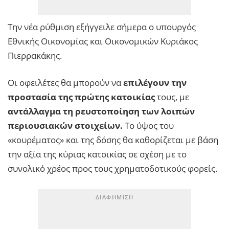
Την νέα ρύθμιση εξήγγειλε σήμερα ο υπουργός
Εθνικής Οικονομίας και Οικονομικών Κυριάκος
Πιερρακάκης.
Οι οφειλέτες θα μπορούν να
επιλέγουν την
προστασία της πρώτης κατοικίας
τους, με
αντάλλαγμα τη ρευστοποίηση των λοιπών
περιουσιακών στοιχείων.
Το ύψος του
«κουρέματος» και της δόσης θα καθορίζεται με βάση
την αξία της κύριας κατοικίας σε σχέση με το
συνολικό χρέος προς τους χρηματοδοτικούς φορείς.