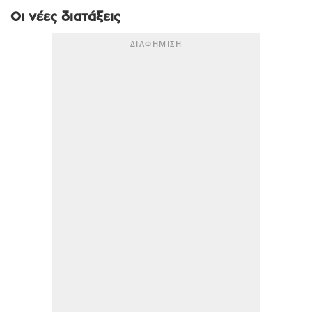
Οι νέες διατάξεις