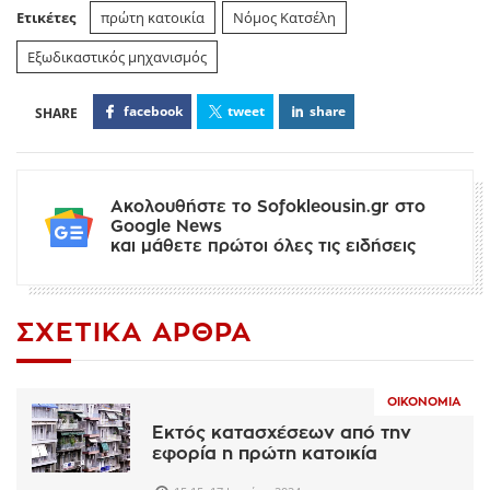
Ετικέτες
πρώτη κατοικία
Νόμος Κατσέλη
Εξωδικαστικός μηχανισμός
facebook
tweet
share
Ακολουθήστε το Sofokleousin.gr στο
Google News
και μάθετε πρώτοι όλες τις ειδήσεις
ΣΧΕΤΙΚΆ ΆΡΘΡΑ
ΟΙΚΟΝΟΜΊΑ
Εκτός κατασχέσεων από την
εφορία η πρώτη κατοικία