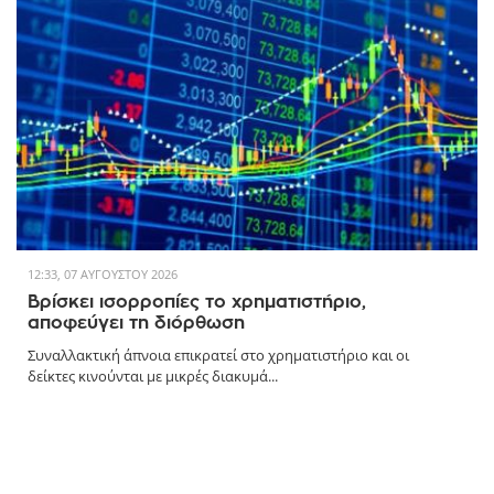
12:33, 07 ΑΥΓΟΎΣΤΟΥ 2026
Βρίσκει ισορροπίες το χρηματιστήριο,
αποφεύγει τη διόρθωση
Συναλλακτική άπνοια επικρατεί στο χρηματιστήριο και οι
δείκτες κινούνται με μικρές διακυμά...