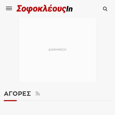
ΑΓΟΡΈΣ