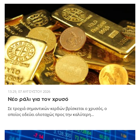
13:29, 07 ΑΥΓΟΎΣΤΟΥ 2026
Νέο ράλι για τον χρυσό
Σε τροχιά σημαντικών κερδών βρίσκεται ο χρυσός, ο
οποίος οδεύει ολοταχώς προς την καλύτερη...