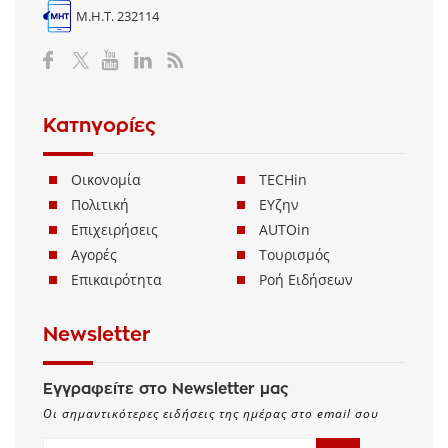
Μ.Η.Τ. 232114
Κατηγορίες
Οικονομία
TECHin
Πολιτική
ΕΥζην
Επιχειρήσεις
AUTOin
Αγορές
Τουρισμός
Επικαιρότητα
Ροή Ειδήσεων
Newsletter
Εγγραφείτε στο Newsletter μας
Οι σημαντικότερες ειδήσεις της ημέρας στο email σου