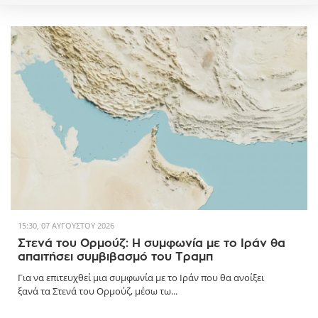
15:30, 07 ΑΥΓΟΎΣΤΟΥ 2026
Στενά του Ορμούζ: Η συμφωνία με το Ιράν θα
απαιτήσει συμβιβασμό του Τραμπ
Για να επιτευχθεί μια συμφωνία με το Ιράν που θα ανοίξει
ξανά τα Στενά του Ορμούζ, μέσω τω...