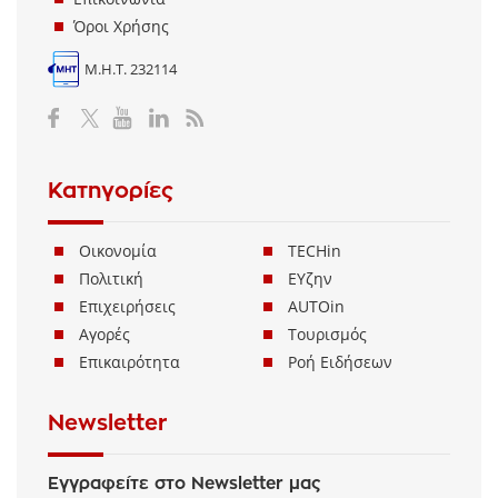
Όροι Χρήσης
Μ.Η.Τ. 232114
Κατηγορίες
Οικονομία
TECHin
Πολιτική
ΕΥζην
Επιχειρήσεις
AUTOin
Αγορές
Τουρισμός
Επικαιρότητα
Ροή Ειδήσεων
Newsletter
Εγγραφείτε στο Newsletter μας