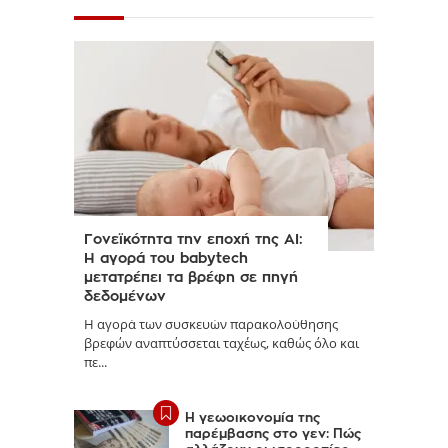
Γονεϊκότητα την εποχή της AI:
Η αγορά του babytech
μετατρέπει τα βρέφη σε πηγή
δεδομένων
Η αγορά των συσκευών παρακολούθησης
βρεφών αναπτύσσεται ταχέως, καθώς όλο και
πε...
Η γεωοικονομία της
παρέμβασης στο γεν: Πώς