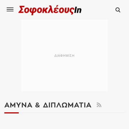
ΆΜΥΝΑ & ΔΙΠΛΩΜΑΤΊΑ