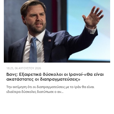
18:25, 06 ΑΥΓΟΎΣΤΟΥ 2026
Βανς: Εξαιρετικά δύσκολοι οι Ιρανοί-«Θα είναι
ακατάστατες οι διαπραγματεύσεις»
Την εκτίμηση ότι οι διαπραγματεύσεις με το Ιράν θα είναι
ιδιαίτερα δύσκολες διατύπωσε ο αν...