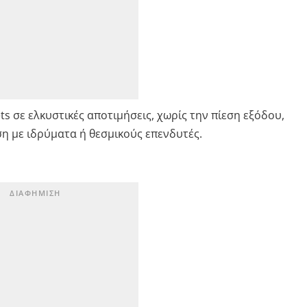
s σε ελκυστικές αποτιμήσεις, χωρίς την πίεση εξόδου,
ση με ιδρύματα ή θεσμικούς επενδυτές.