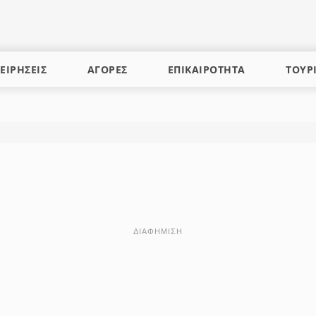
ΕΙΡΗΣΕΙΣ
ΑΓΟΡΕΣ
ΕΠΙΚΑΙΡΟΤΗΤΑ
ΤΟΥΡ