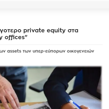
γοτερο private equity στα
 offices"
ων assets των υπερ-εύπορων οικογενειών