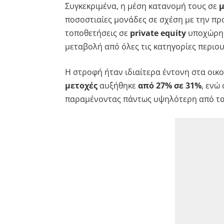
Συγκεκριμένα, η μέση κατανομή τους σε
μ
ποσοστιαίες μονάδες σε σχέση με την προ
τοποθετήσεις σε
private equity
υποχώρη
μεταβολή από όλες τις κατηγορίες περιου
Η στροφή ήταν ιδιαίτερα έντονη στα οικ
μετοχές
αυξήθηκε
από 27% σε 31%
, ενώ
παραμένοντας πάντως υψηλότερη από τα 