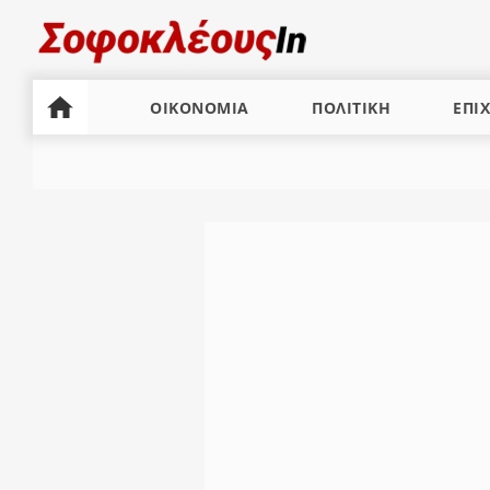
ΟΙΚΟΝΟΜΙΑ
ΠΟΛΙΤΙΚΗ
ΕΠΙΧ