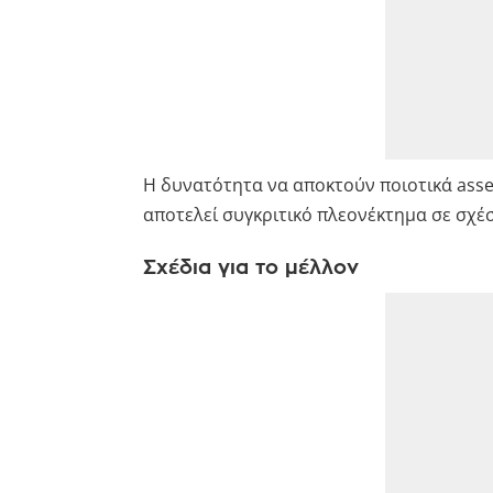
Η δυνατότητα να αποκτούν ποιοτικά asset
αποτελεί συγκριτικό πλεονέκτημα σε σχέ
Σχέδια για το μέλλον