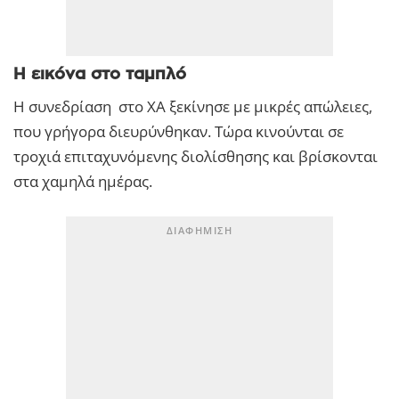
Η εικόνα στο ταμπλό
Η συνεδρίαση στο ΧΑ ξεκίνησε με μικρές απώλειες,
που γρήγορα διευρύνθηκαν. Τώρα κινούνται σε
τροχιά επιταχυνόμενης διολίσθησης και βρίσκονται
στα χαμηλά ημέρας.