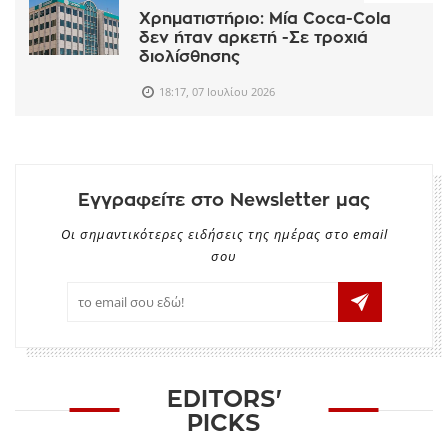
Χρηματιστήριο: Μία Coca-Cola
δεν ήταν αρκετή -Σε τροχιά
διολίσθησης
18:17, 07 Ιουλίου 2026
Εγγραφείτε στο Newsletter μας
Οι σημαντικότερες ειδήσεις της ημέρας στο email
σου
EDITORS'
PICKS