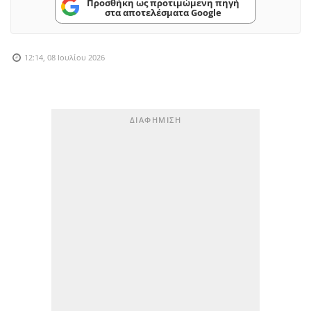
Προσθήκη ως προτιμώμενη πηγή
στα αποτελέσματα Google
12:14, 08 Ιουλίου 2026