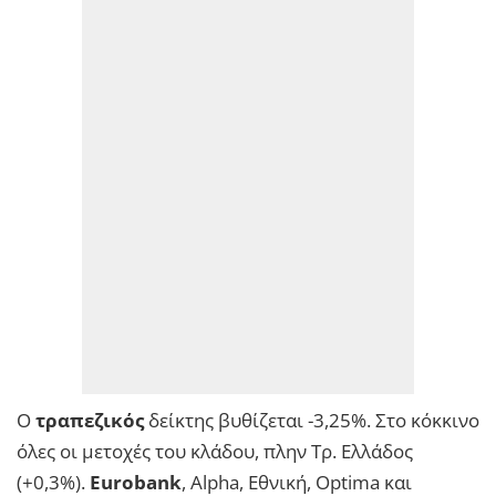
Ο
τραπεζικός
δείκτης βυθίζεται -3,25%. Στο κόκκινο
όλες οι μετοχές του κλάδου, πλην Τρ. Ελλάδος
(+0,3%).
Eurobank
, Alpha, Εθνική, Optima και