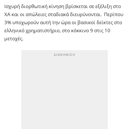
Ισχυρή διορθωτική κίνηση βρίσκεται σε εξέλιξη στο
ΧΑ και οι απώλειες σταδιακά διευρύνονται. Περίπου
3% υποχωρούν αυτή την ώρα οι βασικοί δείκτες στο
ελληνικό χρηματιστήριο, στο κόκκινο 9 στις 10
μετοχές.