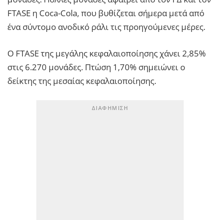
FTASE η Coca-Cola, που βυθίζεται σήμερα μετά από
ένα σύντομο ανοδικό ράλι τις προηγούμενες μέρες.
Ο FTASE της μεγάλης κεφαλαιοποίησης χάνει 2,85%
στις 6.270 μονάδες. Πτώση 1,70% σημειώνει ο
δείκτης της μεσαίας κεφαλαιοποίησης.