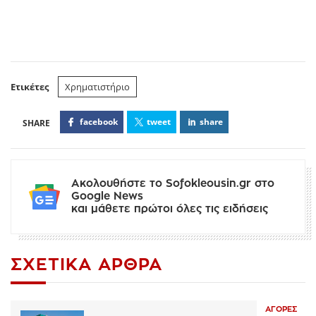
Ετικέτες
Χρηματιστήριο
facebook
tweet
share
Ακολουθήστε το Sofokleousin.gr στο
Google News
και μάθετε πρώτοι όλες τις ειδήσεις
ΣΧΕΤΙΚΆ ΆΡΘΡΑ
ΑΓΟΡΈΣ