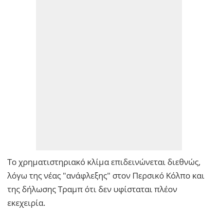
Το χρηματιστηριακό κλίμα επιδεινώνεται διεθνώς,
λόγω της νέας "ανάφλεξης" στον Περσικό Κόλπο και
της δήλωσης Τραμπ ότι δεν υφίσταται πλέον
εκεχειρία.