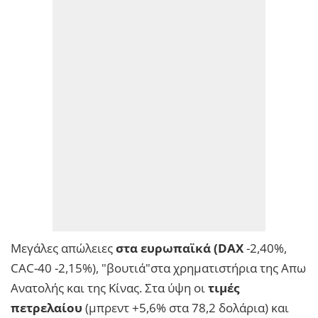
Μεγάλες απώλειες
στα ευρωπαϊκά (DAX
-2,40%,
CAC-40 -2,15%), "βουτιά"στα χρηματιστήρια της Απω
Ανατολής και της Κίνας. Στα ύψη οι
τιμές
πετρελαίου
(μπρεντ +5,6% στα 78,2 δολάρια) και