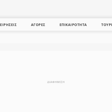
ΕΙΡΗΣΕΙΣ
ΑΓΟΡΕΣ
ΕΠΙΚΑΙΡΟΤΗΤΑ
ΤΟΥΡ