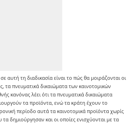
σε αυτή τη διαδικασία είναι το πώς θα μοιράζονται οι
ας, τα πνευματικά δικαιώματα των καινοτομικών
νής κανόνας λέει ότι τα πνευματικά δικαιώματα
μιουργούν τα προϊόντα, ενώ τα κράτη έχουν το
ρονική περίοδο αυτά τα καινοτομικά προϊόντα χωρίς
υ τα δημιούργησαν και οι οποίες ενισχύονται με τα