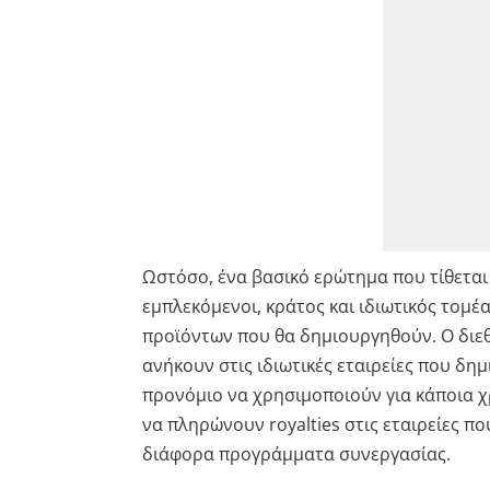
Ωστόσο, ένα βασικό ερώτημα που τίθεται 
εμπλεκόμενοι, κράτος και ιδιωτικός τομέ
προϊόντων που θα δημιουργηθούν. Ο διεθ
ανήκουν στις ιδιωτικές εταιρείες που δη
προνόμιο να χρησιμοποιούν για κάποια χ
να πληρώνουν royalties στις εταιρείες πο
διάφορα προγράμματα συνεργασίας.