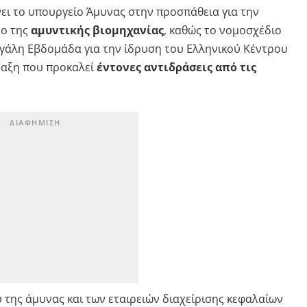
ει το υπουργείο Άμυνας στην προσπάθεια για την
ρο της
αμυντικής βιομηχανίας
, καθώς το νομοσχέδιο
γάλη Εβδομάδα για την ίδρυση του Ελληνικού Κέντρου
ταξη που προκαλεί
έντονες αντιδράσεις από τις
 της άμυνας και των εταιρειών διαχείρισης κεφαλαίων