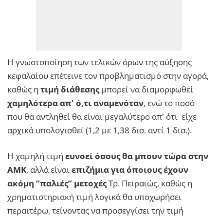
Η γνωστοποίηση των τελικών όρων της αύξησης
κεφαλαίου επέτεινε τον προβληματισμό στην αγορά,
καθώς η
τιμή διάθεσης
μπορεί να διαμορφωθεί
χαμηλότερα απ' ό,τι αναμενόταν
, ενώ το ποσό
που θα αντληθεί θα είναι μεγαλύτερο απ' ότι είχε
αρχικά υπολογισθεί (1,2 με 1,38 δισ. αντί 1 δισ.).
Η χαμηλή τιμή
ευνοεί όσους θα μπουν τώρα στην
ΑΜΚ
, αλλά είναι
επιζήμια για όποιους έχουν
ακόμη “παλιές” μετοχές
Τρ. Πειραιώς, καθώς η
χρηματιστηριακή τιμή λογικά θα υποχωρήσει
περαιτέρω, τείνοντας να προσεγγίσει την τιμή