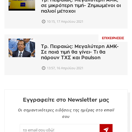
σε μικρότερη τιμή- Ζημιωμένοι οι
παλιοί μέτοχοι
10:15, 17 Απριλίου 2021
ΕΠΙΧΕΙΡΉΣΕΙΣ
Τρ. Πειραιώς: Μεγαλύτερη ΑΜΚ-
Σε ποιά τιμή θα γίνει- Τι θα
πάρουν ΤΧΣ και Paulson
13:57, 16 Απριλίου 2021
Εγγραφείτε στο Newsletter μας
Οι σημαντικότερες ειδήσεις της ημέρας στο email
σου