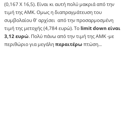
(0,167 Χ 16,5). Είναι κι αυτή πολύ μακριά από την
τιμή της ΑΜΚ. Ομως η διαπραγμάτευση του
συμβολαίου θ' αρχίσει από την προσαρμοσμένη
τιμή της μετοχής (4,784 ευρώ). Το
limit down είναι
3,12 ευρώ
. Πολύ πάνω από την τιμή της ΑΜΚ -με
περιθώριο για μεγάλη
περαιτέρω
πτώση...