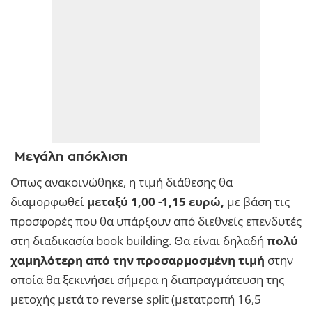
Μεγάλη απόκλιση
Οπως ανακοινώθηκε, η τιμή διάθεσης θα
διαμορφωθεί
μεταξύ 1,00 -1,15 ευρώ,
με βάση τις
προσφορές που θα υπάρξουν από διεθνείς επενδυτές
στη διαδικασία book building. Θα είναι δηλαδή
πολύ
χαμηλότερη από την προσαρμοσμένη τιμή
στην
οποία θα ξεκινήσει σήμερα η διαπραγμάτευση της
μετοχής μετά το reverse split (μετατροπή 16,5