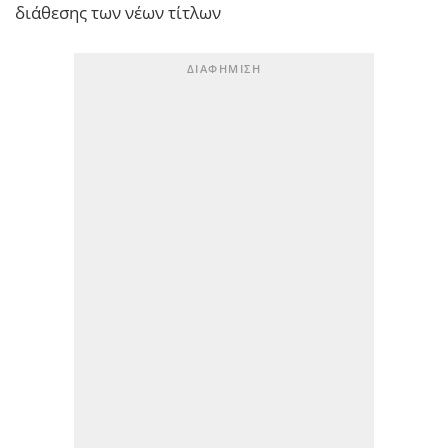
διάθεσης των νέων τίτλων