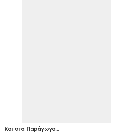
Και στα Παράγωγα...