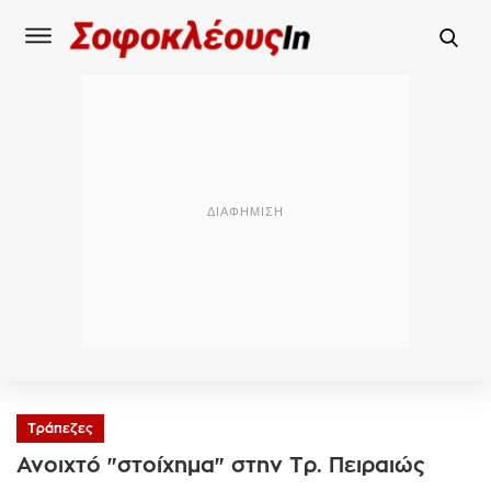
Τράπεζες
Ανοιχτό "στοίχημα" στην Τρ. Πειραιώς