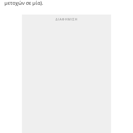
μετοχών σε μία).