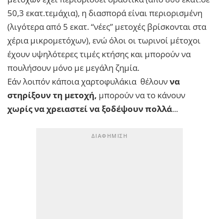
50,3 εκατ.τεμάχια), η διασπορά είναι περιορισμένη
(λιγότερα από 5 εκατ. “νέες” μετοχές βρίσκονται στα
χέρια μικρομετόχων), ενώ όλοι οι τωρινοί μέτοχοι
έχουν υψηλότερες τιμές κτήσης και μπορούν να
πουλήσουν μόνο με μεγάλη ζημία.
Εάν λοιπόν κάποια χαρτοφυλάκια θέλουν
να
στηρίξουν τη μετοχή,
μπορούν να το κάνουν
χωρίς να χρειαστεί να ξοδέψουν πολλά
...