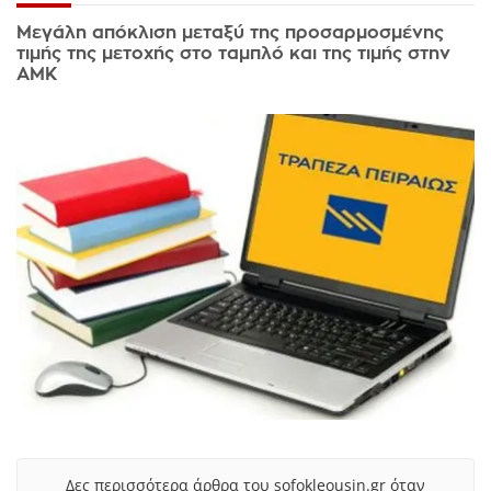
Μεγάλη απόκλιση μεταξύ της προσαρμοσμένης
τιμής της μετοχής στο ταμπλό και της τιμής στην
ΑΜΚ
Δες περισσότερα άρθρα του sofokleousin.gr όταν