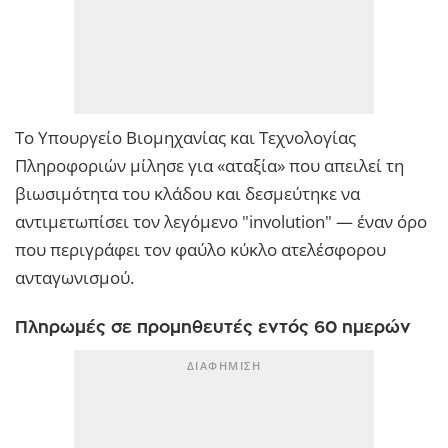
Το Υπουργείο Βιομηχανίας και Τεχνολογίας
Πληροφοριών μίλησε για «αταξία» που απειλεί τη
βιωσιμότητα του κλάδου και δεσμεύτηκε να
αντιμετωπίσει τον λεγόμενο "involution" — έναν όρο
που περιγράφει τον φαύλο κύκλο ατελέσφορου
ανταγωνισμού.
Πληρωμές σε προμηθευτές εντός 60 ημερών