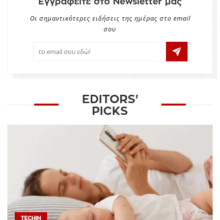
Εγγραφείτε στο Newsletter μας
Οι σημαντικότερες ειδήσεις της ημέρας στο email
σου
EDITORS'
PICKS
TECHIN