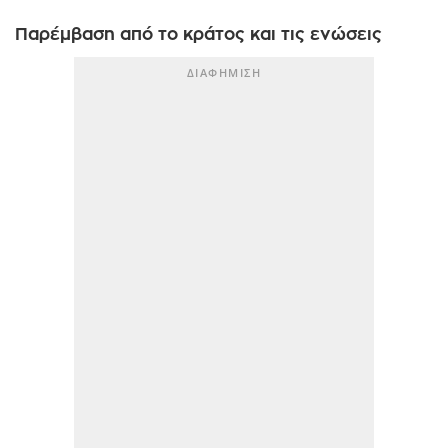
Παρέμβαση από το κράτος και τις ενώσεις