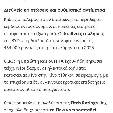
Διεθνείς επιπτώσεις και ρυθμιστικά αντίμετρα
Καθώς ο πόλεμος τιμών διαβρώνει τα περιθώρια
κέρδους εντός συνόρων, οι κινεζικές εταιρείες
στρέφονται στο εξωτερικό. Οι
διεθνείς πωλήσεις
της BYD υπερδιπλασιάστηκαν, φτάνοντας τις
464.000 μονάδες το πρώτο εξάμηνο του 2025.
Όμως,
η Ευρώπη και οι ΗΠΑ
έχουν ήδη σηκώσει
τείχη. Νέοι δασμοί σε ηλεκτρικά οχήματα
κατασκευασμένα στην Κίνα τέθηκαν σε εφαρμογή, με
το επιχείρημα ότι οι γενναίες κρατικές επιδοτήσεις
συνιστούν αθέμιτο ανταγωνισμό.
Όπως σημειώνει η αναλύτρια της
Fitch Ratings
, Jing
Yang, όλα δείχνουν ότι
το Πεκίνο προσπαθεί