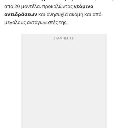
από 20 μοντέλα, προκαλώντας
ντόμινο
αντιδράσεων
και ανησυχία ακόμη και από
μεγάλους ανταγωνιστές της.