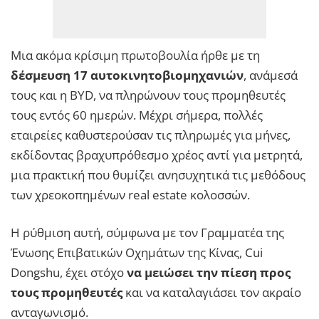
Μια ακόμα κρίσιμη πρωτοβουλία ήρθε με τη
δέσμευση 17 αυτοκινητοβιομηχανιών
, ανάμεσά
τους και η BYD, να πληρώνουν τους προμηθευτές
τους εντός 60 ημερών. Μέχρι σήμερα, πολλές
εταιρείες καθυστερούσαν τις πληρωμές για μήνες,
εκδίδοντας βραχυπρόθεσμο χρέος αντί για μετρητά,
μια πρακτική που θυμίζει ανησυχητικά τις μεθόδους
των χρεοκοπημένων real estate κολοσσών.
Η ρύθμιση αυτή, σύμφωνα με τον Γραμματέα της
Ένωσης Επιβατικών Οχημάτων της Κίνας, Cui
Dongshu, έχει στόχο
να μειώσει την πίεση προς
τους προμηθευτές
και να καταλαγιάσει τον ακραίο
ανταγωνισμό.