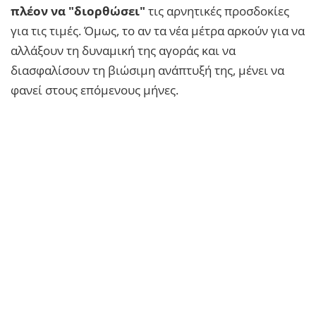
πλέον να "διορθώσει"
τις αρνητικές προσδοκίες
για τις τιμές. Όμως, το αν τα νέα μέτρα αρκούν για να
αλλάξουν τη δυναμική της αγοράς και να
διασφαλίσουν τη βιώσιμη ανάπτυξή της, μένει να
φανεί στους επόμενους μήνες.