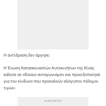
Η αντίδραση δεν άργησε:
Η Ένωση Κατασκευαστών Αυτοκινήτων της Κίνας
κάλεσε σε «δίκαιο ανταγωνισμό» και προειδοποίησε
για τον κίνδυνο που προκαλούν αλόγιστοι πόλεμοι
τιμών.