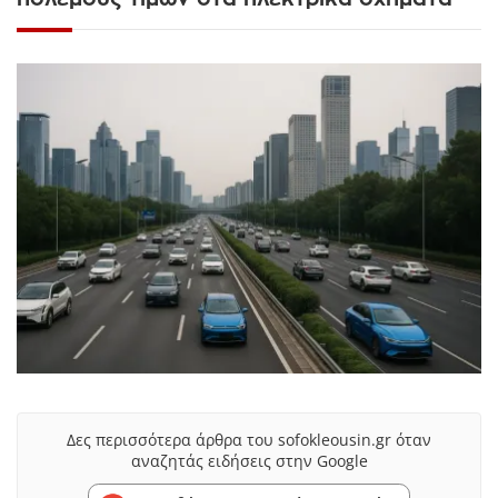
Δες περισσότερα άρθρα του sofokleousin.gr όταν
αναζητάς ειδήσεις στην Google