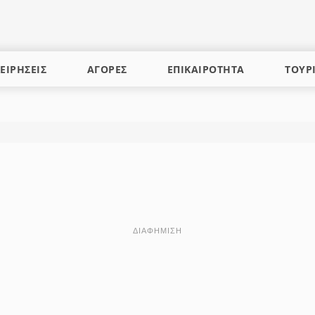
ΕΙΡΗΣΕΙΣ
ΑΓΟΡΕΣ
ΕΠΙΚΑΙΡΟΤΗΤΑ
ΤΟΥΡ