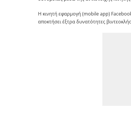
Η κινητή εφαρμογή (mobile app) Facebook
αποκτήσει έξτρα δυνατότητες βιντεοκλήσ