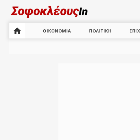
ΟΙΚΟΝΟΜΙΑ
ΠΟΛΙΤΙΚΗ
ΕΠΙΧ