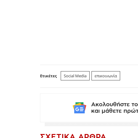
Ετικέτες
Social Media
επικοινωνία
Ακολουθήστε το
και μάθετε πρώτο
ΣΧΕΤΙΚΆ ΆΡΘΡΑ