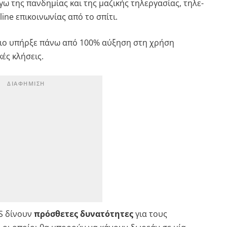
γω της πανδημίας και της μαζικής τηλεργασίας, τηλε-
line επικοινωνίας από το σπίτι.
ιο υπήρξε πάνω από 100% αύξηση στη χρήση
ές κλήσεις.
S δίνουν
πρόσθετες δυνατότητες
για τους