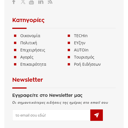
Κατηγορίες
Οικονομία
TECHin
Πολιτική
ΕΥζην
Επιχειρήσεις
AUTOin
Αγορές
Τουρισμός
Επικαιρότητα
Ροή Ειδήσεων
Newsletter
Εγγραφείτε στο Newsletter μας
Οι σημαντικότερες ειδήσεις της ημέρας στο email σου