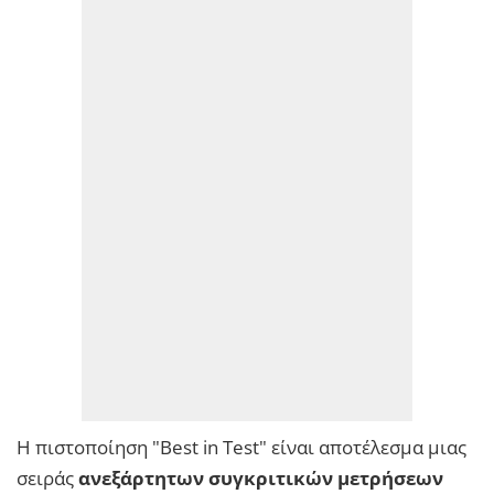
Η πιστοποίηση "Best in Test" είναι αποτέλεσμα μιας
σειράς
ανεξάρτητων συγκριτικών μετρήσεων