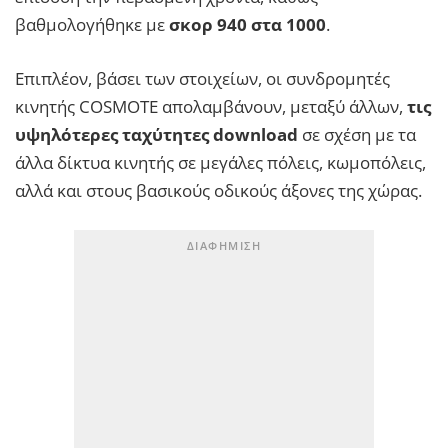
βαθμολογήθηκε με
σκορ 940 στα 1000
.
Επιπλέον, βάσει των στοιχείων, οι συνδρομητές
κινητής COSMOTE απολαμβάνουν, μεταξύ άλλων,
τις
υψηλότερες ταχύτητες download
σε σχέση με τα
άλλα δίκτυα κινητής σε μεγάλες πόλεις, κωμοπόλεις,
αλλά και στους βασικούς οδικούς άξονες της χώρας.