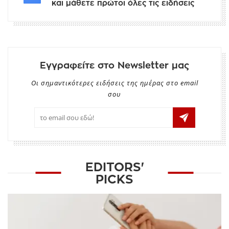
και μάθετε πρώτοι όλες τις ειδήσεις
Εγγραφείτε στο Newsletter μας
Οι σημαντικότερες ειδήσεις της ημέρας στο email
σου
EDITORS'
PICKS