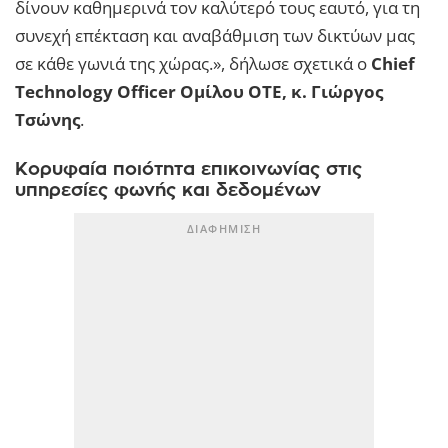
δίνουν καθημερινά τον καλύτερό τους εαυτό, για τη
συνεχή επέκταση και αναβάθμιση των δικτύων μας
σε κάθε γωνιά της χώρας.», δήλωσε σχετικά o
Chief
Technology Officer Ομίλου ΟΤΕ, κ. Γιώργος
Τσώνης
.
Κορυφαία ποιότητα επικοινωνίας στις
υπηρεσίες φωνής και δεδομένων