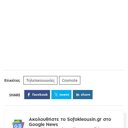
Ετικέτες
Τηλεπικοινωνίες
Cosmote
facebook
tweet
share
Ακολουθήστε το Sofokleousin.gr στο
Google News