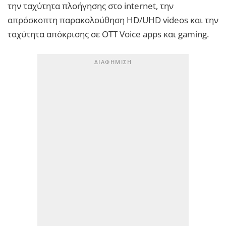
την ταχύτητα πλοήγησης στο internet, την
απρόσκοπτη παρακολούθηση HD/UHD videos και την
ταχύτητα απόκρισης σε OTT Voice apps και gaming.