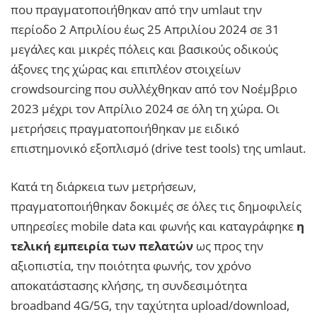
που πραγματοποιήθηκαν από την umlaut την
περίοδο 2 Απριλίου έως 25 Απριλίου 2024 σε 31
μεγάλες και μικρές πόλεις και βασικούς οδικούς
άξονες της χώρας και επιπλέον στοιχείων
crowdsourcing που συλλέχθηκαν από τον Νοέμβριο
2023 μέχρι τον Απρίλιο 2024 σε όλη τη χώρα. Οι
μετρήσεις πραγματοποιήθηκαν με ειδικό
επιστημονικό εξοπλισμό (drive test tools) της umlaut.
Κατά τη διάρκεια των μετρήσεων,
πραγματοποιήθηκαν δοκιμές σε όλες τις δημοφιλείς
υπηρεσίες mobile data και φωνής και καταγράφηκε
η
τελική εμπειρία των πελατών
ως προς την
αξιοπιστία, την ποιότητα φωνής, τον χρόνο
αποκατάστασης κλήσης, τη συνδεσιμότητα
broadband 4G/5G, την ταχύτητα upload/download,