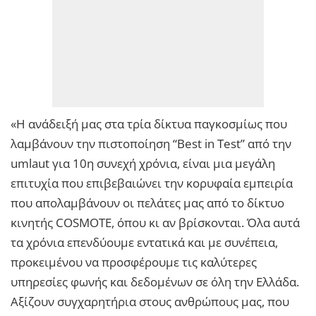
«Η ανάδειξή μας στα τρία δίκτυα παγκοσμίως που
λαμβάνουν την πιστοποίηση “Best in Test” από την
umlaut για 10η συνεχή χρόνια, είναι μια μεγάλη
επιτυχία που επιβεβαιώνει την κορυφαία εμπειρία
που απολαμβάνουν οι πελάτες μας από το δίκτυο
κινητής COSMOTE, όπου κι αν βρίσκονται. Όλα αυτά
τα χρόνια επενδύουμε εντατικά και με συνέπεια,
προκειμένου να προσφέρουμε τις καλύτερες
υπηρεσίες φωνής και δεδομένων σε όλη την Ελλάδα.
Αξίζουν συγχαρητήρια στους ανθρώπους μας, που