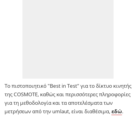
Το πιστοποιητικό "Best in Test" για το δίκτυο κινητής
της COSMOTE, καθώς και περισσότερες πληροφορίες
για τη μεθοδολογία και τα αποτελέσματα των
μετρήσεων από την umlaut, είναι διαθέσιμα,
εδώ
.