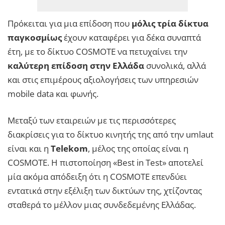
Πρόκειται για μια επίδοση που
μόλις τρία δίκτυα
παγκοσμίως
έχουν καταφέρει για δέκα συναπτά
έτη, με το δίκτυο COSMOTE να πετυχαίνει την
καλύτερη επίδοση στην Ελλάδα
συνολικά, αλλά
και στις επιμέρους αξιολογήσεις των υπηρεσιών
mobile data και φωνής.
Μεταξύ των εταιρειών με τις περισσότερες
διακρίσεις για το δίκτυο κινητής της από την umlaut
είναι και η
Telekom
, μέλος της οποίας είναι η
COSMOTE. Η πιστοποίηση «Best in Test» αποτελεί
μία ακόμα απόδειξη ότι η COSMOTE επενδύει
εντατικά στην εξέλιξη των δικτύων της, χτίζοντας
σταθερά το μέλλον μιας συνδεδεμένης Ελλάδας.