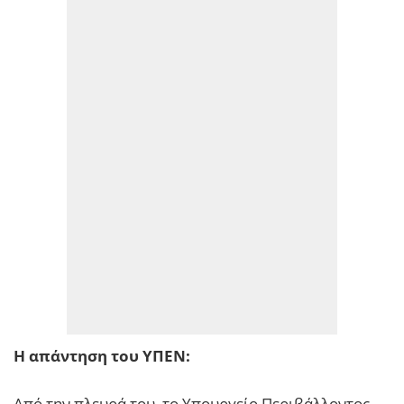
Η απάντηση του ΥΠΕΝ:
Από την πλευρά του, το Υπουργείο Περιβάλλοντος