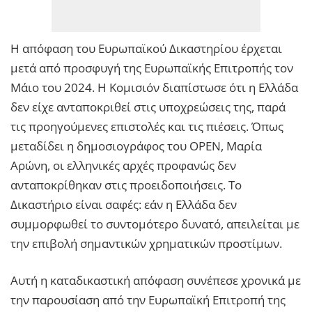
Η απόφαση του Ευρωπαϊκού Δικαστηρίου έρχεται
μετά από προσφυγή της Ευρωπαϊκής Επιτροπής τον
Μάιο του 2024. Η Κομισιόν διαπίστωσε ότι η Ελλάδα
δεν είχε ανταποκριθεί στις υποχρεώσεις της, παρά
τις προηγούμενες επιστολές και τις πιέσεις. Όπως
μεταδίδει η δημοσιογράφος του OPEN, Μαρία
Αρώνη, οι ελληνικές αρχές προφανώς δεν
ανταποκρίθηκαν στις προειδοποιήσεις. Το
Δικαστήριο είναι σαφές: εάν η Ελλάδα δεν
συμμορφωθεί το συντομότερο δυνατό, απειλείται με
την επιβολή σημαντικών χρηματικών προστίμων.
Αυτή η καταδικαστική απόφαση συνέπεσε χρονικά με
την παρουσίαση από την Ευρωπαϊκή Επιτροπή της