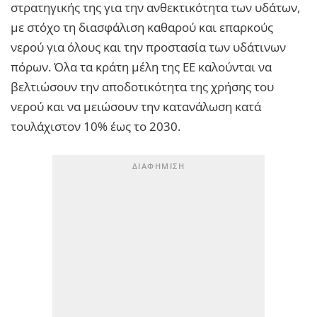
στρατηγικής της για την ανθεκτικότητα των υδάτων,
με στόχο τη διασφάλιση καθαρού και επαρκούς
νερού για όλους και την προστασία των υδάτινων
πόρων. Όλα τα κράτη μέλη της ΕΕ καλούνται να
βελτιώσουν την αποδοτικότητα της χρήσης του
νερού και να μειώσουν την κατανάλωση κατά
τουλάχιστον 10% έως το 2030.