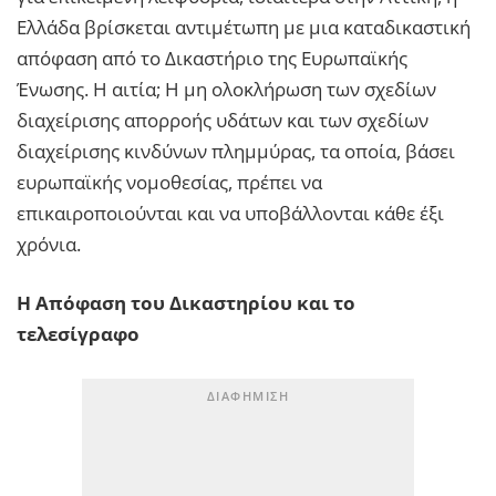
Ελλάδα βρίσκεται αντιμέτωπη με μια καταδικαστική
απόφαση από το Δικαστήριο της Ευρωπαϊκής
Ένωσης. Η αιτία; Η μη ολοκλήρωση των σχεδίων
διαχείρισης απορροής υδάτων και των σχεδίων
διαχείρισης κινδύνων πλημμύρας, τα οποία, βάσει
ευρωπαϊκής νομοθεσίας, πρέπει να
επικαιροποιούνται και να υποβάλλονται κάθε έξι
χρόνια.
Η Απόφαση του Δικαστηρίου και το
τελεσίγραφο