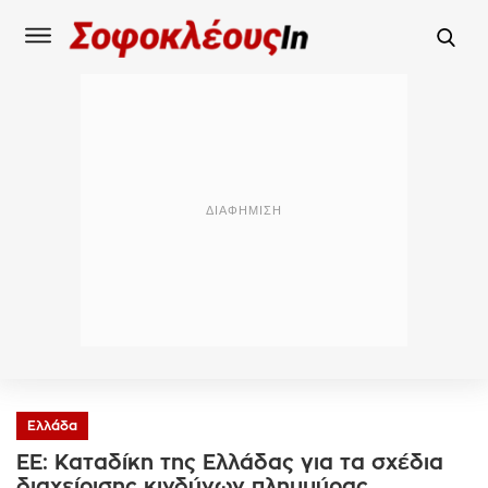
Ελλάδα
ΕΕ: Καταδίκη της Ελλάδας για τα σχέδια
διαχείρισης κινδύνων πλημμύρας