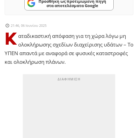
Προσθήκη ως προτιμώμενη πηγή
στα αποτελέσματα Google
21:46, 06 Ιουνίου 2025
Κ
αταδικαστική απόφαση για τη χώρα λόγω μη
ολοκλήρωσης σχεδίων διαχείρισης υδάτων – Το
ΥΠΕΝ απαντά με αναφορά σε φυσικές καταστροφές
και ολοκλήρωση πλάνων.