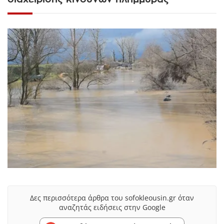
Δες περισσότερα άρθρα του sofokleousin.gr όταν
αναζητάς ειδήσεις στην Google