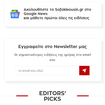
Ακολουθήστε το Sofokleousin.gr στο
Google News
και μάθετε πρώτοι όλες τις ειδήσεις
Εγγραφείτε στο Newsletter μας
Οι σημαντικότερες ειδήσεις της ημέρας στο email
σου
EDITORS'
PICKS