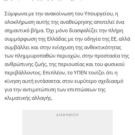
Σύμφωνα με την ανακοίνωση του Υπουργείου, η
ολοκλήρωση αυτής της αναθεώρησης αποτελεί ένα
σημαντικό βήμα. Όχι μόνο διασφαλίζει την πλήρη
συμμόρφωση της Ελλάδας με την οδηγία της ΕΕ, αλλά
συμβάλλει και στην ενίσχυση της ανθεκτικότητας
των πλημμυροπαθών περιοχών, στην προστασία της
ανθρώπινης ζωής, της περιουσίας και του φυσικού
περιβάλλοντος. Επιπλέον, το ΥΠΕΝ τονίζει ότι η
κίνηση αυτή εντάσσεται στον ευρύτερο σχεδιασμό
για την αντιμετώπιση των επιπτώσεων της
κλιματικής αλλαγής.