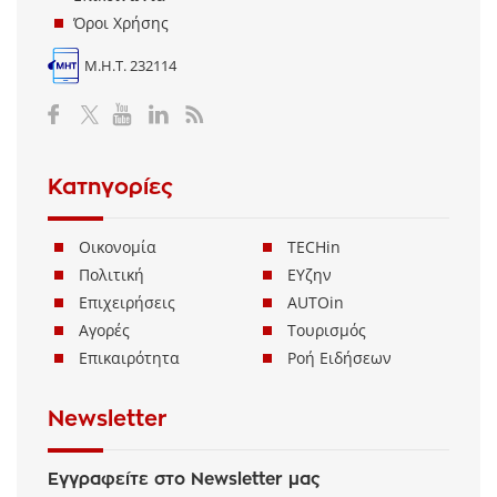
Όροι Χρήσης
Μ.Η.Τ. 232114
Κατηγορίες
Οικονομία
TECHin
Πολιτική
ΕΥζην
Επιχειρήσεις
AUTOin
Αγορές
Τουρισμός
Επικαιρότητα
Ροή Ειδήσεων
Newsletter
Εγγραφείτε στο Newsletter μας