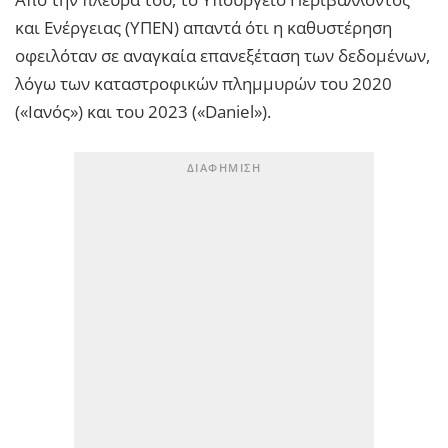
και Ενέργειας (ΥΠΕΝ) απαντά ότι η καθυστέρηση
οφειλόταν σε αναγκαία επανεξέταση των δεδομένων,
λόγω των καταστροφικών πλημμυρών του 2020
(«Ιανός») και του 2023 («Daniel»).