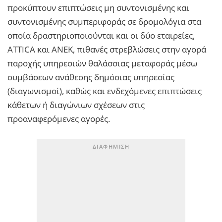
προκύπτουν επιπτώσεις μη συντονισμένης και
συντονισμένης συμπεριφοράς σε δρομολόγια στα
οποία δραστηριοποιούνται και οι δύο εταιρείες,
ATTICA και ΑΝΕΚ, πιθανές στρεβλώσεις στην αγορά
παροχής υπηρεσιών θαλάσσιας μεταφοράς μέσω
συμβάσεων ανάθεσης δημόσιας υπηρεσίας
(διαγωνισμοί), καθώς και ενδεχόμενες επιπτώσεις
κάθετων ή διαγώνιων σχέσεων στις
προαναφερόμενες αγορές.