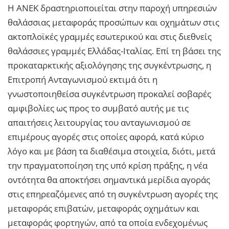
Η ΑΝΕΚ δραστηριοποιείται στην παροχή υπηρεσιών
θαλάσσιας μεταφοράς προσώπων και οχημάτων στις
ακτοπλοϊκές γραμμές εσωτερικού και στις διεθνείς
θαλάσσιες γραμμές Ελλάδας-Ιταλίας. Επί τη βάσει της
προκαταρκτικής αξιολόγησης της συγκέντρωσης, η
Επιτροπή Ανταγωνισμού εκτιμά ότι η
γνωστοποιηθείσα συγκέντρωση προκαλεί σοβαρές
αμφιβολίες ως προς το συμβατό αυτής με τις
απαιτήσεις λειτουργίας του ανταγωνισμού σε
επιμέρους αγορές στις οποίες αφορά, κατά κύριο
λόγο και με βάση τα διαθέσιμα στοιχεία, διότι, μετά
την πραγματοποίηση της υπό κρίση πράξης, η νέα
οντότητα θα αποκτήσει σημαντικά μερίδια αγοράς
στις επηρεαζόμενες από τη συγκέντρωση αγορές της
μεταφοράς επιβατών, μεταφοράς οχημάτων και
μεταφοράς φορτηγών, από τα οποία ενδεχομένως