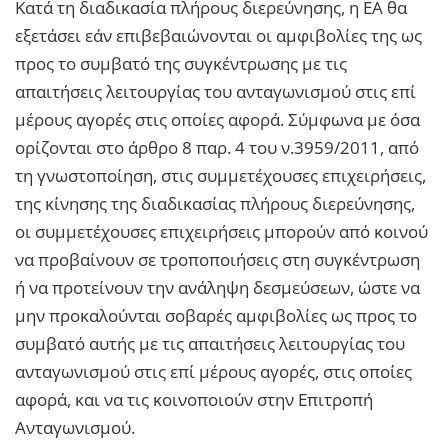
Κατά τη διαδικασία πλήρους διερεύνησης, η ΕΑ θα
εξετάσει εάν επιβεβαιώνονται οι αμφιβολίες της ως
προς το συμβατό της συγκέντρωσης με τις
απαιτήσεις λειτουργίας του ανταγωνισμού στις επί
μέρους αγορές στις οποίες αφορά. Σύμφωνα με όσα
ορίζονται στο άρθρο 8 παρ. 4 του ν.3959/2011, από
τη γνωστοποίηση, στις συμμετέχουσες επιχειρήσεις,
της κίνησης της διαδικασίας πλήρους διερεύνησης,
οι συμμετέχουσες επιχειρήσεις μπορούν από κοινού
να προβαίνουν σε τροποποιήσεις στη συγκέντρωση
ή να προτείνουν την ανάληψη δεσμεύσεων, ώστε να
μην προκαλούνται σοβαρές αμφιβολίες ως προς το
συμβατό αυτής με τις απαιτήσεις λειτουργίας του
ανταγωνισμού στις επί μέρους αγορές, στις οποίες
αφορά, και να τις κοινοποιούν στην Επιτροπή
Ανταγωνισμού.