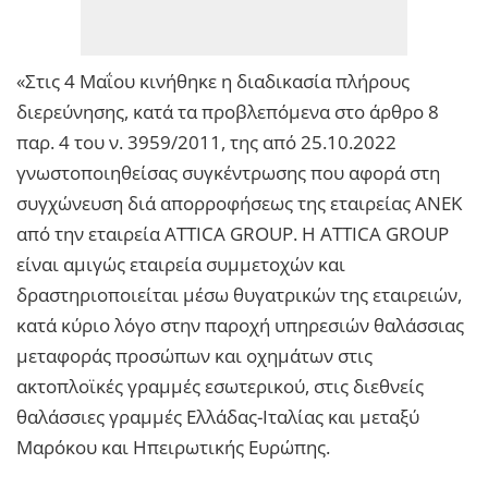
«Στις 4 Μαΐου κινήθηκε η διαδικασία πλήρους
διερεύνησης, κατά τα προβλεπόμενα στο άρθρο 8
παρ. 4 του ν. 3959/2011, της από 25.10.2022
γνωστοποιηθείσας συγκέντρωσης που αφορά στη
συγχώνευση διά απορροφήσεως της εταιρείας ΑΝΕΚ
από την εταιρεία ATTICA GROUP. Η ATTICA GROUP
είναι αμιγώς εταιρεία συμμετοχών και
δραστηριοποιείται μέσω θυγατρικών της εταιρειών,
κατά κύριο λόγο στην παροχή υπηρεσιών θαλάσσιας
μεταφοράς προσώπων και οχημάτων στις
ακτοπλοϊκές γραμμές εσωτερικού, στις διεθνείς
θαλάσσιες γραμμές Ελλάδας-Ιταλίας και μεταξύ
Μαρόκου και Ηπειρωτικής Ευρώπης.