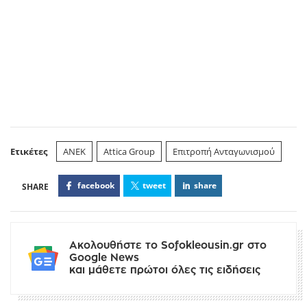
Ετικέτες
ΑΝΕΚ
Attica Group
Επιτροπή Ανταγωνισμού
facebook
tweet
share
Ακολουθήστε το Sofokleousin.gr στο
Google News
και μάθετε πρώτοι όλες τις ειδήσεις