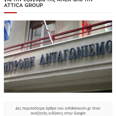
ATTICA GROUP
Δες περισσότερα άρθρα του sofokleousin.gr όταν
αναζητάς ειδήσεις στην Google