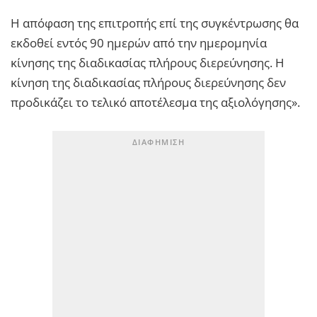
Η απόφαση της επιτροπής επί της συγκέντρωσης θα
εκδοθεί εντός 90 ημερών από την ημερομηνία
κίνησης της διαδικασίας πλήρους διερεύνησης. Η
κίνηση της διαδικασίας πλήρους διερεύνησης δεν
προδικάζει το τελικό αποτέλεσμα της αξιολόγησης».