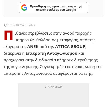
Προσθήκη ως προτιμώμενη πηγή
στα αποτελέσματα Google
16:36, 04 Μαΐου 2023
Π
ιθανές στρεβλώσεις στην αγορά παροχής
υπηρεσιών θαλάσσιας μεταφοράς, από την
εξαγορά της
ΑΝΕΚ
από την
ATTICA GROUP
,
διακρίνει η
Επιτροπή Ανταγωνισμού
και
προχωράει στην διαδικασία πλήρους διερεύνησης
της συγκέντρωσης. Συγκεκριμένα σε ανακοίνωση της
Επιτροπής Ανταγωνισμού αναφέρονται τα εξής: