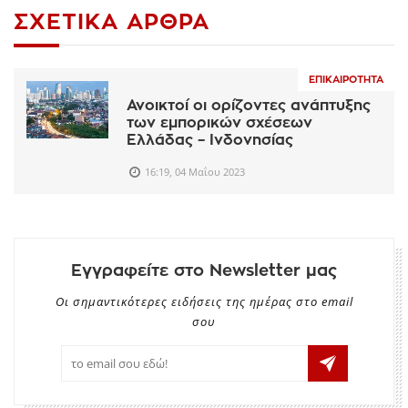
ΣΧΕΤΙΚΆ ΆΡΘΡΑ
ΕΠΙΚΑΙΡΌΤΗΤΑ
Ανοικτοί οι ορίζοντες ανάπτυξης
των εμπορικών σχέσεων
Ελλάδας – Ινδονησίας
16:19, 04 Μαΐου 2023
Εγγραφείτε στο Newsletter μας
Οι σημαντικότερες ειδήσεις της ημέρας στο email
σου