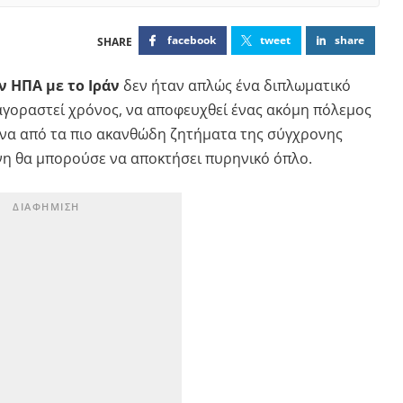
facebook
tweet
share
 ΗΠΑ με το Ιράν
δεν ήταν απλώς ένα διπλωματικό
αγοραστεί χρόνος, να αποφευχθεί ένας ακόμη πόλεμος
ένα από τα πιο ακανθώδη ζητήματα της σύγχρονης
άνη θα μπορούσε να αποκτήσει πυρηνικό όπλο.