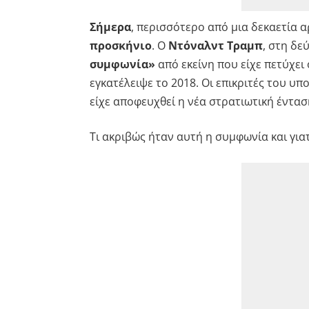
Σήμερα
, περισσότερο από μια δεκαετία 
προσκήνιο
. Ο
Ντόναλντ Τραμπ
, στη δε
συμφωνία»
από εκείνη που είχε πετύχει
εγκατέλειψε το 2018. Οι επικριτές του υ
είχε αποφευχθεί η νέα στρατιωτική ένταση
Τι ακριβώς ήταν αυτή η συμφωνία και για