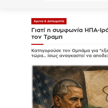
Άμυνα & Διπλωματία
Γιατί η συμφωνία ΗΠΑ-Ιρ
τον Τραμπ
Κατηγορούσε τον Ομπάμα για "εξε
τώρα... ίσως αναγκαστεί να αποδε