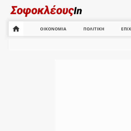
ΟΙΚΟΝΟΜΙΑ
ΠΟΛΙΤΙΚΗ
ΕΠΙΧ