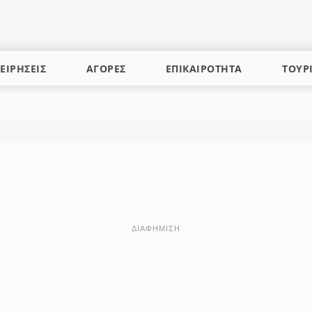
ΕΙΡΗΣΕΙΣ
ΑΓΟΡΕΣ
ΕΠΙΚΑΙΡΟΤΗΤΑ
ΤΟΥΡ