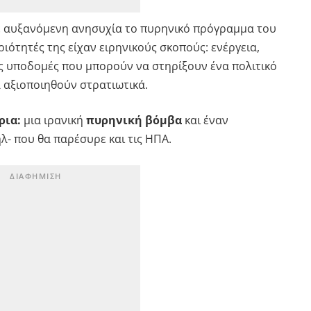
ε αυξανόμενη ανησυχία το πυρηνικό πρόγραμμα του
ιότητές της είχαν ειρηνικούς σκοπούς: ενέργεια,
ιες υποδομές που μπορούν να στηρίξουν ένα πολιτικό
 αξιοποιηθούν στρατιωτικά.
ρια:
μια ιρανική
πυρηνική βόμβα
και έναν
λ- που θα παρέσυρε και τις ΗΠΑ.