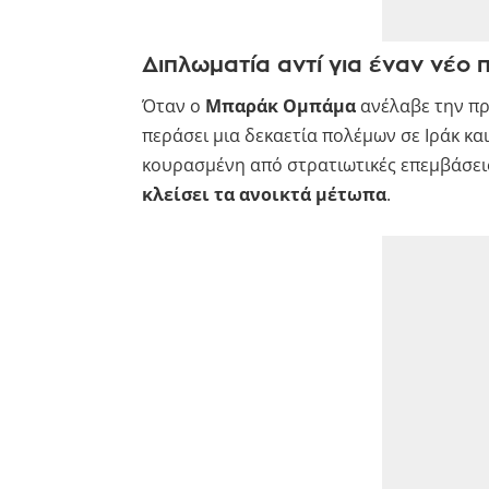
Διπλωματία αντί για έναν νέο 
Όταν ο
Μπαράκ Ομπάμα
ανέλαβε την π
περάσει μια δεκαετία πολέμων σε Ιράκ κα
κουρασμένη από στρατιωτικές επεμβάσεις
κλείσει τα ανοικτά μέτωπα
.