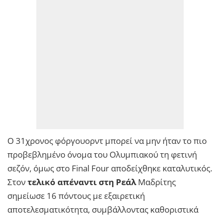
Ο 31χρονος φόργουορντ μπορεί να μην ήταν το πιο
προβεβλημένο όνομα του Ολυμπιακού τη φετινή
σεζόν, όμως στο Final Four αποδείχθηκε καταλυτικός.
Στον
τελικό απέναντι στη Ρεάλ
Μαδρίτης
σημείωσε 16 πόντους με εξαιρετική
αποτελεσματικότητα, συμβάλλοντας καθοριστικά