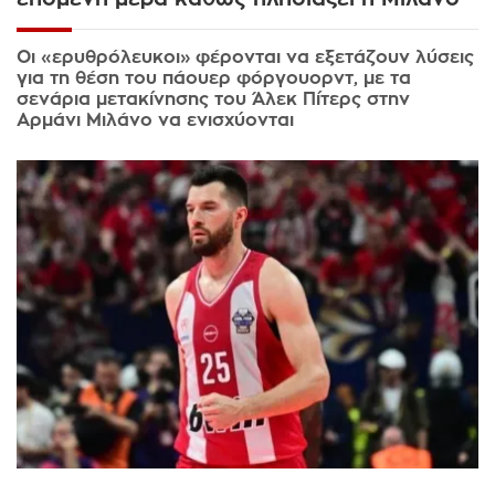
Οι «ερυθρόλευκοι» φέρονται να εξετάζουν λύσεις
για τη θέση του πάουερ φόργουορντ, με τα
σενάρια μετακίνησης του Άλεκ Πίτερς στην
Αρμάνι Μιλάνο να ενισχύονται