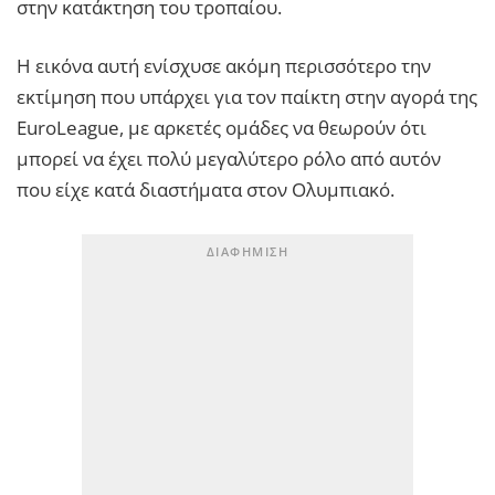
στην κατάκτηση του τροπαίου.
Η εικόνα αυτή ενίσχυσε ακόμη περισσότερο την
εκτίμηση που υπάρχει για τον παίκτη στην αγορά της
EuroLeague, με αρκετές ομάδες να θεωρούν ότι
μπορεί να έχει πολύ μεγαλύτερο ρόλο από αυτόν
που είχε κατά διαστήματα στον Ολυμπιακό.