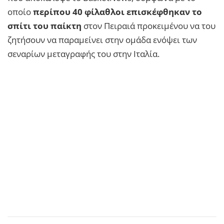
οποίο
περίπου 40 φίλαθλοι επισκέφθηκαν το
σπίτι του παίκτη
στον Πειραιά προκειμένου να του
ζητήσουν να παραμείνει στην ομάδα ενόψει των
σεναρίων μεταγραφής του στην Ιταλία.