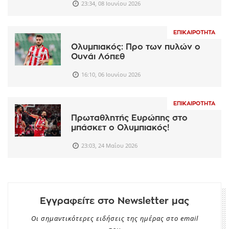
23:34, 08 Ιουνίου 2026
ΕΠΙΚΑΙΡΌΤΗΤΑ
Ολυμπιακός: Προ των πυλών ο
Ουνάι Λόπεθ
16:10, 06 Ιουνίου 2026
ΕΠΙΚΑΙΡΌΤΗΤΑ
Πρωταθλητής Ευρώπης στο
μπάσκετ ο Ολυμπιακός!
23:03, 24 Μαΐου 2026
Εγγραφείτε στο Newsletter μας
Οι σημαντικότερες ειδήσεις της ημέρας στο email