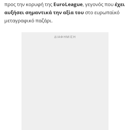
προς την κορυφή της
EuroLeague
, γεγονός που
έχει
αυξήσει σημαντικά την αξία του
στο ευρωπαϊκό
μεταγραφικό παζάρι.