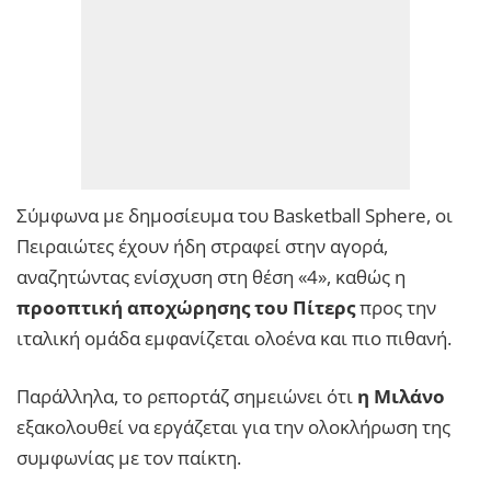
Σύμφωνα με δημοσίευμα του Basketball Sphere, οι
Πειραιώτες έχουν ήδη στραφεί στην αγορά,
αναζητώντας ενίσχυση στη θέση «4», καθώς η
προοπτική αποχώρησης του Πίτερς
προς την
ιταλική ομάδα εμφανίζεται ολοένα και πιο πιθανή.
Παράλληλα, το ρεπορτάζ σημειώνει ότι
η Μιλάνο
εξακολουθεί να εργάζεται για την ολοκλήρωση της
συμφωνίας με τον παίκτη.