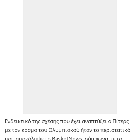
Ενδεικτικό της σχέσης που έχει αναπτύξει ο Πίτερς
με τον κόσμο του Ολυμπιακού ήταν το περιστατικό
που αποκάλυψε το BasketNews, σύμφωνα με το