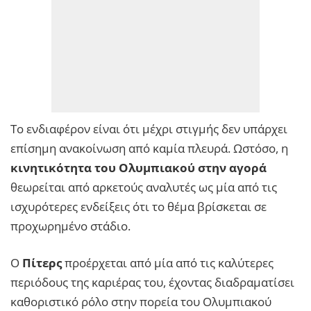
Το ενδιαφέρον είναι ότι μέχρι στιγμής δεν υπάρχει
επίσημη ανακοίνωση από καμία πλευρά. Ωστόσο, η
κινητικότητα του Ολυμπιακού στην αγορά
θεωρείται από αρκετούς αναλυτές ως μία από τις
ισχυρότερες ενδείξεις ότι το θέμα βρίσκεται σε
προχωρημένο στάδιο.
Ο
Πίτερς
προέρχεται από μία από τις καλύτερες
περιόδους της καριέρας του, έχοντας διαδραματίσει
καθοριστικό ρόλο στην πορεία του Ολυμπιακού