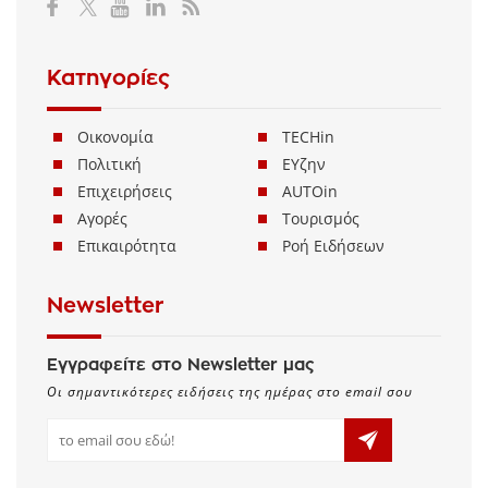
Κατηγορίες
Οικονομία
TECHin
Πολιτική
ΕΥζην
Επιχειρήσεις
AUTOin
Αγορές
Τουρισμός
Επικαιρότητα
Ροή Ειδήσεων
Newsletter
Εγγραφείτε στο Newsletter μας
Οι σημαντικότερες ειδήσεις της ημέρας στο email σου