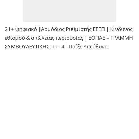
21+ ψηφιακό |Αρμόδιος Ρυθμιστής ΕΕΕΠ | Κίνδυνος
εθισμού & απώλειας περιουσίας | ΕΟΠΑΕ – ΓΡΑΜΜΗ
ΣΥΜΒΟΥΛΕΥΤΙΚΗΣ: 1114| Παίξε Υπεύθυνα.