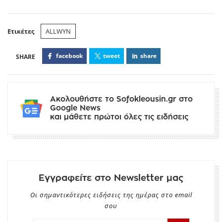
Ετικέτες
ALLWYN
facebook
tweet
share
Ακολουθήστε το Sofokleousin.gr στο
Google News
και μάθετε πρώτοι όλες τις ειδήσεις
Εγγραφείτε στο Newsletter μας
Οι σημαντικότερες ειδήσεις της ημέρας στο email
σου