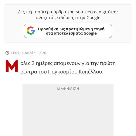
Δες περισσότερα άρθρα του sofokleousin.gr όταν
αναζητάς ειδήσεις στην Google
Προσθήκη ως προτιμώμενη πηγή
στα αποτελέσματα Google
11:03, 09 Ιουνίου 2026
Μ
όλις 2 ημέρες απομένουν για την πρώτη
σέντρα του Παγκοσμίου Κυπέλλου.