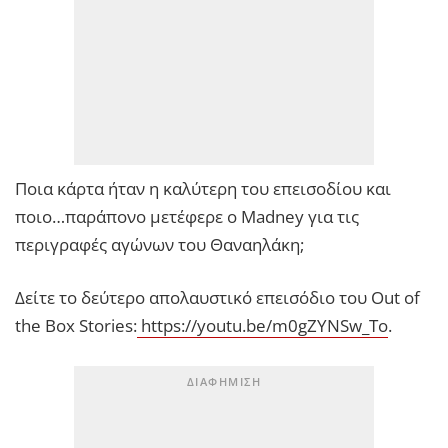
Ποια κάρτα ήταν η καλύτερη του επεισοδίου και
ποιο…παράπονο μετέφερε ο Madney για τις
περιγραφές αγώνων του Θαναηλάκη;
Δείτε το δεύτερο απολαυστικό επεισόδιο του Out of
the Box Stories:
https://youtu.be/m0gZYNSw_To
.