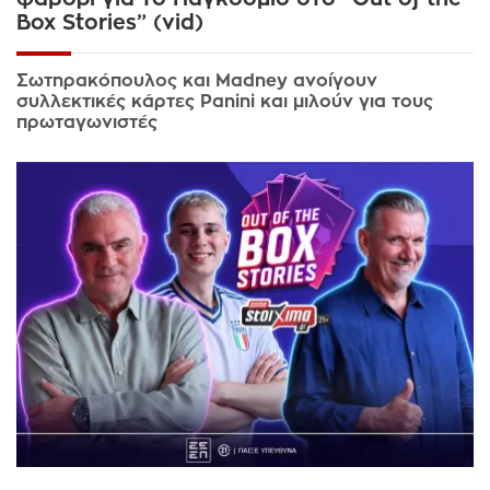
Box Stories” (vid)
Σωτηρακόπουλος και Madney ανοίγουν
συλλεκτικές κάρτες Panini και μιλούν για τους
πρωταγωνιστές