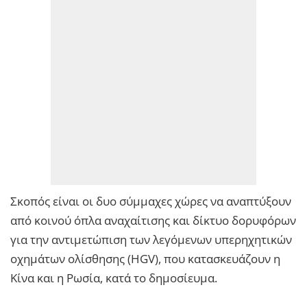
Σκοπός είναι οι δυο σύμμαχες χώρες να αναπτύξουν
από κοινού όπλα αναχαίτισης και δίκτυο δορυφόρων
για την αντιμετώπιση των λεγόμενων υπερηχητικών
οχημάτων ολίσθησης (HGV), που κατασκευάζουν η
Κίνα και η Ρωσία, κατά το δημοσίευμα.