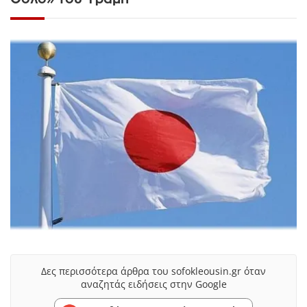
Δες περισσότερα άρθρα του sofokleousin.gr όταν
αναζητάς ειδήσεις στην Google