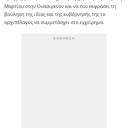
Μαρτίου στην Ουάσιγκτον και να του εκφράσει τη
βούληση της ιδίας και της κυβέρνησής της το
αρχιπέλαγος να συμμετάσχει στο εγχείρημα.