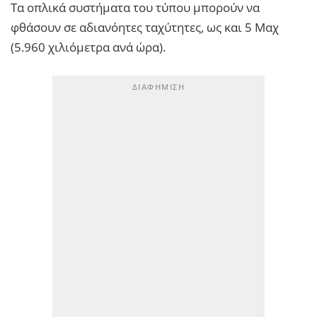
Τα οπλικά συστήματα του τύπου μπορούν να
φθάσουν σε αδιανόητες ταχύτητες, ως και 5 Μαχ
(5.960 χιλιόμετρα ανά ώρα).