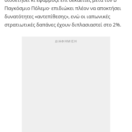
Παγκόσμιο Πόλεμο· επιδιώκει πλέον να αποκτήσει
δυνατότητες «αντεπίθεσης», ενώ οι ιαπωνικές
στρατιωτικές δαπάνες έχουν διπλασιαστεί στο 2%.