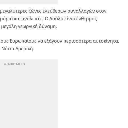
ς μεγαλύτερες ζώνες ελεύθερων συναλλαγών στον
μύρια καταναλωτές. Ο Λούλα είναι ένθερμος
ι μεγάλη γεωργική δύναμη.
τους Ευρωπαίους να εξάγουν περισσότερα αυτοκίνητα,
 Νότια Αμερική.