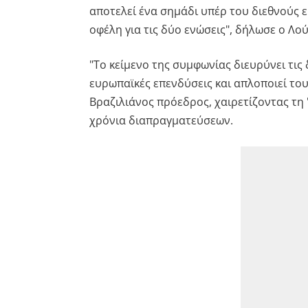
αποτελεί ένα σημάδι υπέρ του διεθνούς 
οφέλη για τις δύο ενώσεις", δήλωσε ο Λού
"Το κείμενο της συμφωνίας διευρύνει τις 
ευρωπαϊκές επενδύσεις και απλοποιεί του
Βραζιλιάνος πρόεδρος, χαιρετίζοντας τη 
χρόνια διαπραγματεύσεων.