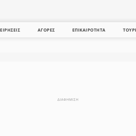
ΕΙΡΗΣΕΙΣ
ΑΓΟΡΕΣ
ΕΠΙΚΑΙΡΟΤΗΤΑ
ΤΟΥΡ