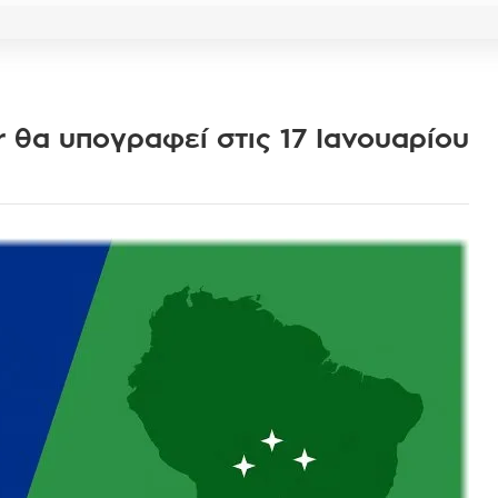
 θα υπογραφεί στις 17 Ιανουαρίου