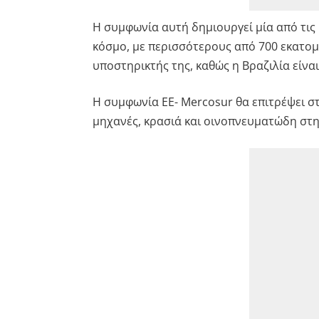
Η συμφωνία αυτή δημιουργεί μία από τι
κόσμο, με περισσότερους από 700 εκατομ
υποστηρικτής της, καθώς η Βραζιλία είνα
Η συμφωνία ΕΕ- Mercosur θα επιτρέψει σ
μηχανές, κρασιά και οινοπνευματώδη στη