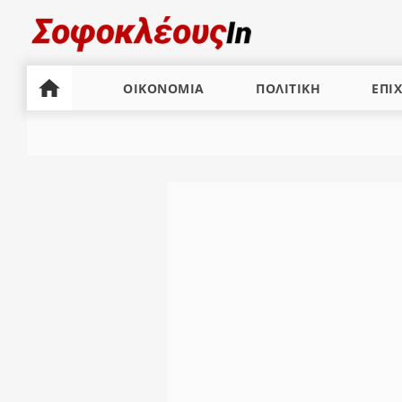
ΟΙΚΟΝΟΜΙΑ
ΠΟΛΙΤΙΚΗ
ΕΠΙΧ