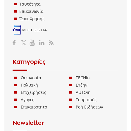
Ταυτότητα
Επικοινωνία
Όροι Χρήσης
Μ.Η.Τ. 232114
Κατηγορίες
Οικονομία
TECHin
Πολιτική
ΕΥζην
Επιχειρήσεις
AUTOin
Αγορές
Τουρισμός
Επικαιρότητα
Ροή Ειδήσεων
Newsletter