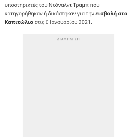
υποστηρικτές του Ντόναλντ Τραμπ που
κατηγορήθηκαν ή δικάστηκαν για την
εισβολή στο
Καπιτώλιο
στις 6 Ιανουαρίου 2021.