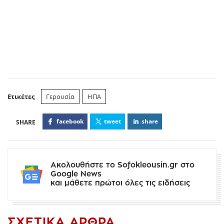
Ετικέτες
Γερουσία
ΗΠΑ
facebook
tweet
share
Ακολουθήστε το Sofokleousin.gr στο
Google News
και μάθετε πρώτοι όλες τις ειδήσεις
ΣΧΕΤΙΚΆ ΆΡΘΡΑ