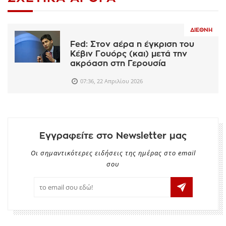
ΔΙΕΘΝΉ
Fed: Στον αέρα η έγκριση του
Κέβιν Γουόρς (και) μετά την
ακρόαση στη Γερουσία
07:36, 22 Απριλίου 2026
Εγγραφείτε στο Newsletter μας
Οι σημαντικότερες ειδήσεις της ημέρας στο email
σου