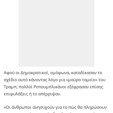
Αφού οι Δημοκρατικοί, ομόφωνα, καταδίκασαν το
σχέδιο αυτό κάνοντας λόγο για «μαύρο ταμείο» του
Τραμπ, πολλοί Ρεπουμπλικάνοι εξέφρασαν επίσης
επιφυλάξεις ή το απέρριψαν.
«Οι άνθρωποι ανησυχούν για το πώς θα πληρώσουν