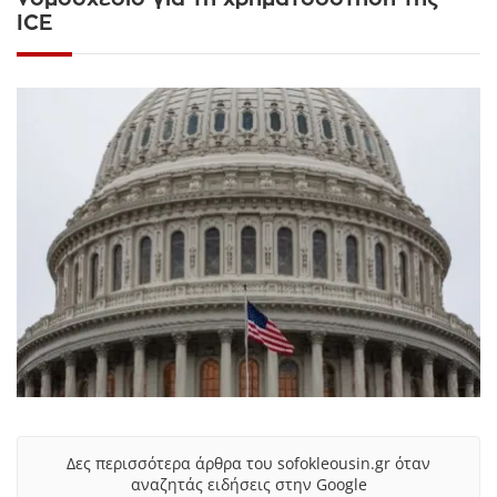
ICE
Δες περισσότερα άρθρα του sofokleousin.gr όταν
αναζητάς ειδήσεις στην Google