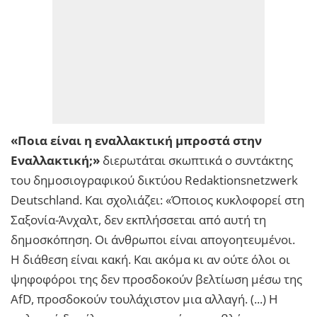
«Ποια είναι η εναλλακτική μπροστά στην
Εναλλακτική;»
διερωτάται σκωπτικά ο συντάκτης
του δημοσιογραφικού δικτύου Redaktionsnetzwerk
Deutschland. Και σχολιάζει: «Όποιος κυκλοφορεί στη
Σαξονία-Άνχαλτ, δεν εκπλήσσεται από αυτή τη
δημοσκόπηση. Οι άνθρωποι είναι απογοητευμένοι.
Η διάθεση είναι κακή. Και ακόμα κι αν ούτε όλοι οι
ψηφοφόροι της δεν προσδοκούν βελτίωση μέσω της
AfD, προσδοκούν τουλάχιστον μια αλλαγή. (...) Η