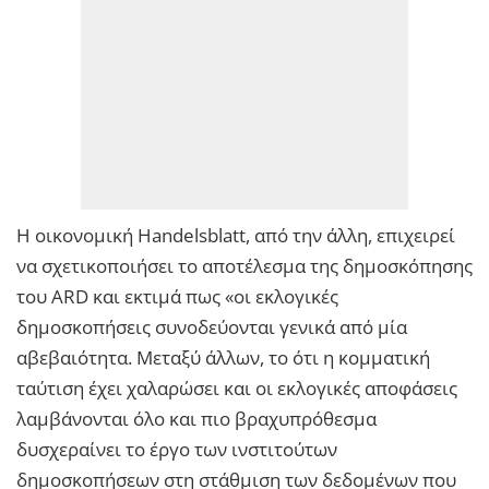
Η οικονομική Handelsblatt, από την άλλη, επιχειρεί
να σχετικοποιήσει το αποτέλεσμα της δημοσκόπησης
του ARD και εκτιμά πως «οι εκλογικές
δημοσκοπήσεις συνοδεύονται γενικά από μία
αβεβαιότητα. Μεταξύ άλλων, το ότι η κομματική
ταύτιση έχει χαλαρώσει και οι εκλογικές αποφάσεις
λαμβάνονται όλο και πιο βραχυπρόθεσμα
δυσχεραίνει το έργο των ινστιτούτων
δημοσκοπήσεων στη στάθμιση των δεδομένων που