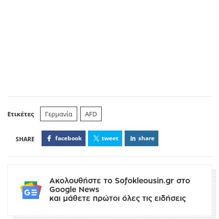
Ετικέτες
Γερμανία
AFD
facebook
tweet
share
Ακολουθήστε το Sofokleousin.gr στο
Google News
και μάθετε πρώτοι όλες τις ειδήσεις