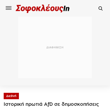
Διεθνή
Ιστορική πρωτιά AfD σε δημοσκοπήσεις