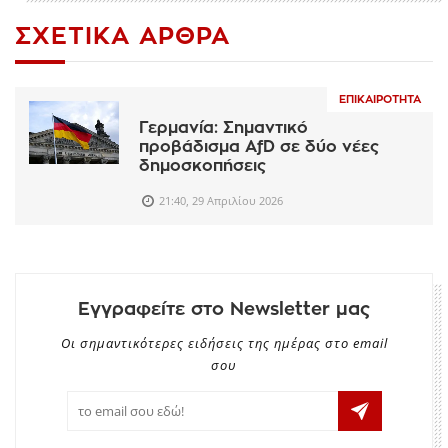
ΣΧΕΤΙΚΆ ΆΡΘΡΑ
ΕΠΙΚΑΙΡΌΤΗΤΑ
Γερμανία: Σημαντικό
προβάδισμα AfD σε δύο νέες
δημοσκοπήσεις
21:40, 29 Απριλίου 2026
Εγγραφείτε στο Newsletter μας
Οι σημαντικότερες ειδήσεις της ημέρας στο email
σου