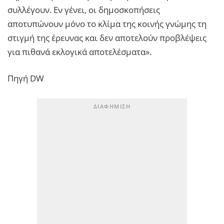
συλλέγουν. Εν γένει, οι δημοσκοπήσεις
αποτυπώνουν μόνο το κλίμα της κοινής γνώμης τη
στιγμή της έρευνας και δεν αποτελούν προβλέψεις
για πιθανά εκλογικά αποτελέσματα».
Πηγή DW