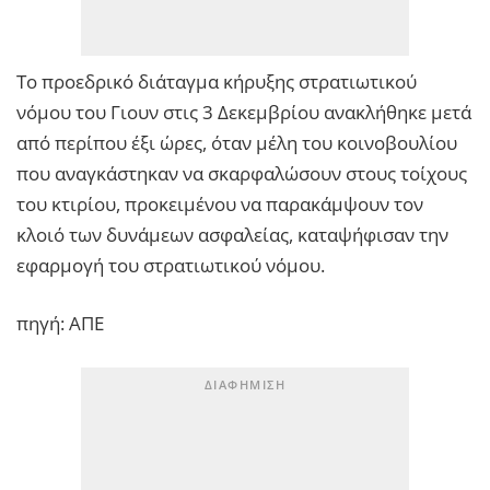
Το προεδρικό διάταγμα κήρυξης στρατιωτικού
νόμου του Γιουν στις 3 Δεκεμβρίου ανακλήθηκε μετά
από περίπου έξι ώρες, όταν μέλη του κοινοβουλίου
που αναγκάστηκαν να σκαρφαλώσουν στους τοίχους
του κτιρίου, προκειμένου να παρακάμψουν τον
κλοιό των δυνάμεων ασφαλείας, καταψήφισαν την
εφαρμογή του στρατιωτικού νόμου.
πηγή: ΑΠΕ