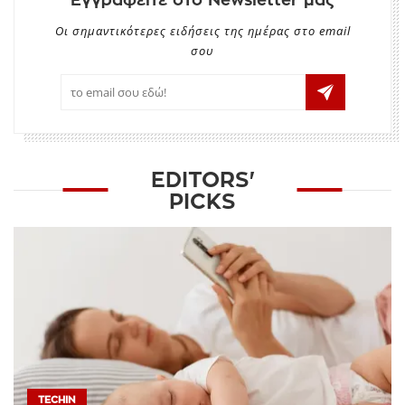
Εγγραφείτε στο Newsletter μας
Οι σημαντικότερες ειδήσεις της ημέρας στο email
σου
EDITORS'
PICKS
TECHIN