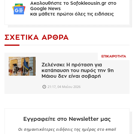
Ακολουθήστε το Sofokleousin.gr στο
Google News
και μάθετε πρώτοι όλες τις ειδήσεις
ΣΧΕΤΙΚΆ ΆΡΘΡΑ
ΕΠΙΚΑΙΡΌΤΗΤΑ
Ζελένσκι: H πρόταση για
κατάπαυση του πυρός την 9η
Μάιου δεν είναι σοβαρή
21:17, 04 Μαΐου 2026
Εγγραφείτε στο Newsletter μας
Οι σημαντικότερες ειδήσεις της ημέρας στο email