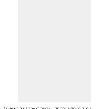
Σύμφωνα με την ανακοίνωση του υπουργείου