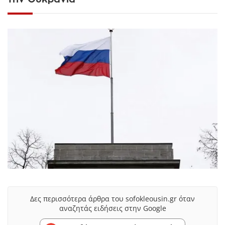
Δες περισσότερα άρθρα του sofokleousin.gr όταν
αναζητάς ειδήσεις στην Google