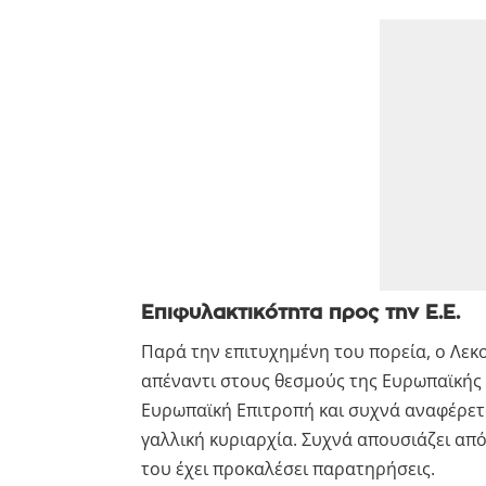
Επιφυλακτικότητα προς την Ε.Ε.
Παρά την επιτυχημένη του πορεία, ο Λεκο
απέναντι στους θεσμούς της Ευρωπαϊκής Έ
Ευρωπαϊκή Επιτροπή και συχνά αναφέρετ
γαλλική κυριαρχία. Συχνά απουσιάζει από 
του έχει προκαλέσει παρατηρήσεις.