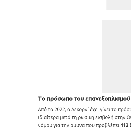
Το πρόσωπο του επανεξοπλισμού
Από το 2022, ο Λεκορνί έχει γίνει το πρ
ιδιαίτερα μετά τη ρωσική εισβολή στην Ο
νόμου για την άμυνα που προβλέπει
413 