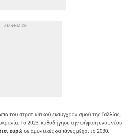
όσωπο του στρατιωτικού εκσυγχρονισμού της Γαλλίας,
υκρανία. Το 2023, καθοδήγησε την ψήφιση ενός νέου
δισ. ευρώ
σε αμυντικές δαπάνες μέχρι το 2030.