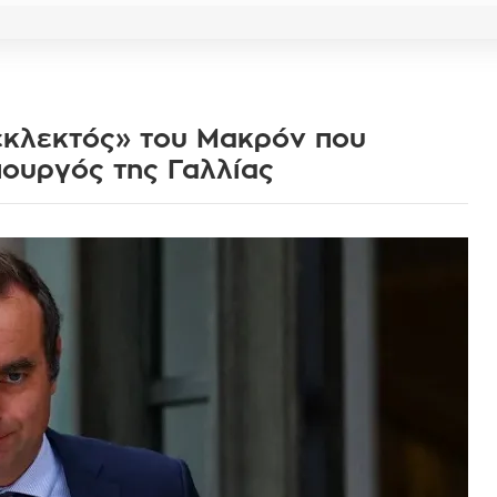
εκλεκτός» του Μακρόν που
ουργός της Γαλλίας