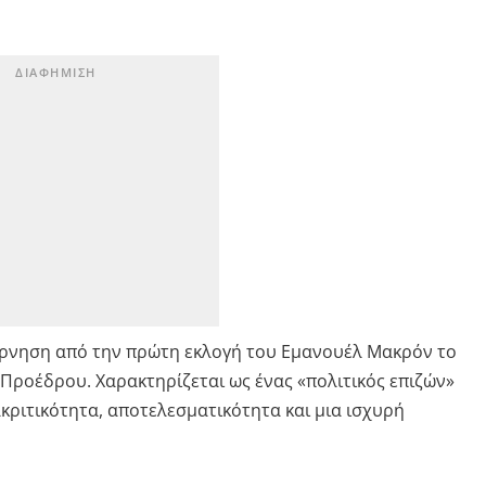
βέρνηση από την πρώτη εκλογή του Εμανουέλ Μακρόν το
 Προέδρου. Χαρακτηρίζεται ως ένας «πολιτικός επιζών»
κριτικότητα, αποτελεσματικότητα και μια ισχυρή