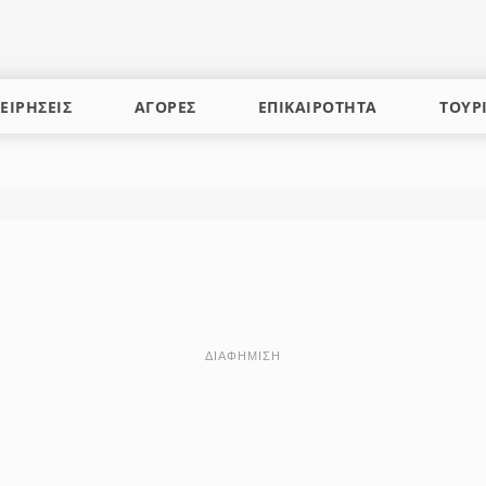
ΕΙΡΗΣΕΙΣ
ΑΓΟΡΕΣ
ΕΠΙΚΑΙΡΟΤΗΤΑ
ΤΟΥΡ