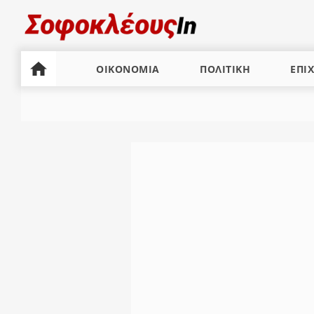
ΟΙΚΟΝΟΜΙΑ
ΠΟΛΙΤΙΚΗ
ΕΠΙΧ