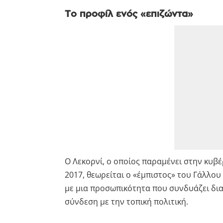
Το προφίλ ενός «επιζώντα»
Ο Λεκορνί, ο οποίος παραμένει στην κυ
2017, θεωρείται ο «έμπιστος» του Γάλλου
με μια προσωπικότητα που συνδυάζει δια
σύνδεση με την τοπική πολιτική.