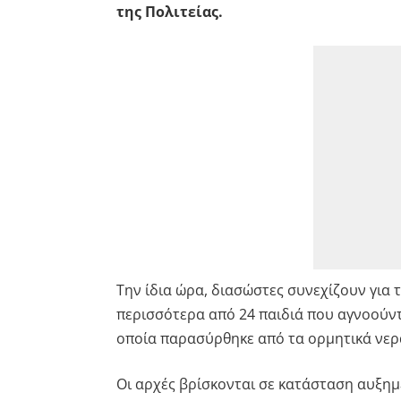
της Πολιτείας.
Την ίδια ώρα, διασώστες συνεχίζουν για 
περισσότερα από 24 παιδιά που αγνοούντ
οποία παρασύρθηκε από τα ορμητικά νερ
Οι αρχές βρίσκονται σε κατάσταση αυξη