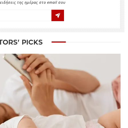
ειδήσεις της ημέρας στο email σου
TORS' PICKS