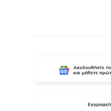
Ακολουθήστε το
και μάθετε πρώτο
Εγγραφείτ