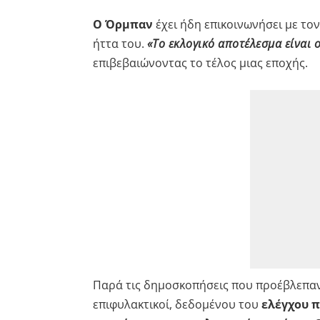
Ο Όρμπαν
έχει ήδη επικοινωνήσει με το
ήττα του.
«Το εκλογικό αποτέλεσμα είναι 
επιβεβαιώνοντας το τέλος μιας εποχής.
Παρά τις δημοσκοπήσεις που προέβλεπα
επιφυλακτικοί, δεδομένου του
ελέγχου π