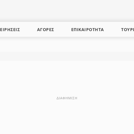
ΕΙΡΗΣΕΙΣ
ΑΓΟΡΕΣ
ΕΠΙΚΑΙΡΟΤΗΤΑ
ΤΟΥΡ