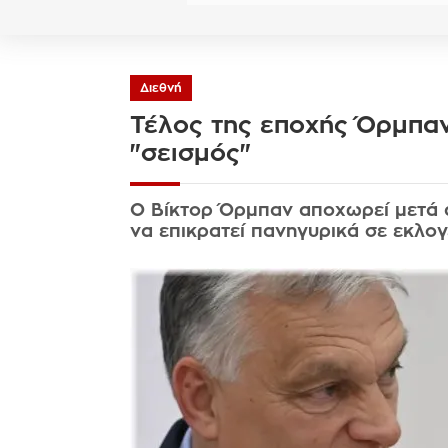
Διεθνή
Τέλος της εποχής Όρμπαν
"σεισμός"
Ο Βίκτορ Όρμπαν αποχωρεί μετά α
να επικρατεί πανηγυρικά σε εκλο