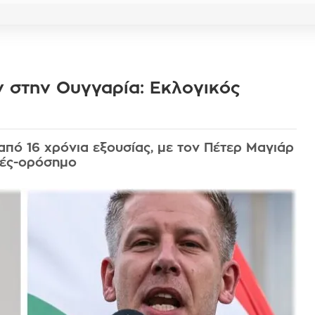
 στην Ουγγαρία: Εκλογικός
πό 16 χρόνια εξουσίας, με τον Πέτερ Μαγιάρ
γές-ορόσημο