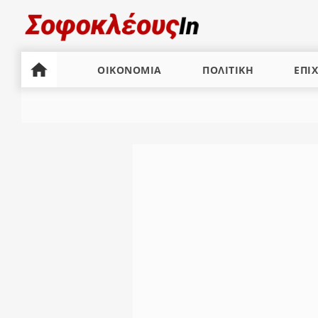
ΟΙΚΟΝΟΜΙΑ
ΠΟΛΙΤΙΚΗ
ΕΠΙΧ