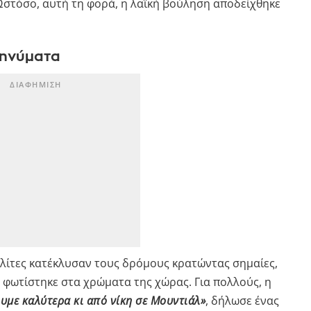
Ωστόσο, αυτή τη φορά, η λαϊκή βούληση αποδείχθηκε
μηνύματα
ολίτες κατέκλυσαν τους δρόμους κρατώντας σημαίες,
φωτίστηκε στα χρώματα της χώρας. Για πολλούς, η
υμε καλύτερα κι από νίκη σε Μουντιάλ»
, δήλωσε ένας