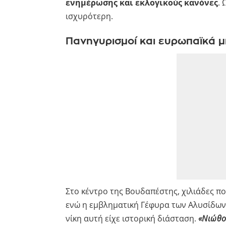
ενημέρωσης και εκλογικούς κανόνες
. 
ισχυρότερη.
Πανηγυρισμοί και ευρωπαϊκά 
Στο κέντρο της Βουδαπέστης, χιλιάδες π
ενώ η εμβληματική Γέφυρα των Αλυσίδων 
νίκη αυτή είχε ιστορική διάσταση.
«Νιώθο