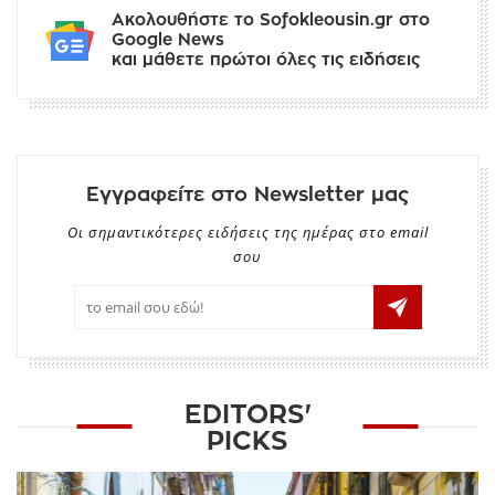
Ακολουθήστε το Sofokleousin.gr στο
Google News
και μάθετε πρώτοι όλες τις ειδήσεις
Εγγραφείτε στο Newsletter μας
Οι σημαντικότερες ειδήσεις της ημέρας στο email
σου
EDITORS'
PICKS