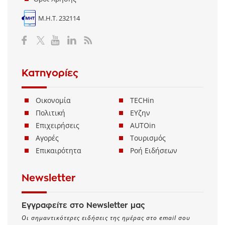
Μ.Η.Τ. 232114
Κατηγορίες
Οικονομία
TECHin
Πολιτική
ΕΥζην
Επιχειρήσεις
AUTOin
Αγορές
Τουρισμός
Επικαιρότητα
Ροή Ειδήσεων
Newsletter
Εγγραφείτε στο Newsletter μας
Οι σημαντικότερες ειδήσεις της ημέρας στο email σου