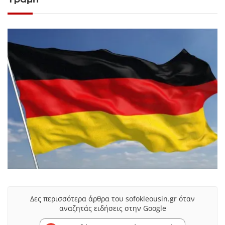
Δες περισσότερα άρθρα του sofokleousin.gr όταν
αναζητάς ειδήσεις στην Google