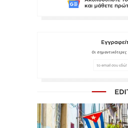
και μάθετε πρώτο
Εγγραφείτ
Οι σημαντικότερες 
EDI