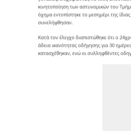
κινητοποίηση των αστυνομικών του Τμήμ
όχημα εντοπίστηκε το μεσημέρι της ίδια
συνελήφθησαν.
Κατά τον έλεγχο διαπιστώθηκε ότι ο 24χρ
άδεια ικανότητας οδήγησης για 30 ημέρες
κατασχέθηκαν, ενώ οι συλληφθέντες οδη