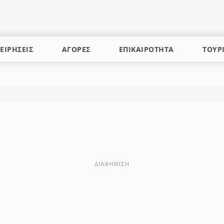
ΕΙΡΗΣΕΙΣ
ΑΓΟΡΕΣ
ΕΠΙΚΑΙΡΟΤΗΤΑ
ΤΟΥΡ