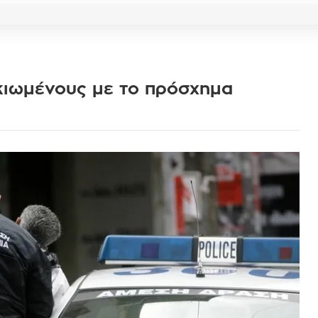
κιωμένους με το πρόσχημα