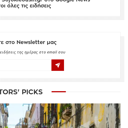
ι όλες τις ειδήσεις
ε στο Newsletter μας
ειδήσεις της ημέρας στο email σου
TORS' PICKS