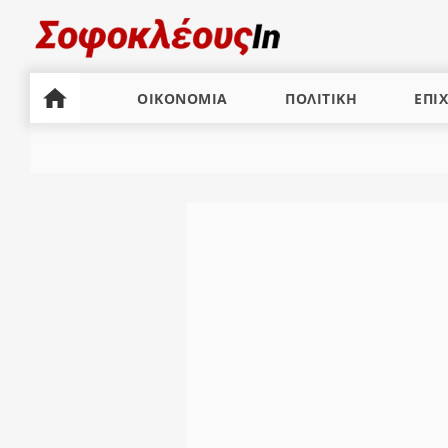
ΟΙΚΟΝΟΜΙΑ
ΠΟΛΙΤΙΚΗ
ΕΠΙΧ