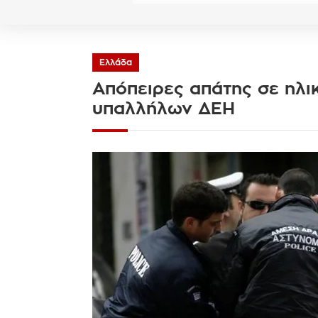
Ελλάδα
Απόπειρες απάτης σε ηλι
υπαλλήλων ΔΕΗ