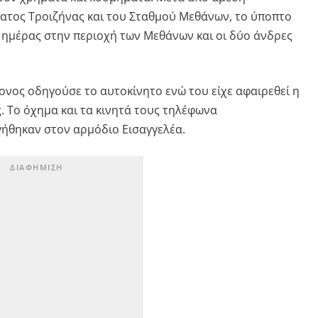
ατος Τροιζήνας και του Σταθμού Μεθάνων, το ύποπτο
ς ημέρας στην περιοχή των Μεθάνων και οι δύο άνδρες
ονος οδηγούσε το αυτοκίνητο ενώ του είχε αφαιρεθεί η
. Το όχημα και τα κινητά τους τηλέφωνα
γήθηκαν στον αρμόδιο Εισαγγελέα.