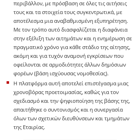
περιβάλλον, με πρόσβαση σε όλες τις αιτήσεις
τους και τα στοιχεία τους συγκεντρωτικά, με
αποτέλεσμα μια αναβαθμισμένη εξυπηρέτηση.
Με τον τρόπο αυτό διασφαλίζεται η διαφάνεια
στην εξέλιξη των αιτημάτων και η ενημέρωση σε
πραγματικό χρόνο για κάθε στάδιο της αίτησης,
ακόμη και για τυχόν αναμονή εγκρίσεων που
οφείλονται σε αρμοδιότητες άλλων δημόσιων
φορέων (βάση ισχύουσας νομοθεσίας).
Η πλατφόρμα αυτή αποτελεί επιστέγασμα μιας
χρονοβόρας προετοιμασίας, καθώς για τον
σχεδιασμό και την ψηφιοποίηση της βάσης της,
απαιτήθηκε ο συντονισμός και η συνεργασία
όλων των σχετικών διευθύνσεων και τμημάτων
της Εταιρίας.