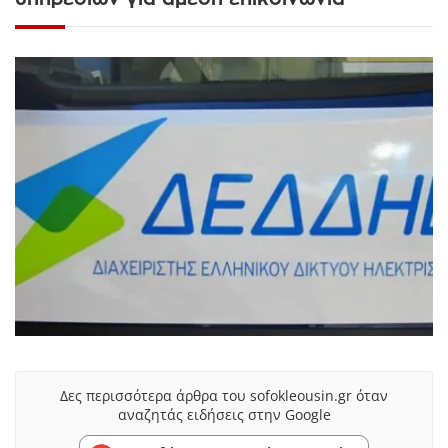
Δες περισσότερα άρθρα του sofokleousin.gr όταν
αναζητάς ειδήσεις στην Google