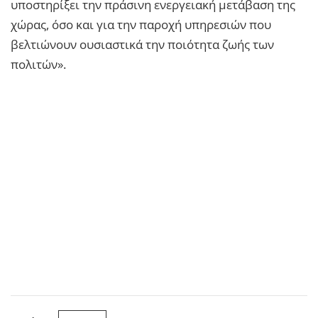
υποστηρίξει την πράσινη ενεργειακή μετάβαση της
χώρας, όσο και για την παροχή υπηρεσιών που
βελτιώνουν ουσιαστικά την ποιότητα ζωής των
πολιτών».