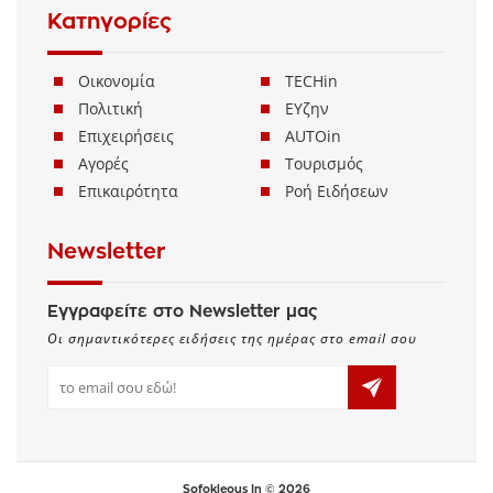
Κατηγορίες
Οικονομία
TECHin
Πολιτική
ΕΥζην
Επιχειρήσεις
AUTOin
Αγορές
Τουρισμός
Επικαιρότητα
Ροή Ειδήσεων
Newsletter
Εγγραφείτε στο Newsletter μας
Οι σημαντικότερες ειδήσεις της ημέρας στο email σου
Sofokleous In © 2026