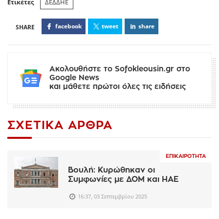
Ετικέτες
ΔΕΔΔΗΕ
facebook
tweet
share
Ακολουθήστε το Sofokleousin.gr στο
Google News
και μάθετε πρώτοι όλες τις ειδήσεις
ΣΧΕΤΙΚΆ ΆΡΘΡΑ
ΕΠΙΚΑΙΡΌΤΗΤΑ
Βουλή: Κυρώθηκαν οι
Συμφωνίες με ΔΟΜ και ΗΑΕ
16:37, 03 Σεπτεμβρίου 2025