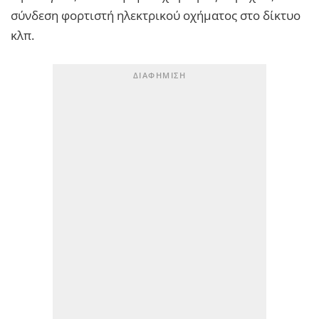
σύνδεση φορτιστή ηλεκτρικού οχήματος στο δίκτυο
κλπ.