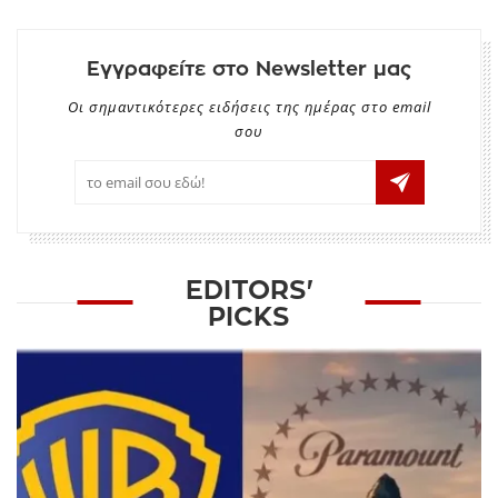
Εγγραφείτε στο Newsletter μας
Οι σημαντικότερες ειδήσεις της ημέρας στο email
σου
EDITORS'
PICKS