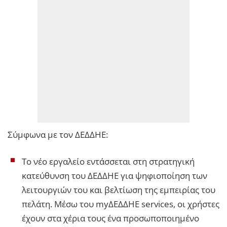
Σύμφωνα με τον ΔΕΔΔΗΕ:
Το νέο εργαλείο εντάσσεται στη στρατηγική
κατεύθυνση του ΔΕΔΔΗΕ για ψηφιοποίηση των
λειτουργιών του και βελτίωση της εμπειρίας του
πελάτη. Μέσω του myΔΕΔΔΗΕ services, οι χρήστες
έχουν στα χέρια τους ένα προσωποποιημένο