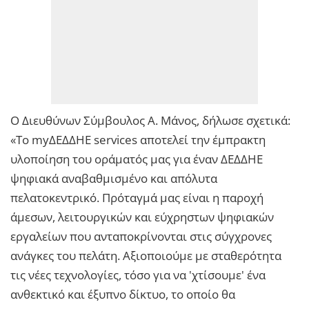
Ο Διευθύνων Σύμβουλος Α. Μάνος, δήλωσε σχετικά:
«Το myΔΕΔΔΗΕ services αποτελεί την έμπρακτη
υλοποίηση του οράματός μας για έναν ΔΕΔΔΗΕ
ψηφιακά αναβαθμισμένο και απόλυτα
πελατοκεντρικό. Πρόταγμά μας είναι η παροχή
άμεσων, λειτουργικών και εύχρηστων ψηφιακών
εργαλείων που ανταποκρίνονται στις σύγχρονες
ανάγκες του πελάτη. Αξιοποιούμε με σταθερότητα
τις νέες τεχνολογίες, τόσο για να 'χτίσουμε' ένα
ανθεκτικό και έξυπνο δίκτυο, το οποίο θα