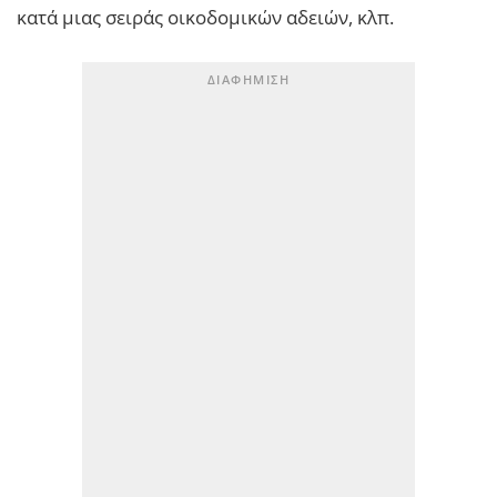
κατά μιας σειράς οικοδομικών αδειών, κλπ.