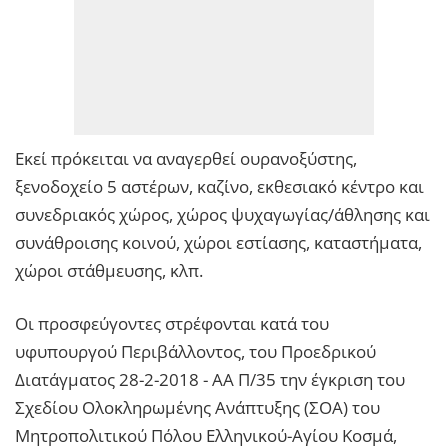
Εκεί πρόκειται να αναγερθεί ουρανοξύστης,
ξενοδοχείο 5 αστέρων, καζίνο, εκθεσιακό κέντρο και
συνεδριακός χώρος, χώρος ψυχαγωγίας/άθλησης και
συνάθροισης κοινού, χώροι εστίασης, καταστήματα,
χώροι στάθμευσης, κλπ.
Οι προσφεύγοντες στρέφονται κατά του
υφυπουργού Περιβάλλοντος, του Προεδρικού
Διατάγματος 28-2-2018 - ΑΑ Π/35 την έγκριση του
Σχεδίου Ολοκληρωμένης Ανάπτυξης (ΣΟΑ) του
Μητροπολιτικού Πόλου Ελληνικού-Αγίου Κοσμά,