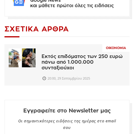
Google News
και μάθετε πρώτοι όλες τις ειδήσεις
ΣΧΕΤΙΚΆ ΆΡΘΡΑ
ΟΙΚΟΝΟΜΊΑ
Εκτός επιδόματος των 250 ευρώ
πάνω από 1.000.000
συνταξιούχοι
20:00, 29 Σεπτεμβρίου 2025
Εγγραφείτε στο Newsletter μας
Οι σημαντικότερες ειδήσεις της ημέρας στο email
σου