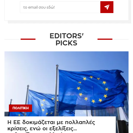
EDITORS'
PICKS
ΠΟΛΙΤΙΚΉ
Η ΕΕ δοκιμάζεται με πολλαπλές
κρίσεις, ενώ οι εξελίξεις...