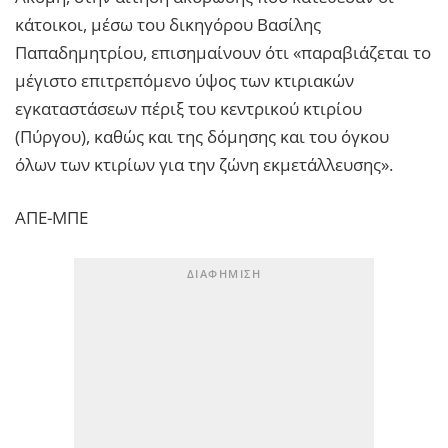
κάτοικοι, μέσω του δικηγόρου Βασίλης
Παπαδημητρίου, επισημαίνουν ότι «παραβιάζεται το
μέγιστο επιτρεπόμενο ύψος των κτιριακών
εγκαταστάσεων πέριξ του κεντρικού κτιρίου
(Πύργου), καθώς και της δόμησης και του όγκου
όλων των κτιρίων για την ζώνη εκμετάλλευσης».
ΑΠΕ-ΜΠΕ