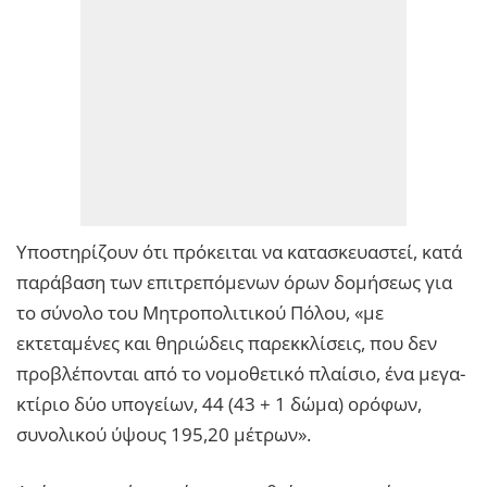
Υποστηρίζουν ότι πρόκειται να κατασκευαστεί, κατά
παράβαση των επιτρεπόμενων όρων δομήσεως για
το σύνολο του Μητροπολιτικού Πόλου, «με
εκτεταμένες και θηριώδεις παρεκκλίσεις, που δεν
προβλέπονται από το νομοθετικό πλαίσιο, ένα μεγα-
κτίριο δύο υπογείων, 44 (43 + 1 δώμα) ορόφων,
συνολικού ύψους 195,20 μέτρων».