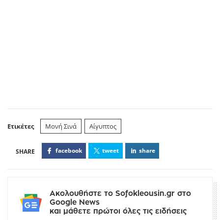
Ετικέτες
Μονή Σινά
Αίγυπτος
facebook
tweet
share
Ακολουθήστε το Sofokleousin.gr στο
Google News
και μάθετε πρώτοι όλες τις ειδήσεις