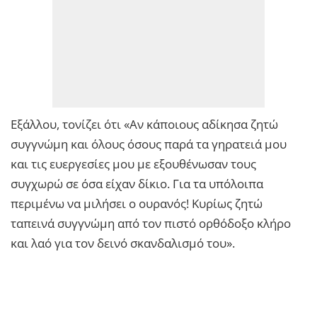
Εξάλλου, τονίζει ότι «Αν κάποιους αδίκησα ζητώ
συγγνώμη και όλους όσους παρά τα γηρατειά μου
και τις ευεργεσίες μου με εξουθένωσαν τους
συγχωρώ σε όσα είχαν δίκιο. Για τα υπόλοιπα
περιμένω να μιλήσει ο ουρανός! Κυρίως ζητώ
ταπεινά συγγνώμη από τον πιστό ορθόδοξο κλήρο
και λαό για τον δεινό σκανδαλισμό του».