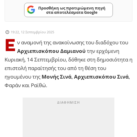
Προσθήκη ως προτιμώμενη πηγή
στα αποτελέσματα Google
19:22, 12 Σεπτεμβρίου 2025
Ε
ν αναμονή της ανακοίνωσης του διαδόχου του
Αρχιεπισκόπου Δαμιανού
την ερχόμενη
Κυριακή, 14 Σεπτεμβρίου, δόθηκε στη δημοσιότητα η
επιστολή παραίτησής του από τη θέση του
ηγουμένου της
Μονής Σινά
,
Αρχιεπισκόπου Σινά
,
Φαράν και Ραϊθώ.