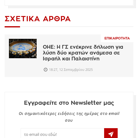
ΣΧΕΤΙΚΆ ΆΡΘΡΑ
ΕΠΙΚΑΙΡΌΤΗΤΑ
ΟΗΕ: Η ΓΣ ενέκρινε δήλωση για
λύση δύο κρατών ανάμεσα σε
Ισραήλ και Παλαιστίνη
18:27, 12 Σεπτεμβρίου 2025
Εγγραφείτε στο Newsletter μας
Οι σημαντικότερες ειδήσεις της ημέρας στο email
σου