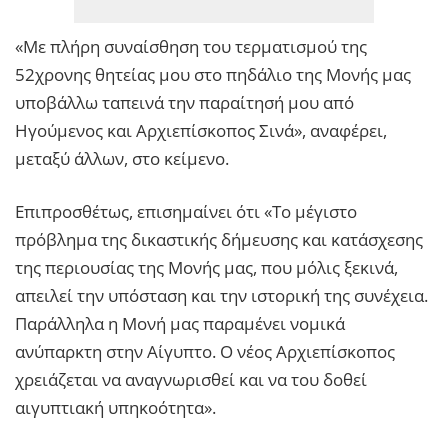
«Με πλήρη συναίσθηση του τερματισμού της
52χρονης θητείας μου στο πηδάλιο της Μονής μας
υποβάλλω ταπεινά την παραίτησή μου από
Ηγούμενος και Αρχιεπίσκοπος Σινά», αναφέρει,
μεταξύ άλλων, στο κείμενο.
Επιπροσθέτως, επισημαίνει ότι «Το μέγιστο
πρόβλημα της δικαστικής δήμευσης και κατάσχεσης
της περιουσίας της Μονής μας, που μόλις ξεκινά,
απειλεί την υπόσταση και την ιστορική της συνέχεια.
Παράλληλα η Μονή μας παραμένει νομικά
ανύπαρκτη στην Αίγυπτο. Ο νέος Αρχιεπίσκοπος
χρειάζεται να αναγνωρισθεί και να του δοθεί
αιγυπτιακή υπηκοότητα».