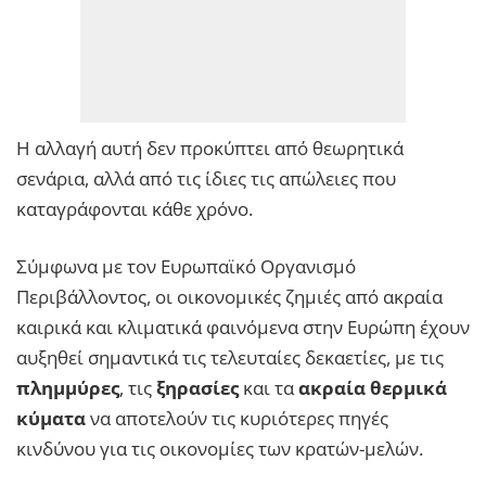
Η αλλαγή αυτή δεν προκύπτει από θεωρητικά
σενάρια, αλλά από τις ίδιες τις απώλειες που
καταγράφονται κάθε χρόνο.
Σύμφωνα με τον Ευρωπαϊκό Οργανισμό
Περιβάλλοντος, οι οικονομικές ζημιές από ακραία
καιρικά και κλιματικά φαινόμενα στην Ευρώπη έχουν
αυξηθεί σημαντικά τις τελευταίες δεκαετίες, με τις
πλημμύρες
, τις
ξηρασίες
και τα
ακραία θερμικά
κύματα
να αποτελούν τις κυριότερες πηγές
κινδύνου για τις οικονομίες των κρατών-μελών.