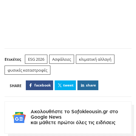
Ετικέτες
ESG 2026
Ασφάλειες
κλιματική αλλαγή
φυσικές καταστροφές
facebook
tweet
share
Ακολουθήστε το Sofokleousin.gr στο
Google News
και μάθετε πρώτοι όλες τις ειδήσεις