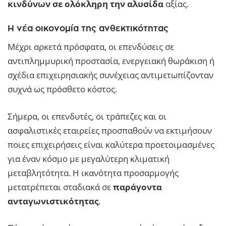
κινδύνων σε ολόκληρη την αλυσίδα
αξίας.
Η νέα οικονομία της ανθεκτικότητας
Μέχρι αρκετά πρόσφατα, οι επενδύσεις σε
αντιπλημμυρική προστασία, ενεργειακή θωράκιση ή
σχέδια επιχειρησιακής συνέχειας αντιμετωπίζονταν
συχνά ως πρόσθετο κόστος.
Σήμερα, οι επενδυτές, οι τράπεζες και οι
ασφαλιστικές εταιρείες προσπαθούν να εκτιμήσουν
ποιες επιχειρήσεις είναι καλύτερα προετοιμασμένες
για έναν κόσμο με μεγαλύτερη κλιματική
μεταβλητότητα. Η ικανότητα προσαρμογής
μετατρέπεται σταδιακά σε
παράγοντα
ανταγωνιστικότητας
.