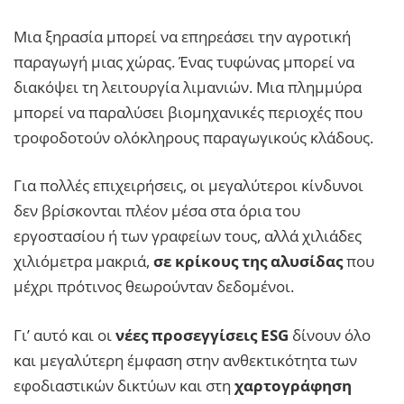
Μια ξηρασία μπορεί να επηρεάσει την αγροτική
παραγωγή μιας χώρας. Ένας τυφώνας μπορεί να
διακόψει τη λειτουργία λιμανιών. Μια πλημμύρα
μπορεί να παραλύσει βιομηχανικές περιοχές που
τροφοδοτούν ολόκληρους παραγωγικούς κλάδους.
Για πολλές επιχειρήσεις, οι μεγαλύτεροι κίνδυνοι
δεν βρίσκονται πλέον μέσα στα όρια του
εργοστασίου ή των γραφείων τους, αλλά χιλιάδες
χιλιόμετρα μακριά,
σε κρίκους της αλυσίδας
που
μέχρι πρότινος θεωρούνταν δεδομένοι.
Γι’ αυτό και οι
νέες προσεγγίσεις ESG
δίνουν όλο
και μεγαλύτερη έμφαση στην ανθεκτικότητα των
εφοδιαστικών δικτύων και στη
χαρτογράφηση