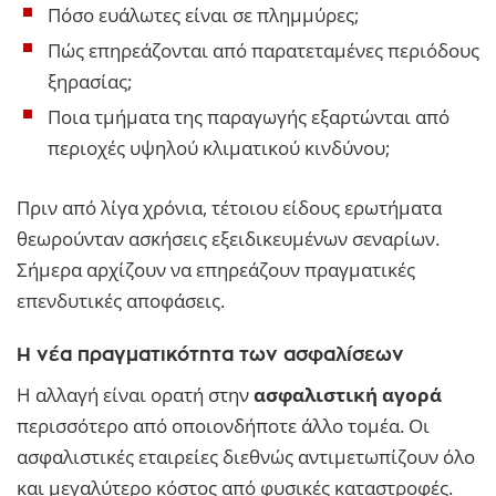
Πόσο ευάλωτες είναι σε πλημμύρες;
Πώς επηρεάζονται από παρατεταμένες περιόδους
ξηρασίας;
Ποια τμήματα της παραγωγής εξαρτώνται από
περιοχές υψηλού κλιματικού κινδύνου;
Πριν από λίγα χρόνια, τέτοιου είδους ερωτήματα
θεωρούνταν ασκήσεις εξειδικευμένων σεναρίων.
Σήμερα αρχίζουν να επηρεάζουν πραγματικές
επενδυτικές αποφάσεις.
Η νέα πραγματικότητα των ασφαλίσεων
Η αλλαγή είναι ορατή στην
ασφαλιστική αγορά
περισσότερο από οποιονδήποτε άλλο τομέα. Οι
ασφαλιστικές εταιρείες διεθνώς αντιμετωπίζουν όλο
και μεγαλύτερο κόστος από φυσικές καταστροφές.