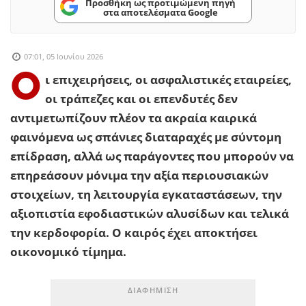
Προσθήκη ως προτιμώμενη πηγή
στα αποτελέσματα Google
07:01, 05 Ιουνίου 2026
Ο
ι επιχειρήσεις, οι ασφαλιστικές εταιρείες,
οι τράπεζες και οι επενδυτές δεν
αντιμετωπίζουν πλέον τα ακραία καιρικά
φαινόμενα ως σπάνιες διαταραχές με σύντομη
επίδραση, αλλά ως παράγοντες που μπορούν να
επηρεάσουν μόνιμα την αξία περιουσιακών
στοιχείων, τη λειτουργία εγκαταστάσεων, την
αξιοπιστία εφοδιαστικών αλυσίδων και τελικά
την κερδοφορία. Ο καιρός έχει αποκτήσει
οικονομικό τίμημα.