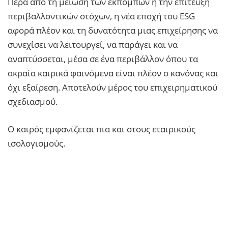
Πέρα από τη μείωση των εκπομπών ή την επίτευξη
περιβαλλοντικών στόχων, η νέα εποχή του ESG
αφορά πλέον και τη δυνατότητα μιας επιχείρησης να
συνεχίσει να λειτουργεί, να παράγει και να
αναπτύσσεται, μέσα σε ένα περιβάλλον όπου τα
ακραία καιρικά φαινόμενα είναι πλέον ο κανόνας και
όχι εξαίρεση. Αποτελούν μέρος του επιχειρηματικού
σχεδιασμού.
Ο καιρός εμφανίζεται πια και στους εταιρικούς
ισολογισμούς.