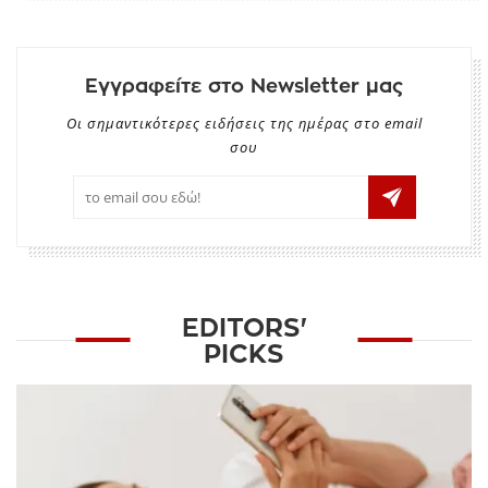
Εγγραφείτε στο Newsletter μας
Οι σημαντικότερες ειδήσεις της ημέρας στο email
σου
EDITORS'
PICKS