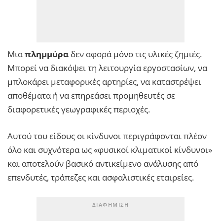
Μια
πλημμύρα
δεν αφορά μόνο τις υλικές ζημιές.
Μπορεί να διακόψει τη λειτουργία εργοστασίων, να
μπλοκάρει μεταφορικές αρτηρίες, να καταστρέψει
αποθέματα ή να επηρεάσει προμηθευτές σε
διαφορετικές γεωγραφικές περιοχές.
Αυτού του είδους οι κίνδυνοι περιγράφονται πλέον
όλο και συχνότερα ως «φυσικοί κλιματικοί κίνδυνοι»
και αποτελούν βασικό αντικείμενο ανάλυσης από
επενδυτές, τράπεζες και ασφαλιστικές εταιρείες.