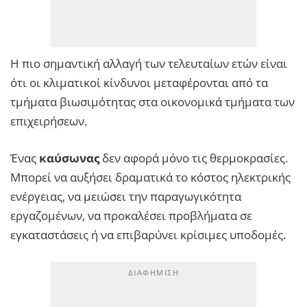
Η πιο σημαντική αλλαγή των τελευταίων ετών είναι
ότι οι κλιματικοί κίνδυνοι μεταφέρονται από τα
τμήματα βιωσιμότητας στα οικονομικά τμήματα των
επιχειρήσεων.
Ένας
καύσωνας
δεν αφορά μόνο τις θερμοκρασίες.
Μπορεί να αυξήσει δραματικά το κόστος ηλεκτρικής
ενέργειας, να μειώσει την παραγωγικότητα
εργαζομένων, να προκαλέσει προβλήματα σε
εγκαταστάσεις ή να επιβαρύνει κρίσιμες υποδομές.