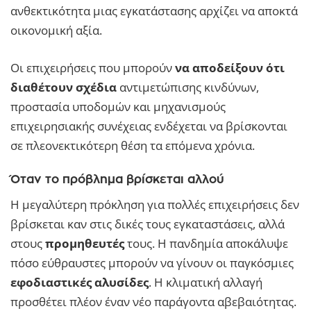
ανθεκτικότητα μιας εγκατάστασης αρχίζει να αποκτά
οικονομική αξία.
Οι επιχειρήσεις που μπορούν
να αποδείξουν ότι
διαθέτουν σχέδια
αντιμετώπισης κινδύνων,
προστασία υποδομών και μηχανισμούς
επιχειρησιακής συνέχειας ενδέχεται να βρίσκονται
σε πλεονεκτικότερη θέση τα επόμενα χρόνια.
Όταν το πρόβλημα βρίσκεται αλλού
Η μεγαλύτερη πρόκληση για πολλές επιχειρήσεις δεν
βρίσκεται καν στις δικές τους εγκαταστάσεις, αλλά
στους
προμηθευτές
τους. Η πανδημία αποκάλυψε
πόσο εύθραυστες μπορούν να γίνουν οι παγκόσμιες
εφοδιαστικές αλυσίδες
. Η κλιματική αλλαγή
προσθέτει πλέον έναν νέο παράγοντα αβεβαιότητας.