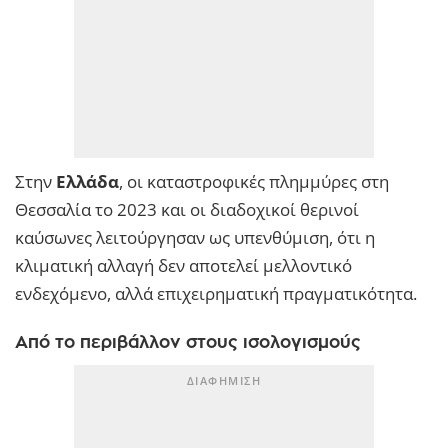
Στην
Ελλάδα
, οι καταστροφικές πλημμύρες στη
Θεσσαλία το 2023 και οι διαδοχικοί θερινοί
καύσωνες λειτούργησαν ως υπενθύμιση, ότι η
κλιματική αλλαγή δεν αποτελεί μελλοντικό
ενδεχόμενο, αλλά επιχειρηματική πραγματικότητα.
Από το περιβάλλον στους ισολογισμούς