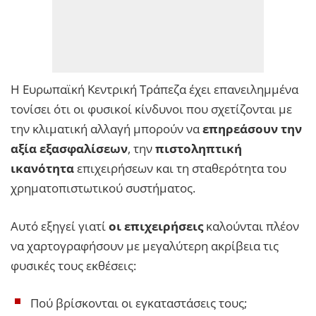
Η Ευρωπαϊκή Κεντρική Τράπεζα έχει επανειλημμένα
τονίσει ότι οι φυσικοί κίνδυνοι που σχετίζονται με
την κλιματική αλλαγή μπορούν να
επηρεάσουν την
αξία εξασφαλίσεων
, την
πιστοληπτική
ικανότητα
επιχειρήσεων και τη σταθερότητα του
χρηματοπιστωτικού συστήματος.
Αυτό εξηγεί γιατί
οι επιχειρήσεις
καλούνται πλέον
να χαρτογραφήσουν με μεγαλύτερη ακρίβεια τις
φυσικές τους εκθέσεις:
Πού βρίσκονται οι εγκαταστάσεις τους;