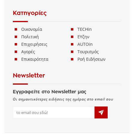
Κατηγορίες
Οικονομία
TECHin
Πολιτική
ΕΥζην
Επιχειρήσεις
AUTOin
Αγορές
Τουρισμός
Επικαιρότητα
Ροή Ειδήσεων
Newsletter
Εγγραφείτε στο Newsletter μας
Οι σημαντικότερες ειδήσεις της ημέρας στο email σου