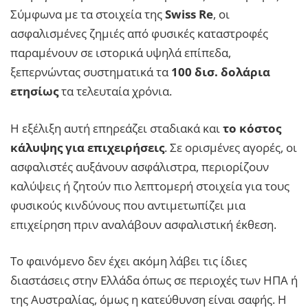
Σύμφωνα με τα στοιχεία της
Swiss Re
, οι
ασφαλισμένες ζημιές από φυσικές καταστροφές
παραμένουν σε ιστορικά υψηλά επίπεδα,
ξεπερνώντας συστηματικά τα
100 δισ. δολάρια
ετησίως
τα τελευταία χρόνια.
Η εξέλιξη αυτή επηρεάζει σταδιακά και
το κόστος
κάλυψης για επιχειρήσεις
. Σε ορισμένες αγορές, οι
ασφαλιστές αυξάνουν ασφάλιστρα, περιορίζουν
καλύψεις ή ζητούν πιο λεπτομερή στοιχεία για τους
φυσικούς κινδύνους που αντιμετωπίζει μια
επιχείρηση πριν αναλάβουν ασφαλιστική έκθεση.
Το φαινόμενο δεν έχει ακόμη λάβει τις ίδιες
διαστάσεις στην Ελλάδα όπως σε περιοχές των ΗΠΑ ή
της Αυστραλίας, όμως η κατεύθυνση είναι σαφής. Η