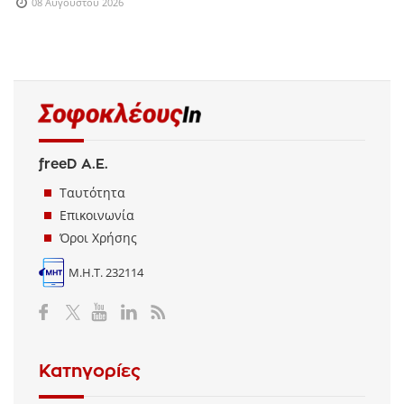
08 Αυγούστου 2026
freeD Α.Ε.
Ταυτότητα
Επικοινωνία
Όροι Χρήσης
Μ.Η.Τ. 232114
Κατηγορίες