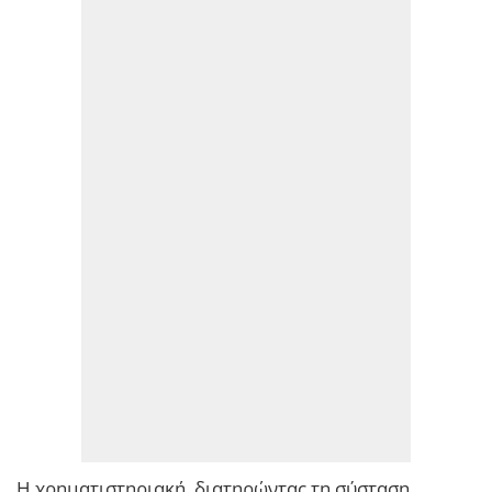
Η χρηματιστηριακή, διατηρώντας τη σύσταση