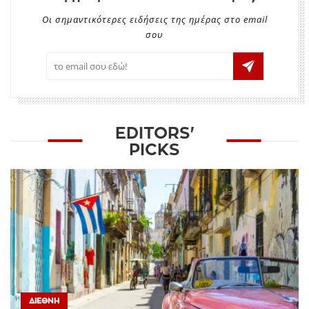
Οι σημαντικότερες ειδήσεις της ημέρας στο email
σου
EDITORS'
PICKS
ΔΙΕΘΝΉ