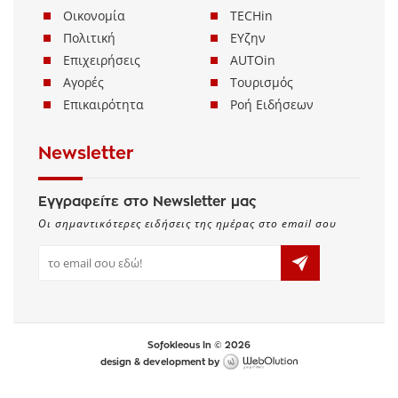
Οικονομία
TECHin
Πολιτική
ΕΥζην
Επιχειρήσεις
AUTOin
Αγορές
Τουρισμός
Επικαιρότητα
Ροή Ειδήσεων
Newsletter
Εγγραφείτε στο Newsletter μας
Οι σημαντικότερες ειδήσεις της ημέρας στο email σου
Sofokleous In © 2026
design & development by