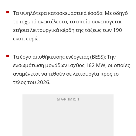
Τα υψηλότερα κατασκευαστικά έσοδα: Με οδηγό
το ισχυρό ανεκτέλεστο, το οποίο συνεπάγεται
ετήσια λειτουργικά κέρδη της τάξεως των 190
εκατ. ευρώ.
Τα έργα αποθήκευσης ενέργειας (BESS): Την
ενσωμάτωση μονάδων ισχύος 162 MW, οι οποίες
αναμένεται να τεθούν σε λειτουργία προς το
τέλος του 2026.