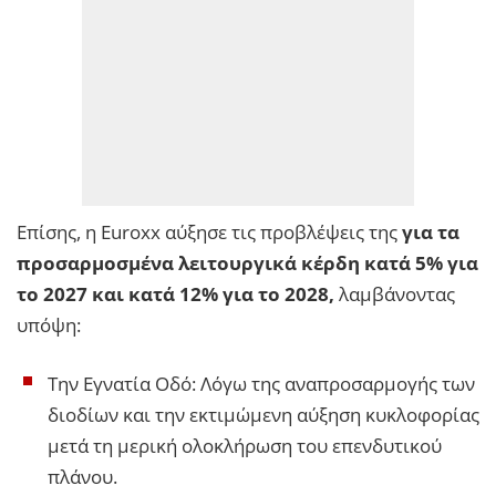
Επίσης, η Euroxx αύξησε τις προβλέψεις της
για τα
προσαρμοσμένα λειτουργικά κέρδη κατά 5% για
το 2027 και κατά 12% για το 2028,
λαμβάνοντας
υπόψη:
Την Εγνατία Οδό: Λόγω της αναπροσαρμογής των
διοδίων και την εκτιμώμενη αύξηση κυκλοφορίας
μετά τη μερική ολοκλήρωση του επενδυτικού
πλάνου.