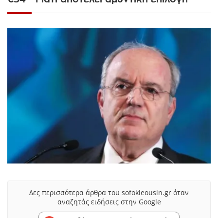
Δες περισσότερα άρθρα του sofokleousin.gr όταν
αναζητάς ειδήσεις στην Google