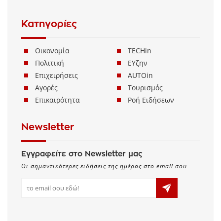
Κατηγορίες
Οικονομία
TECHin
Πολιτική
ΕΥζην
Επιχειρήσεις
AUTOin
Αγορές
Τουρισμός
Επικαιρότητα
Ροή Ειδήσεων
Newsletter
Εγγραφείτε στο Newsletter μας
Οι σημαντικότερες ειδήσεις της ημέρας στο email σου