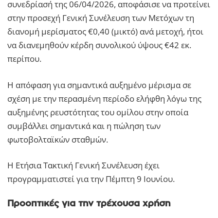
συνεδρίασή της 06/04/2026, αποφάσισε να προτείνει
στην προσεχή Γενική Συνέλευση των Μετόχων τη
διανομή μερίσματος €0,40 (μικτό) ανά μετοχή, ήτοι
να διανεμηθούν κέρδη συνολικού ύψους €42 εκ.
περίπου.
Η απόφαση για σημαντικά αυξημένο μέρισμα σε
σχέση με την περασμένη περίοδο ελήφθη λόγω της
αυξημένης ρευστότητας του ομίλου στην οποία
συμβάλλει σημαντικά και η πώληση των
φωτοβολταϊκών σταθμών.
Η Ετήσια Τακτική Γενική Συνέλευση έχει
προγραμματιστεί για την Πέμπτη 9 Ιουνίου.
Προοπτικές για την τρέχουσα χρήση