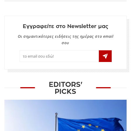
Εγγραφείτε στο Newsletter μας
Οι σημαντικότερες ειδήσεις της ημέρας στο email
σου
EDITORS'
PICKS