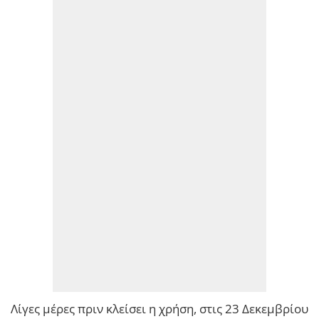
Λίγες μέρες πριν κλείσει η χρήση, στις 23 Δεκεμβρίου