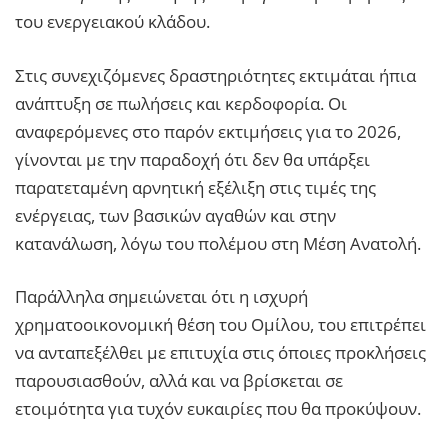
του ενεργειακού κλάδου.
Στις συνεχιζόμενες δραστηριότητες εκτιμάται ήπια
ανάπτυξη σε πωλήσεις και κερδοφορία. Οι
αναφερόμενες στο παρόν εκτιμήσεις για το 2026,
γίνονται με την παραδοχή ότι δεν θα υπάρξει
παρατεταμένη αρνητική εξέλιξη στις τιμές της
ενέργειας, των βασικών αγαθών και στην
κατανάλωση, λόγω του πολέμου στη Μέση Ανατολή.
Παράλληλα σημειώνεται ότι η ισχυρή
χρηματοοικονομική θέση του Ομίλου, του επιτρέπει
να ανταπεξέλθει με επιτυχία στις όποιες προκλήσεις
παρουσιασθούν, αλλά και να βρίσκεται σε
ετοιμότητα για τυχόν ευκαιρίες που θα προκύψουν.