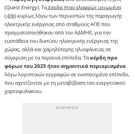
(Quest Energy). Τα
έσοδα ήταν ελαφρώς μειωμένα
(-6%)
κυρίως λόγω των περικοπών της παραγωγής
ηλεκτρικής ενέργειας από σταθμούς ΑΠΕ που
πραγματοποιήθηκαν από τον ΑΔΜΗΕ, για την
ευστάθεια του δικτύου ηλεκτρικής ενέργειας της
χώρας, αλλά και χαμηλότερης ηλιοφάνειας σε
σύγκριση με τα περσινά επίπεδα. Τα
κέρδη προ
φόρων του 2025 ήταν σημαντικά περιορισμένα
λόγω λογιστικών εγγραφών σε ενοποιημένο επίπεδο,
που σχετίζονται με τη μεταβίβαση του ενεργειακού
χαρτοφυλακίου.