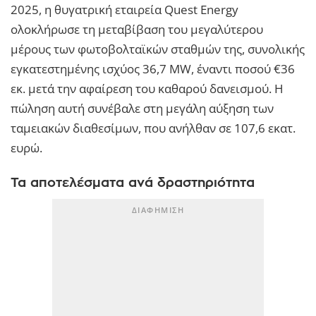
2025, η θυγατρική εταιρεία Quest Energy
ολοκλήρωσε τη μεταβίβαση του μεγαλύτερου
μέρους των φωτοβολταϊκών σταθμών της, συνολικής
εγκατεστημένης ισχύος 36,7 MW, έναντι ποσού €36
εκ. μετά την αφαίρεση του καθαρού δανεισμού. Η
πώληση αυτή συνέβαλε στη μεγάλη αύξηση των
ταμειακών διαθεσίμων, που ανήλθαν σε 107,6 εκατ.
ευρώ.
Τα αποτελέσματα ανά δραστηριότητα