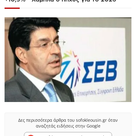
Δες περισσότερα άρθρα του sofokleousin.gr όταν
αναζητάς ειδήσεις στην Google