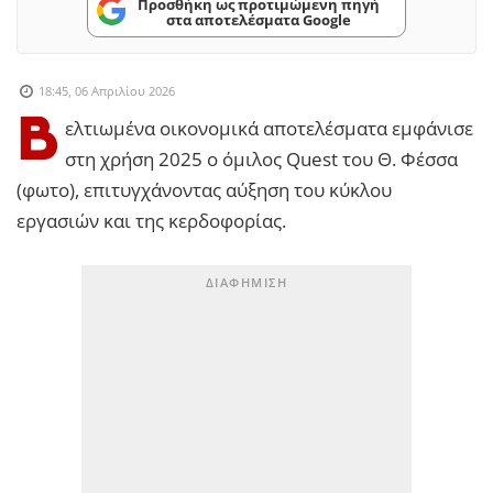
Προσθήκη ως προτιμώμενη πηγή
στα αποτελέσματα Google
18:45, 06 Απριλίου 2026
Β
ελτιωμένα οικονομικά αποτελέσματα εμφάνισε
στη χρήση 2025 ο όμιλος Quest του Θ. Φέσσα
(φωτο), επιτυγχάνοντας αύξηση του κύκλου
εργασιών και της κερδοφορίας.