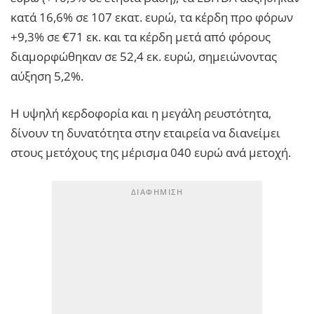
κατά 16,6% σε 107 εκατ. ευρώ, τα κέρδη προ φόρων
+9,3% σε €71 εκ. και τα κέρδη μετά από φόρους
διαμορφώθηκαν σε 52,4 εκ. ευρώ, σημειώνοντας
αύξηση 5,2%.
Η υψηλή κερδοφορία και η μεγάλη ρευστότητα,
δίνουν τη δυνατότητα στην εταιρεία να διανείμει
στους μετόχους της μέρισμα 040 ευρώ ανά μετοχή.