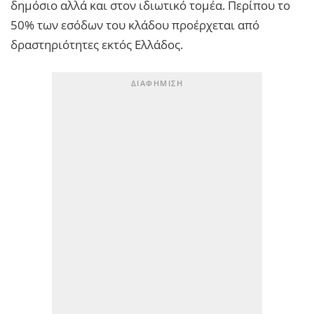
δημόσιο αλλά και στον ιδιωτικό τομέα. Περίπου το
50% των εσόδων του κλάδου προέρχεται από
δραστηριότητες εκτός Ελλάδος.