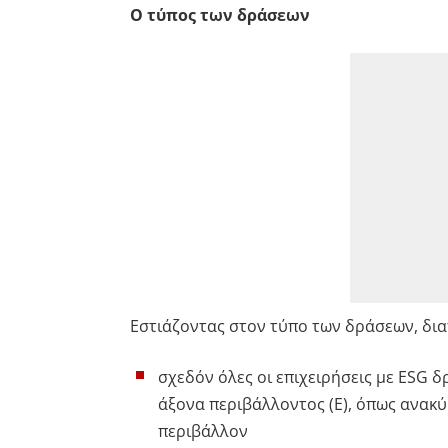
Ο τύπος των δράσεων
Εστιάζοντας στον τύπο των δράσεων, δια
σχεδόν όλες οι επιχειρήσεις με ESG 
άξονα περιβάλλοντος (Ε), όπως ανακύ
περιβάλλον