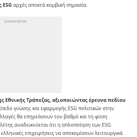
ς ESG
αρχές αποκτά κομβική σημασία.
ς Εθνικής Τράπεζας, αξιοποιώντας έρευνα πεδίου
επίπεδο γνώσης και εφαρμογής ESG πολιτικών στην
ς αλλαγές θα επηρεάσουν τον βαθμό και τη φύση
ελέτης αναδεικνύεται ότι η απλοποίηση των ESG
ς ελληνικές επιχειρήσεις να αποκομίσουν λειτουργικά