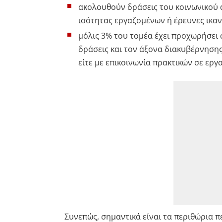
ακολουθούν δράσεις του κοινωνικού ά
ισότητας εργαζομένων ή έρευνες ικα
μόλις 3% του τομέα έχει προχωρήσει 
δράσεις και τον άξονα διακυβέρνησης
είτε με επικοινωνία πρακτικών σε εργ
Συνεπώς, σημαντικά είναι τα περιθώρια π