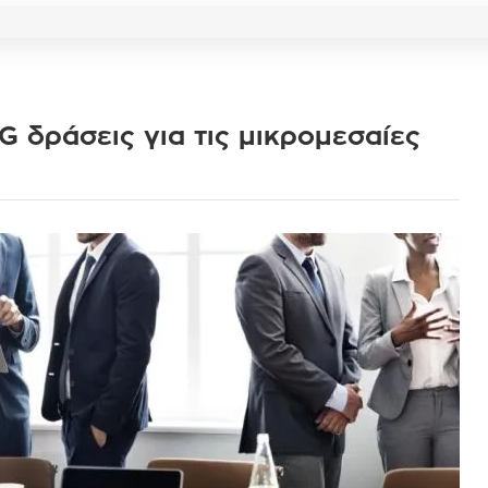
G δράσεις για τις μικρομεσαίες