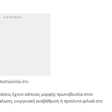
πιστώνεται ότι:
δράσεις έχουν κάποιας μορφής πρωτοβουλία στον
κλωση, ενεργειακή αναβάθμιση ή προϊόντα φιλικά στο