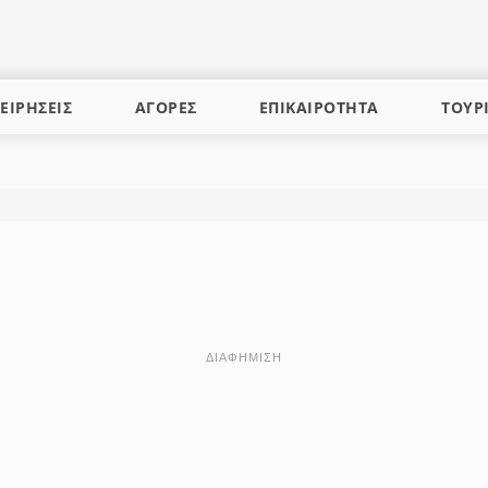
ΕΙΡΗΣΕΙΣ
ΑΓΟΡΕΣ
ΕΠΙΚΑΙΡΟΤΗΤΑ
ΤΟΥΡ