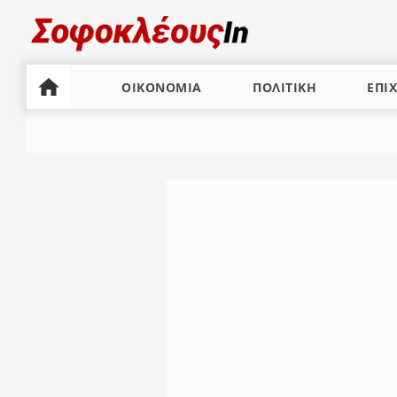
ΟΙΚΟΝΟΜΙΑ
ΠΟΛΙΤΙΚΗ
ΕΠΙΧ