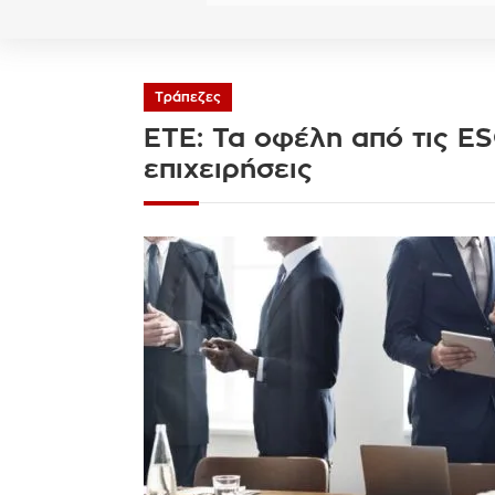
Τράπεζες
ΕΤΕ: Τα οφέλη από τις ES
επιχειρήσεις