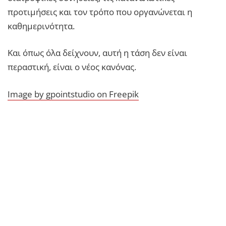
προτιμήσεις και τον τρόπο που οργανώνεται η
καθημερινότητα.
Και όπως όλα δείχνουν, αυτή η τάση δεν είναι
περαστική, είναι ο νέος κανόνας.
Image by gpointstudio on Freepik