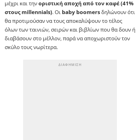
μέχρι και την
οριστική αποχή από τον καφέ (41%
στους millennials)
. Οι
baby boomers
δηλώνουν ότι
θα προτιμούσαν να τους αποκαλύψουν το τέλος
όλων των ταινιών, σειρών και βιβλίων που θα δουν ή
διαβάσουν στο μέλλον, παρά να αποχωριστούν τον
σκύλο τους νωρίτερα.