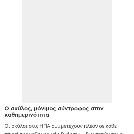
Ο σκύλος, μόνιμος σύντροφος στην
καθημερινότητα
Οι σκύλοι στις ΗΠΑ συμμετέχουν πλέον σε κάθε