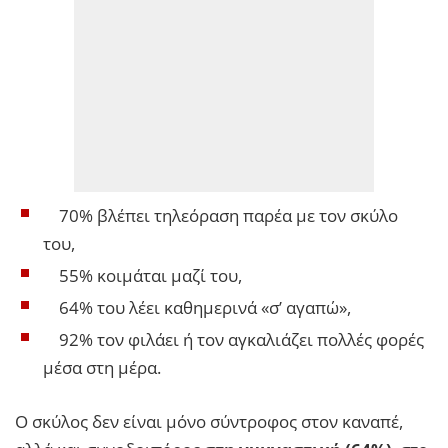
70% βλέπει τηλεόραση παρέα με τον σκύλο
του,
55% κοιμάται μαζί του,
64% του λέει καθημερινά «σ’ αγαπώ»,
92% τον φιλάει ή τον αγκαλιάζει πολλές φορές
μέσα στη μέρα.
Ο σκύλος δεν είναι μόνο σύντροφος στον καναπέ,