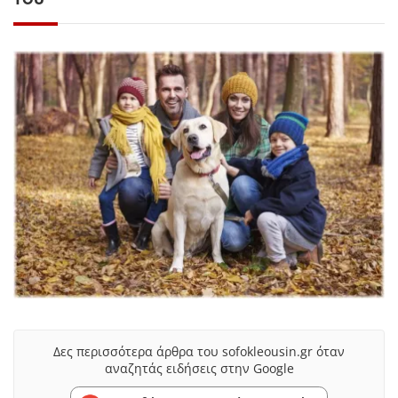
Δες περισσότερα άρθρα του sofokleousin.gr όταν
αναζητάς ειδήσεις στην Google