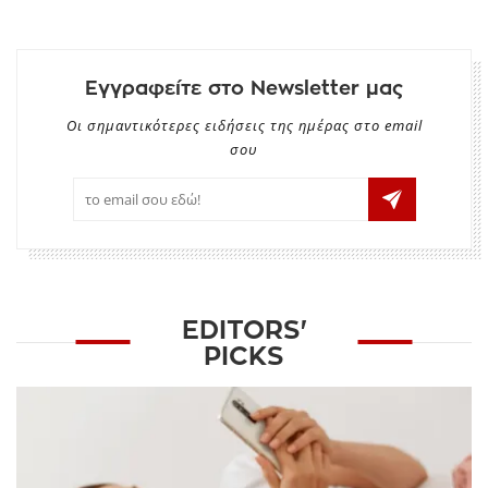
Εγγραφείτε στο Newsletter μας
Οι σημαντικότερες ειδήσεις της ημέρας στο email
σου
EDITORS'
PICKS