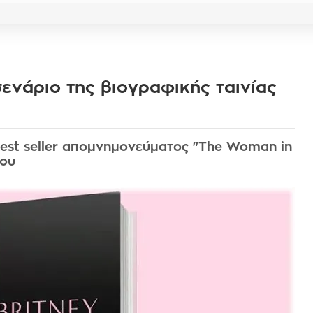
ενάριο της βιογραφικής ταινίας
est seller απομνημονεύματος "The Woman in
σου