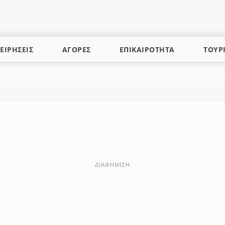
ΕΙΡΗΣΕΙΣ
ΑΓΟΡΕΣ
ΕΠΙΚΑΙΡΟΤΗΤΑ
ΤΟΥΡ