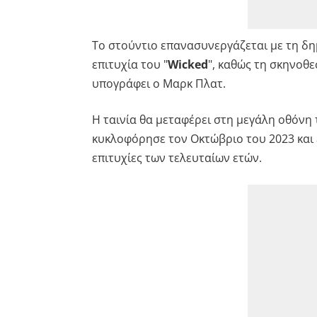
Το στούντιο επανασυνεργάζεται με τη δ
επιτυχία του "
Wicked
", καθώς τη σκηνοθε
υπογράφει ο Μαρκ Πλατ.
Η ταινία θα μεταφέρει στη μεγάλη οθόνη
κυκλοφόρησε τον Οκτώβριο του 2023 και ε
επιτυχίες των τελευταίων ετών.