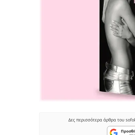
Δες περισσότερα άρθρα του sofo
Προσθή