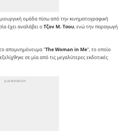
ημιουργική ομάδα πίσω από την κινηματογραφική
σία έχει αναλάβει ο
Τζον Μ. Τσου
, ενώ την παραγωγή
 το απομνημόνευμα "
The Woman in Me
", το οποίο
ξελίχθηκε σε μία από τις μεγαλύτερες εκδοτικές