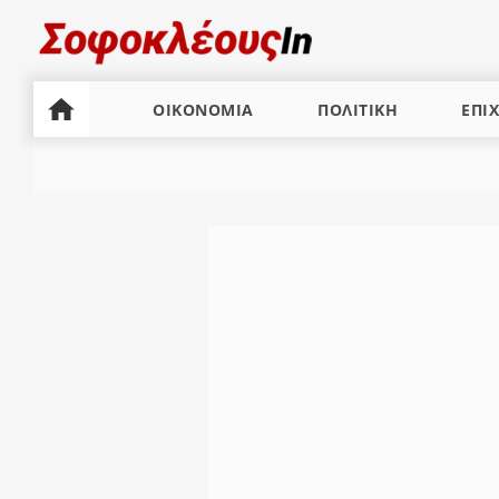
ΟΙΚΟΝΟΜΙΑ
ΠΟΛΙΤΙΚΗ
ΕΠΙΧ