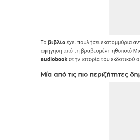
Το
βιβλίο
έχει πουλήσει εκατομμύρια αντ
αφήγηση από τη βραβευμένη ηθοποιό Μισ
audiobook
στην ιστορία του εκδοτικού ο
Μία από τις πιο περιζήτητες δ