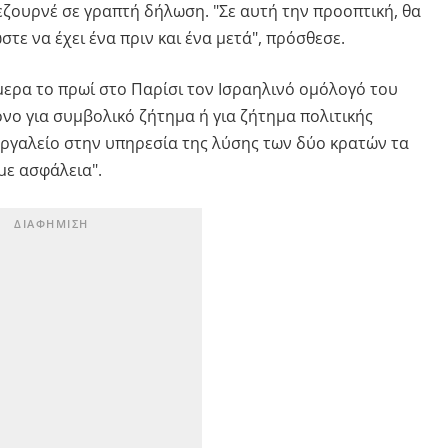
εζουρνέ σε γραπτή δήλωση. "Σε αυτή την προοπτική, θα
τε να έχει ένα πριν και ένα μετά", πρόσθεσε.
μερα το πρωί στο Παρίσι τον Ισραηλινό ομόλογό του
όνο για συμβολικό ζήτημα ή για ζήτημα πολιτικής
εργαλείο στην υπηρεσία της λύσης των δύο κρατών τα
με ασφάλεια".