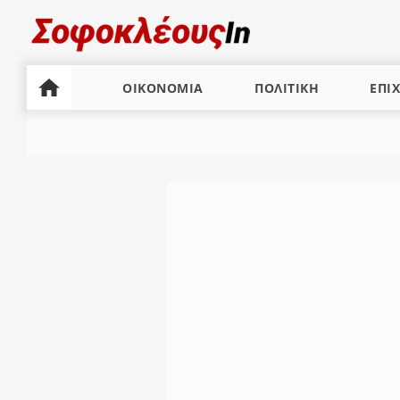
ΟΙΚΟΝΟΜΙΑ
ΠΟΛΙΤΙΚΗ
ΕΠΙΧ