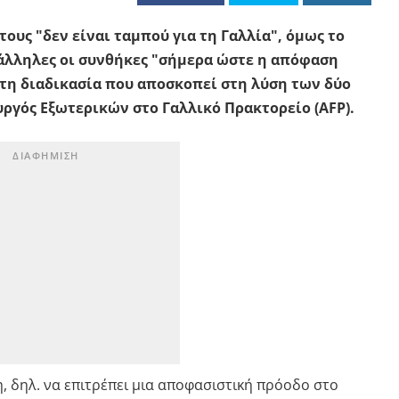
υς "δεν είναι ταμπού για τη Γαλλία", όμως το
τάλληλες οι συνθήκες "σήμερα ώστε η απόφαση
στη διαδικασία που αποσκοπεί στη λύση των δύο
ργός Εξωτερικών στο Γαλλικό Πρακτορείο (AFP).
, δηλ. να επιτρέπει μια αποφασιστική πρόοδο στο