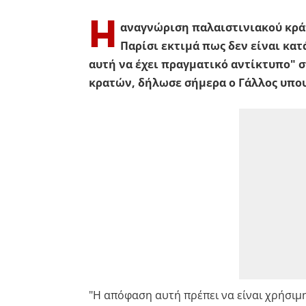
Η
αναγνώριση παλαιστινιακού κράτο
Παρίσι εκτιμά πως δεν είναι κα
αυτή να έχει πραγματικό αντίκτυπο" 
κρατών, δήλωσε σήμερα ο Γάλλος υπου
"Η απόφαση αυτή πρέπει να είναι χρήσιμη