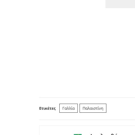
Ετικέτες
Γαλλία
Παλαιστίνη