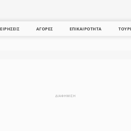
ΕΙΡΗΣΕΙΣ
ΑΓΟΡΕΣ
ΕΠΙΚΑΙΡΟΤΗΤΑ
ΤΟΥΡ