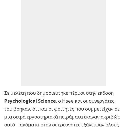
Σε μελέτη που δημοσιεύτηκε πέρυσι στην έκδοση
Psychological Science
, ο Hsee και οι συνεργάτες
του βρήκαν, ότι και οι φοιτητές που συμμετείχαν σε
μία σειρά εργαστηριακά πειράματα έκαναν ακριβώς
αυτό – ακόμα κι όταν οι ερευνητές εξάλειψαν όλους