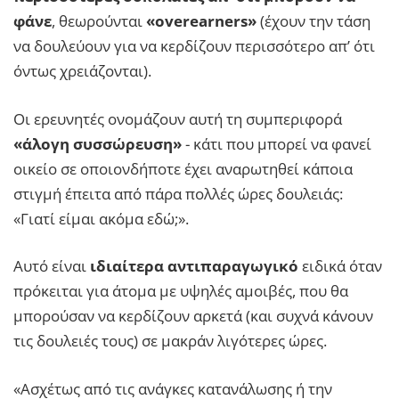
φάνε
, θεωρούνται
«overearners»
(έχουν την τάση
να δουλεύουν για να κερδίζουν περισσότερο απ’ ότι
όντως χρειάζονται).
Οι ερευνητές ονομάζουν αυτή τη συμπεριφορά
«άλογη συσσώρευση»
- κάτι που μπορεί να φανεί
οικείο σε οποιονδήποτε έχει αναρωτηθεί κάποια
στιγμή έπειτα από πάρα πολλές ώρες δουλειάς:
«Γιατί είμαι ακόμα εδώ;».
Αυτό είναι
ιδιαίτερα αντιπαραγωγικό
ειδικά όταν
πρόκειται για άτομα με υψηλές αμοιβές, που θα
μπορούσαν να κερδίζουν αρκετά (και συχνά κάνουν
τις δουλειές τους) σε μακράν λιγότερες ώρες.
«Ασχέτως από τις ανάγκες κατανάλωσης ή την