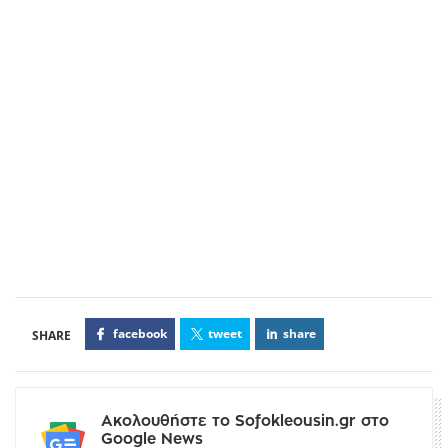
facebook
tweet
share
Ακολουθήστε το Sofokleousin.gr στο
Google News