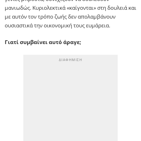
μανιωδώς. Κυριολεκτικά «καίγονται» στη δουλειά και
με αυτόν τον τρόπο ζωής δεν απολαμβάνουν
ουσιαστικά την οικονομική τους ευμάρεια.
Γιατί συμβαίνει αυτό άραγε;