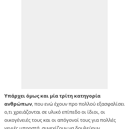
Υπάρχει όμως και μία τρίτη κατηγορία
ανθρώπων
, που ενώ έχουν προ πολλού εξασφαλίσει
ο,τι χρειάζονται σε υλικό επίπεδο οι ίδιοι, οι
οικογένειές τους και οι απόγονοί τους για πολλές
γενιές μπροστά, συνεχίζουν να δουλεύουν