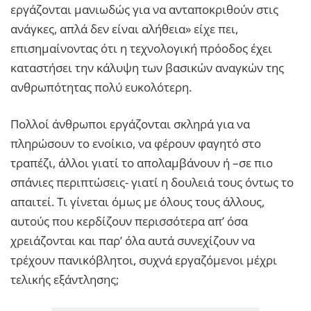
εργάζονται μανιωδώς για να ανταποκριθούν στις
ανάγκες, απλά δεν είναι αλήθεια» είχε πει,
επισημαίνοντας ότι η τεχνολογική πρόοδος έχει
καταστήσει την κάλυψη των βασικών αναγκών της
ανθρωπότητας πολύ ευκολότερη.
Πολλοί άνθρωποι εργάζονται σκληρά για να
πληρώσουν το ενοίκιο, να φέρουν φαγητό στο
τραπέζι, άλλοι γιατί το απολαμβάνουν ή –σε πιο
σπάνιες περιπτώσεις- γιατί η δουλειά τους όντως το
απαιτεί. Τι γίνεται όμως με όλους τους άλλους,
αυτούς που κερδίζουν περισσότερα απ’ όσα
χρειάζονται και παρ’ όλα αυτά συνεχίζουν να
τρέχουν πανικόβλητοι, συχνά εργαζόμενοι μέχρι
τελικής εξάντλησης;