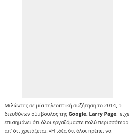
Μιλώντας σε μία τηλεοπτική συζήτηση το 2014, ο
διευθύνων σύμβουλος της
Google, Larry Page
, είχε
επισημάνει ότι όλοι εργαζόμαστε πολύ περισσότερο
απ’ ότι χρειάζεται. «Η ιδέα ότι όλοι πρέπει να