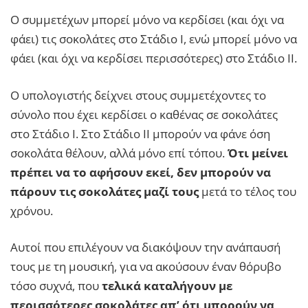
Ο συμμετέχων μπορεί μόνο να κερδίσει (και όχι να
φάει) τις σοκολάτες στο Στάδιο Ι, ενώ μπορεί μόνο να
φάει (και όχι να κερδίσει περισσότερες) στο Στάδιο ΙΙ.
Ο υπολογιστής δείχνει στους συμμετέχοντες το
σύνολο που έχει κερδίσει ο καθένας σε σοκολάτες
στο Στάδιο Ι. Στο Στάδιο ΙΙ μπορούν να φάνε όση
σοκολάτα θέλουν, αλλά μόνο επί τόπου.
Ότι μείνει
πρέπει να το αφήσουν εκεί, δεν μπορούν να
πάρουν τις σοκολάτες μαζί τους
μετά το τέλος του
χρόνου.
Αυτοί που επιλέγουν να διακόψουν την ανάπαυσή
τους με τη μουσική, για να ακούσουν έναν θόρυβο
τόσο συχνά, που
τελικά καταλήγουν με
περισσότερες σοκολάτες απ’ ότι μπορούν να