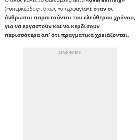
(«υπερκέρδος», όπως «υπερφαγία»):
όταν οι
άνθρωποι παραιτούνται του ελεύθερου χρόνου,
για να εργαστούν και να κερδίσουν
περισσότερα απ’ ότι πραγματικά χρειάζονται.