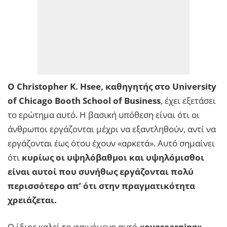
Ο Christopher K. Hsee, καθηγητής στο University
of Chicago Booth School of Business
, έχει εξετάσει
το ερώτημα αυτό. Η βασική υπόθεση είναι ότι οι
άνθρωποι εργάζονται μέχρι να εξαντληθούν, αντί να
εργάζονται έως ότου έχουν «αρκετά». Αυτό σημαίνει
ότι
κυρίως οι υψηλόβαθμοι και υψηλόμισθοι
είναι αυτοί που συνήθως εργάζονται πολύ
περισσότερο απ’ ότι στην πραγματικότητα
χρειάζεται.
Ο ίδιος καλεί το φαινόμενο αυτό
«overearning»