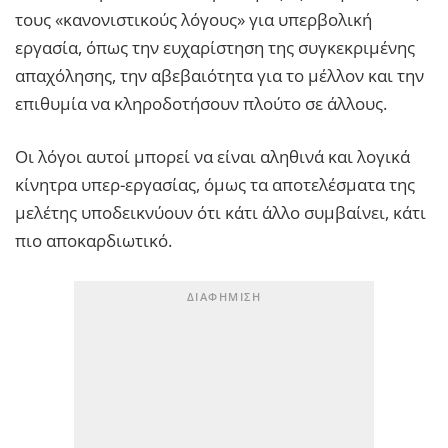
τους «κανονιστικούς λόγους» για υπερβολική
εργασία, όπως την ευχαρίστηση της συγκεκριμένης
απαχόλησης, την αβεβαιότητα για το μέλλον και την
επιθυμία να κληροδοτήσουν πλούτο σε άλλους.
Οι λόγοι αυτοί μπορεί να είναι αληθινά και λογικά
κίνητρα υπερ-εργασίας, όμως τα αποτελέσματα της
μελέτης υποδεικνύουν ότι κάτι άλλο συμβαίνει, κάτι
πιο αποκαρδιωτικό.