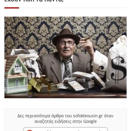
Δες περισσότερα άρθρα του sofokleousin.gr όταν
αναζητάς ειδήσεις στην Google