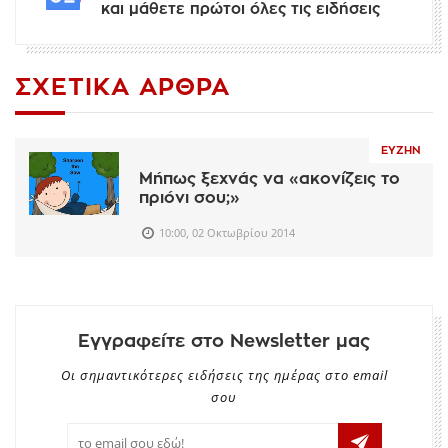
και μάθετε πρώτοι όλες τις ειδήσεις
ΣΧΕΤΙΚΆ ΆΡΘΡΑ
ΕΥΖΗΝ
Μήπως ξεχνάς να «ακονίζεις το
πριόνι σου;»
10:00, 02 Οκτωβρίου 2014
Εγγραφείτε στο Newsletter μας
Οι σημαντικότερες ειδήσεις της ημέρας στο email
σου