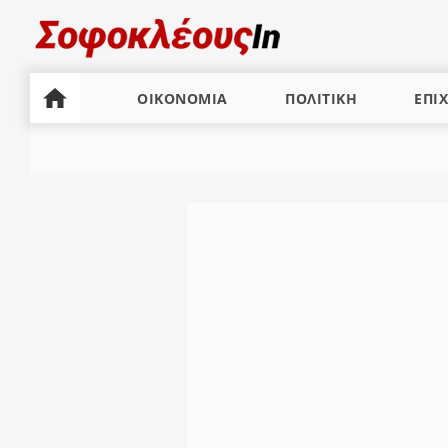
ΟΙΚΟΝΟΜΙΑ
ΠΟΛΙΤΙΚΗ
ΕΠΙΧ