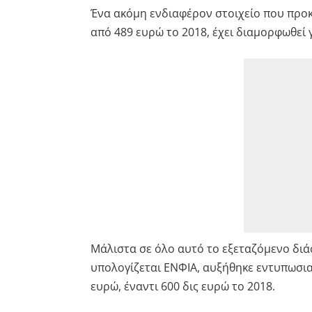
Ένα ακόμη ενδιαφέρον στοιχείο που προκύ
από 489 ευρώ το 2018, έχει διαμορφωθεί 
Μάλιστα σε όλο αυτό το εξεταζόμενο διά
υπολογίζεται ΕΝΦΙΑ, αυξήθηκε εντυπωσια
ευρώ, έναντι 600 δις ευρώ το 2018.