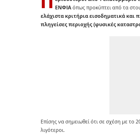
Π
ΕΝΦΙΑ
όπως προκύπτει από τα στοιχ
ελάχιστα κριτήρια εισοδηματικά και 
πληγείσες περιοχής (φυσικές καταστρ
Επίσης να σημειωθεί ότι σε σχέση με το
λιγότεροι.