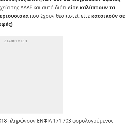
εία της ΑΑΔΕ και αυτό διότι
είτε καλύπτουν τα
περιουσιακά
που έχουν θεσπιστεί, είτε
κατοικούν σε
οφές)
.
 2018 πληρώνουν ΕΝΦΙΑ 171.703 φορολογούμενοι