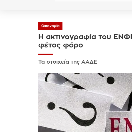
Οικονομία
Η ακτινογραφία του ΕΝΦΙ
φέτος φόρο
Τα στοιχεία της ΑΑΔΕ