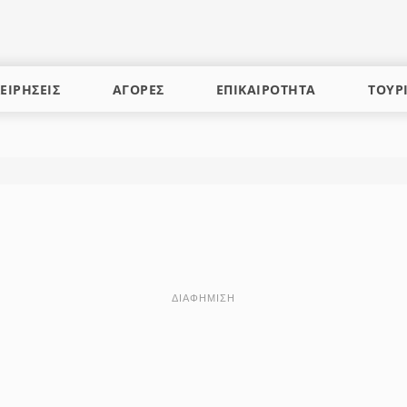
ΕΙΡΗΣΕΙΣ
ΑΓΟΡΕΣ
ΕΠΙΚΑΙΡΟΤΗΤΑ
ΤΟΥΡ