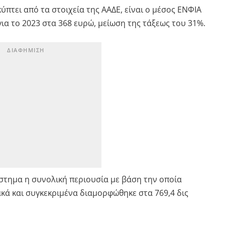
πτει από τα στοιχεία της ΑΑΔΕ, είναι ο μέσος ΕΝΦΙΑ
για το 2023 στα 368 ευρώ, μείωση της τάξεως του 31%.
στημα η συνολική περιουσία με βάση την οποία
κά και συγκεκριμένα διαμορφώθηκε στα 769,4 δις