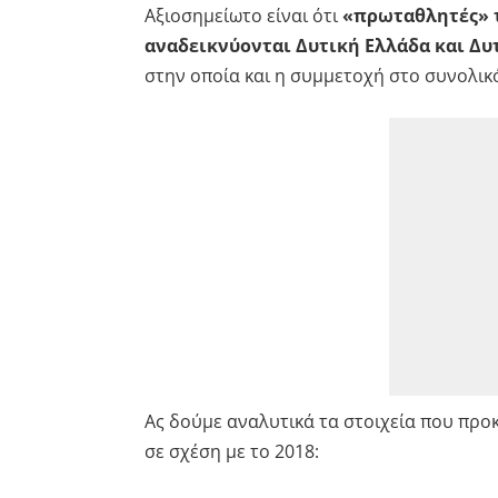
Αξιοσημείωτο είναι ότι
«πρωταθλητές» τ
αναδεικνύονται Δυτική Ελλάδα και Δυτ
στην οποία και η συμμετοχή στο συνολικ
Ας δούμε αναλυτικά τα στοιχεία που προ
σε σχέση με το 2018: