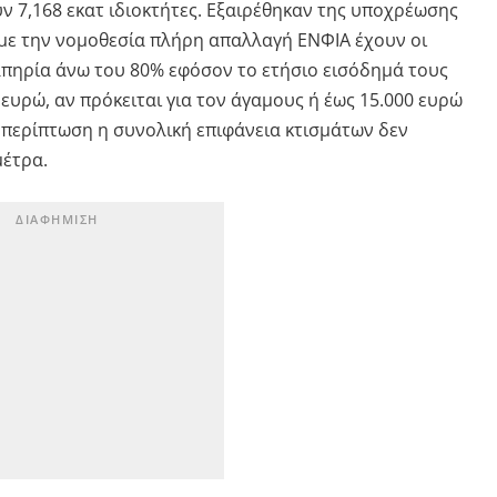
ν 7,168 εκατ ιδιοκτήτες. Εξαιρέθηκαν της υποχρέωσης
με την νομοθεσία πλήρη απαλλαγή ΕΝΦΙΑ έχουν οι
ναπηρία άνω του 80% εφόσον το ετήσιο εισόδημά τους
 ευρώ, αν πρόκειται για τον άγαμους ή έως 15.000 ευρώ
ην περίπτωση η συνολική επιφάνεια κτισμάτων δεν
μέτρα.