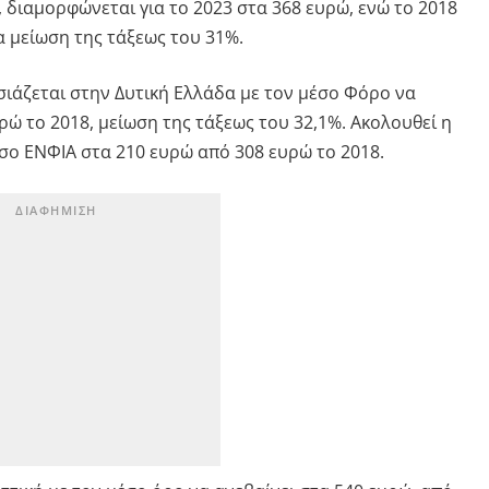
 διαμορφώνεται για το 2023 στα 368 ευρώ, ενώ το 2018
α μείωση της τάξεως του 31%.
ιάζεται στην Δυτική Ελλάδα με τον μέσο Φόρο να
ώ το 2018, μείωση της τάξεως του 32,1%. Ακολουθεί η
έσο ΕΝΦΙΑ στα 210 ευρώ από 308 ευρώ το 2018.