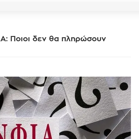
Α: Ποιοι δεν θα πληρώσουν