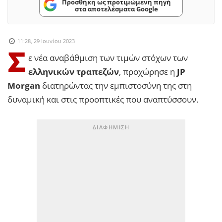
Προσθήκη ως προτιμώμενη πηγή
στα αποτελέσματα Google
11:28, 29 Ιουνίου 2023
Σ
ε νέα αναβάθμιση των τιμών στόχων των
ελληνικών τραπεζών
, προχώρησε η
JP
Morgan
διατηρώντας την εμπιστοσύνη της στη
δυναμική και στις προοπτικές που αναπτύσσουν.