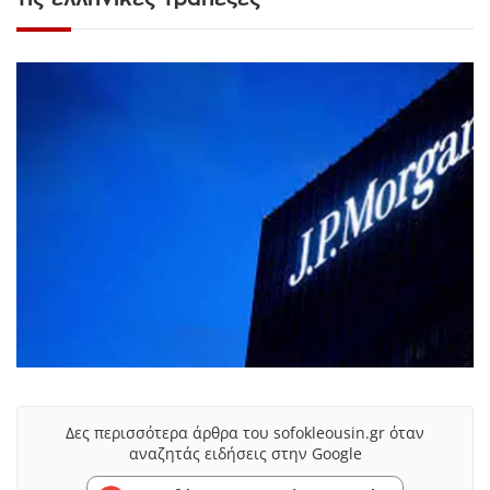
Δες περισσότερα άρθρα του sofokleousin.gr όταν
αναζητάς ειδήσεις στην Google