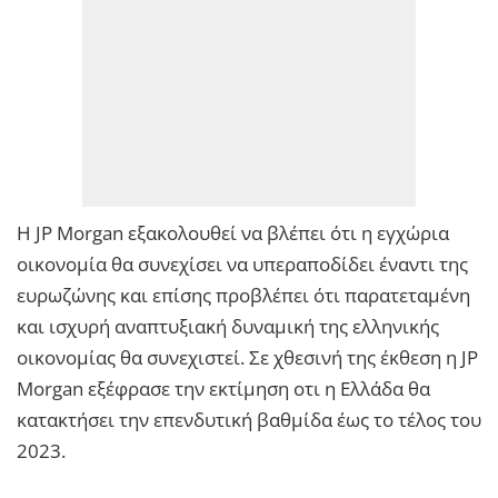
Η JP Morgan εξακολουθεί να βλέπει ότι η εγχώρια
οικονομία θα συνεχίσει να υπεραποδίδει έναντι της
ευρωζώνης και επίσης προβλέπει ότι παρατεταμένη
και ισχυρή αναπτυξιακή δυναμική της ελληνικής
οικονομίας θα συνεχιστεί. Σε χθεσινή της έκθεση η JP
Morgan εξέφρασε την εκτίμηση οτι η Ελλάδα θα
κατακτήσει την επενδυτική βαθμίδα έως το τέλος του
2023.