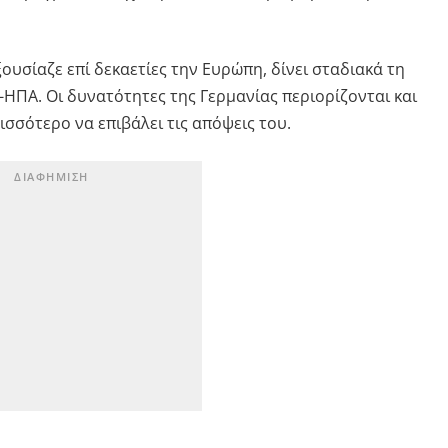
υσίαζε επί δεκαετίες την Ευρώπη, δίνει σταδιακά τη
ΗΠΑ. Οι δυνατότητες της Γερμανίας περιορίζονται και
ισσότερο να επιβάλει τις απόψεις του.