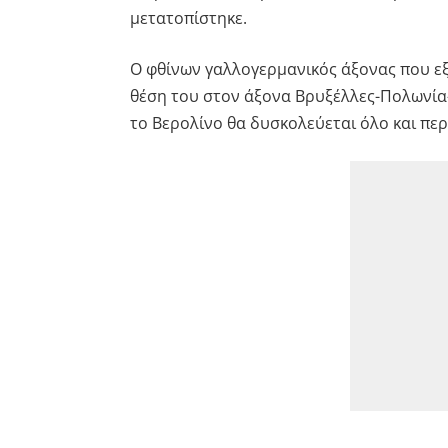
μετατοπίστηκε.
Ο φθίνων γαλλογερμανικός άξονας που εξο
θέση του στον άξονα Βρυξέλλες-Πολωνία-
το Βερολίνο θα δυσκολεύεται όλο και περ