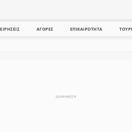
ΕΙΡΗΣΕΙΣ
ΑΓΟΡΕΣ
ΕΠΙΚΑΙΡΟΤΗΤΑ
ΤΟΥΡ