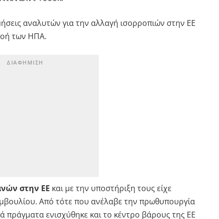
μήσεις αναλυτών για την αλλαγή ισορροπιών στην ΕΕ
ροή των ΗΠΑ.
ανών στην ΕΕ
και με την υποστήριξη τους είχε
μβουλίου. Από τότε που ανέλαβε την πρωθυπουργία
ά πράγματα ενισχύθηκε και το κέντρο βάρους της ΕΕ