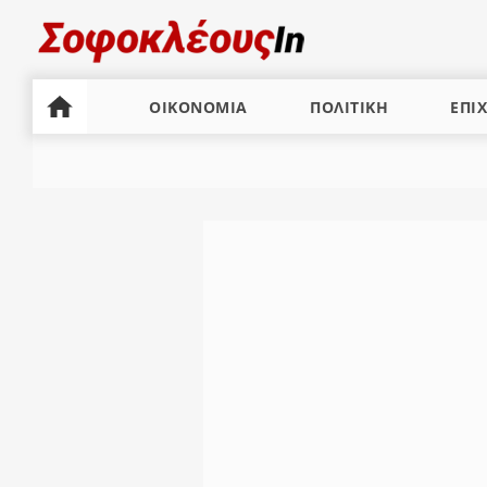
ΟΙΚΟΝΟΜΙΑ
ΠΟΛΙΤΙΚΗ
ΕΠΙΧ