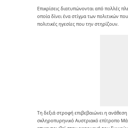
Επικρίσεις διατυπώνονται από πολλές πλε
οποία δίνει ένα στίγμα των πολιτικών πο
πολιτικές ηγεσίες που την στηρίζουν.
Τη δεξιά στροφή επιβεβαιώνει η ανάθεσ
σκληροπυρηνικό Αυστριακό επίτροπο Μά