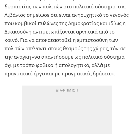
δυσπιστίας των πολιτών στο πολιτικό σύστημα, ο κ.
Λιβάνιος σημείωσε ότι είναι ανησυχητικό το γεγονός
που κομβικοί πυλώνες της Δημοκρατίας και ιδίως η
Δικαιοσύνη αντιμετωπίζονται αρνητικά από το
κοινό. Για να αποκατασταθεί η εμπιστοσύνη των
πολιτών απέναντι στους θεσμούς της χώρας, τόνισε
την ανάγκη «να απαντήσουμε ως πολιτικό σύστημα
όχι με τρόπο φοβικό ή απολογητικό, αλλά με
πραγματικό έργο και με πραγματικές δράσεις».