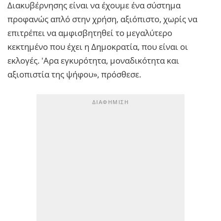
Διακυβέρνησης είναι να έχουμε ένα σύστημα
προφανώς απλό στην χρήση, αξιόπιστο, χωρίς να
επιτρέπει να αμφισβητηθεί το μεγαλύτερο
κεκτημένο που έχει η Δημοκρατία, που είναι οι
εκλογές. 'Αρα εγκυρότητα, μοναδικότητα και
αξιοπιστία της ψήφου», πρόσθεσε.