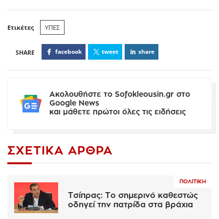
Ετικέτες
ΥΠΕΣ
facebook
tweet
share
Ακολουθήστε το Sofokleousin.gr στο
Google News
και μάθετε πρώτοι όλες τις ειδήσεις
ΣΧΕΤΙΚΆ ΆΡΘΡΑ
ΠΟΛΙΤΙΚΉ
Τσίπρας: Το σημερινό καθεστώς
οδηγεί την πατρίδα στα βράχια