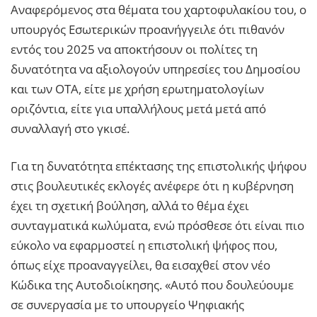
Αναφερόμενος στα θέματα του χαρτοφυλακίου του, ο
υπουργός Εσωτερικών προανήγγειλε ότι πιθανόν
εντός του 2025 να αποκτήσουν οι πολίτες τη
δυνατότητα να αξιολογούν υπηρεσίες του Δημοσίου
και των ΟΤΑ, είτε με χρήση ερωτηματολογίων
οριζόντια, είτε για υπαλλήλους μετά μετά από
συναλλαγή στο γκισέ.
Για τη δυνατότητα επέκτασης της επιστολικής ψήφου
στις βουλευτικές εκλογές ανέφερε ότι η κυβέρνηση
έχει τη σχετική βούληση, αλλά το θέμα έχει
συνταγματικά κωλύματα, ενώ πρόσθεσε ότι είναι πιο
εύκολο να εφαρμοστεί η επιστολική ψήφος που,
όπως είχε προαναγγείλει, θα εισαχθεί στον νέο
Κώδικα της Αυτοδιοίκησης. «Αυτό που δουλεύουμε
σε συνεργασία με το υπουργείο Ψηφιακής