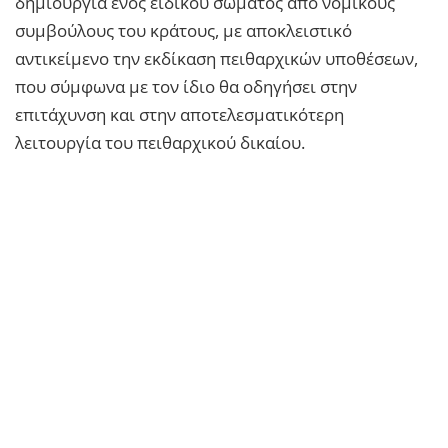
δημιουργία ενός ειδικού σώματος από νομικούς
συμβούλους του κράτους, με αποκλειστικό
αντικείμενο την εκδίκαση πειθαρχικών υποθέσεων,
που σύμφωνα με τον ίδιο θα οδηγήσει στην
επιτάχυνση και στην αποτελεσματικότερη
λειτουργία του πειθαρχικού δικαίου.