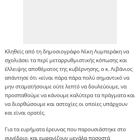
Κληθείς από τη δημοσιογράφο Νίκη Λυμπεράκη να
σχολιάσει τα περί μεταρρυθμιστικής κόπωσης και
έλλειψης αποθέματος της κυβέρνησης, ο κ. Λιβάνιος
απάντησε ότι «είναι πάρα πάρα πολύ σημαντικό να
μην σταματήσουμε ούτε λεπτό να δουλεύουμε, να
προσπαθούμε να κάνουμε καλύτερα τα πράγματα και
να διορθώσουμε και αστοχίες οι οποίες υπάρχουν
και είναι ορατές.
Για τα ευρήματα έρευνας που παρουσιάστηκε στο
συνέδριο, και εμφανίζουν μεγάλα ποσοστά