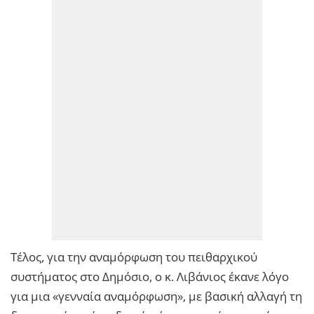
Τέλος, για την αναμόρφωση του πειθαρχικού
συστήματος στο Δημόσιο, ο κ. Λιβάνιος έκανε λόγο
για μια «γενναία αναμόρφωση», με βασική αλλαγή τη