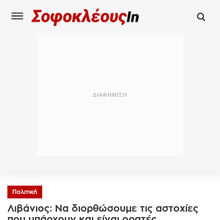
Πολιτική
Λιβάνιος: Να διορθώσουμε τις αστοχίες
που υπάρχουν και είναι ορατές