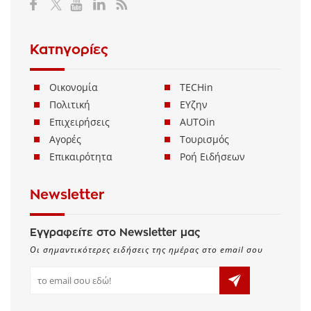
Κατηγορίες
Οικονομία
TECHin
Πολιτική
ΕΥζην
Επιχειρήσεις
AUTOin
Αγορές
Τουρισμός
Επικαιρότητα
Ροή Ειδήσεων
Newsletter
Εγγραφείτε στο Newsletter μας
Οι σημαντικότερες ειδήσεις της ημέρας στο email σου