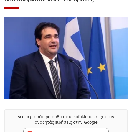
Δες περισσότερα άρθρα του sofokleousin.gr όταν
αναζητάς ειδήσεις στην Google