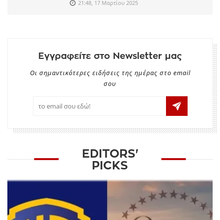
21:48, 17 Μαρτίου 2025
Εγγραφείτε στο Newsletter μας
Οι σημαντικότερες ειδήσεις της ημέρας στο email
σου
EDITORS'
PICKS