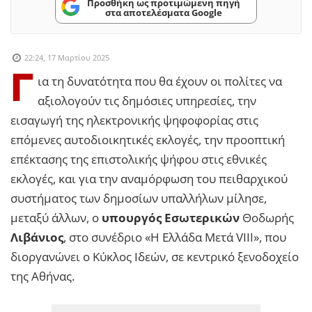
Προσθήκη ως προτιμώμενη πηγή
στα αποτελέσματα Google
22:24, 17 Μαρτίου 2025
Γ
ια τη δυνατότητα που θα έχουν οι πολίτες να
αξιολογούν τις δημόσιες υπηρεσίες, την
εισαγωγή της ηλεκτρονικής ψηφοφορίας στις
επόμενες αυτοδιοικητικές εκλογές, την προοπτική
επέκτασης της επιστολικής ψήφου στις εθνικές
εκλογές, και για την αναμόρφωση του πειθαρχικού
συστήματος των δημοσίων υπαλλήλων μίλησε,
μεταξύ άλλων, ο
υπουργός Εσωτερικών
Θοδωρής
Λιβάνιος
, στο συνέδριο «Η Ελλάδα Μετά VIII», που
διοργανώνει ο Κύκλος Ιδεών, σε κεντρικό ξενοδοχείο
της Αθήνας.