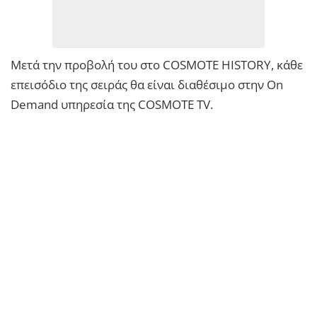
Μετά την προβολή του στο COSMOTE HISTORY, κάθε
επεισόδιο της σειράς θα είναι διαθέσιμο στην On
Demand υπηρεσία της COSMOTE TV.