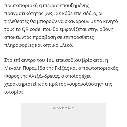
πρωτοποριακή εμπειρία επαυξημένης
πραγματικότητας (AR). Σε κάθε επεισόδιο, οι
τηλεθεατές θα μπορούν να σκανάρουν με το κινητό
τους το QR code, που θα εμφανίζεται στην οθόνη,
αποκτώντας πρόσβαση σε επιπρόσθετες
πληροφορίες και οπτικό υλικό.
Στο επίκεντρο του 1ου επεισοδίου βρίσκεται η
Μεγάλη Πυραμίδα της Γκίζας και ο πρωτοποριακός
Φάρος της Αλεξάνδρειας, ο οποίος έχει
χαρακτηριστεί ως ο πρώτος «ουρανοξύστης» της
ιστορίας.