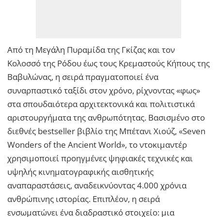
Από τη Μεγάλη Πυραμίδα της Γκίζας και τον
Κολοσσό της Ρόδου έως τους Κρεμαστούς Κήπους της
Βαβυλώνας, η σειρά πραγματοποιεί ένα
συναρπαστικό ταξίδι στον χρόνο, ρίχνοντας «φως»
στα σπουδαιότερα αρχιτεκτονικά και πολιτιστικά
αριστουργήματα της ανθρωπότητας. Βασισμένο στο
διεθνές bestseller βιβλίο της Μπέτανι Χιούζ, «Seven
Wonders of the Ancient World», το ντοκιμαντέρ
χρησιμοποιεί προηγμένες ψηφιακές τεχνικές και
υψηλής κινηματογραφικής αισθητικής
αναπαραστάσεις, αναδεικνύοντας 4.000 χρόνια
ανθρώπινης ιστορίας. Επιπλέον, η σειρά
ενσωματώνει ένα διαδραστικό στοιχείο: μια