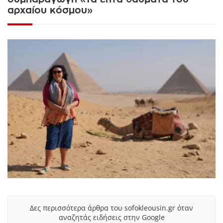
αρχαίου κόσμου»
Δες περισσότερα άρθρα του sofokleousin.gr όταν
αναζητάς ειδήσεις στην Google