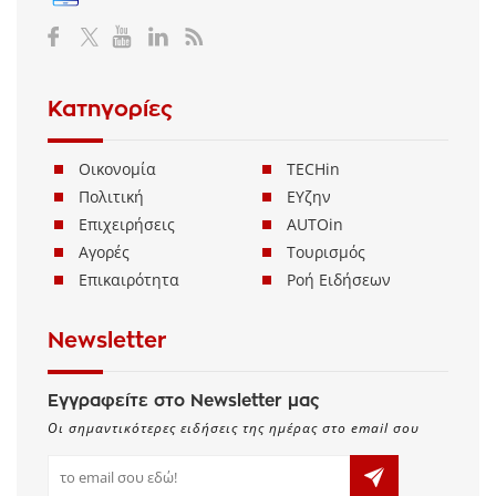
Κατηγορίες
Οικονομία
TECHin
Πολιτική
ΕΥζην
Επιχειρήσεις
AUTOin
Αγορές
Τουρισμός
Επικαιρότητα
Ροή Ειδήσεων
Newsletter
Εγγραφείτε στο Newsletter μας
Οι σημαντικότερες ειδήσεις της ημέρας στο email σου