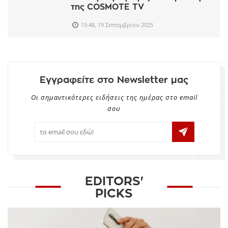
της COSMOTE TV
15:48, 19 Σεπτεμβρίου 2025
Εγγραφείτε στο Newsletter μας
Οι σημαντικότερες ειδήσεις της ημέρας στο email
σου
EDITORS'
PICKS