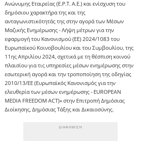
Ανώνυμης Εταιρείας (Ε.Ρ.Τ. Α.Ε.) και ενίσχυση του
δημόσιου χαρακτήρα της και της
ανταγωνιστικότητάς της στην αγορά των Μέσων
Μαζικής Ενημέρωσης - Λήψη μέτρων για την
εφαρμογή του Κανονισμού (ΕΕ) 2024/1083 του
Ευρωπαϊκού Κοινοβουλίου και του Συμβουλίου, της
11ης Απριλίου 2024, σχετικά με τη θέσπιση κοινού
πλαισίου για τις υπηρεσίες μέσων ενημέρωσης στην
εσωτερική αγορά και την τροποποίηση της οδηγίας
2010/13/ΕΕ (Ευρωπαϊκός Κανονισμός για την
ελευθερία των μέσων ενημέρωσης - EUROPEAN
MEDIA FREEDOM ACT)» στην Επιτροπή Δημόσιας
Διοίκησης, Δημόσιας Τάξης και Δικαιοσύνης.