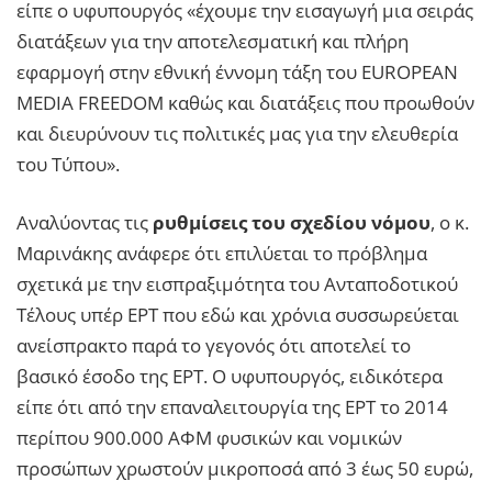
είπε ο υφυπουργός «έχουμε την εισαγωγή μια σειράς
διατάξεων για την αποτελεσματική και πλήρη
εφαρμογή στην εθνική έννομη τάξη του EUROPEAN
MEDIA FREEDOM καθώς και διατάξεις που προωθούν
και διευρύνουν τις πολιτικές μας για την ελευθερία
του Τύπου».
Αναλύοντας τις
ρυθμίσεις του σχεδίου νόμου
, ο κ.
Μαρινάκης ανάφερε ότι επιλύεται το πρόβλημα
σχετικά με την εισπραξιμότητα του Ανταποδοτικού
Τέλους υπέρ ΕΡΤ που εδώ και χρόνια συσσωρεύεται
ανείσπρακτο παρά το γεγονός ότι αποτελεί το
βασικό έσοδο της ΕΡΤ. Ο υφυπουργός, ειδικότερα
είπε ότι από την επαναλειτουργία της ΕΡΤ το 2014
περίπου 900.000 ΑΦΜ φυσικών και νομικών
προσώπων χρωστούν μικροποσά από 3 έως 50 ευρώ,