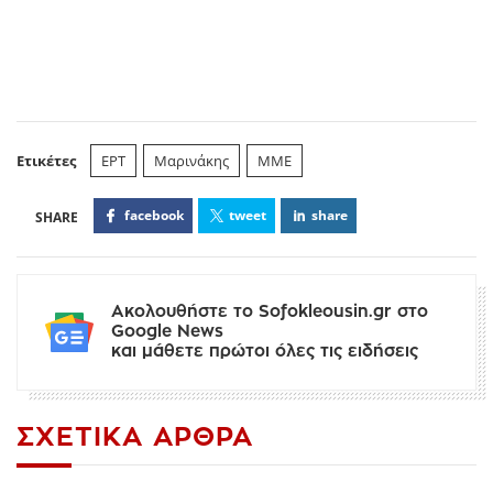
Ετικέτες
ΕΡΤ
Μαρινάκης
ΜΜΕ
facebook
tweet
share
Ακολουθήστε το Sofokleousin.gr στο
Google News
και μάθετε πρώτοι όλες τις ειδήσεις
ΣΧΕΤΙΚΆ ΆΡΘΡΑ