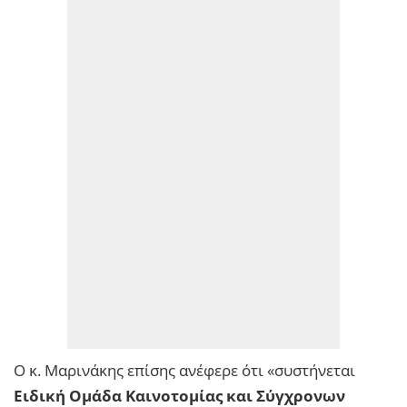
Ο κ. Μαρινάκης επίσης ανέφερε ότι «συστήνεται
Ειδική Ομάδα Καινοτομίας και Σύγχρονων