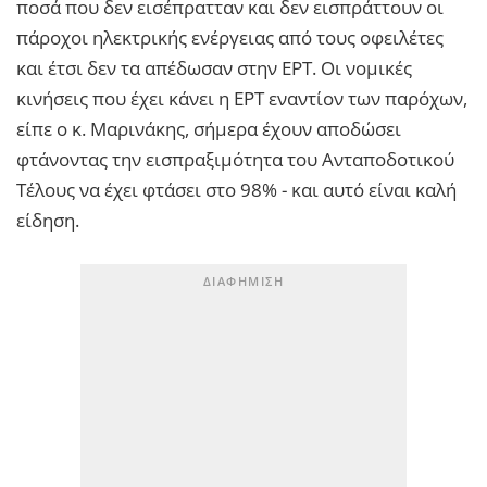
ποσά που δεν εισέπρατταν και δεν εισπράττουν οι
πάροχοι ηλεκτρικής ενέργειας από τους οφειλέτες
και έτσι δεν τα απέδωσαν στην ΕΡΤ. Οι νομικές
κινήσεις που έχει κάνει η ΕΡΤ εναντίον των παρόχων,
είπε ο κ. Μαρινάκης, σήμερα έχουν αποδώσει
φτάνοντας την εισπραξιμότητα του Ανταποδοτικού
Τέλους να έχει φτάσει στο 98% - και αυτό είναι καλή
είδηση.