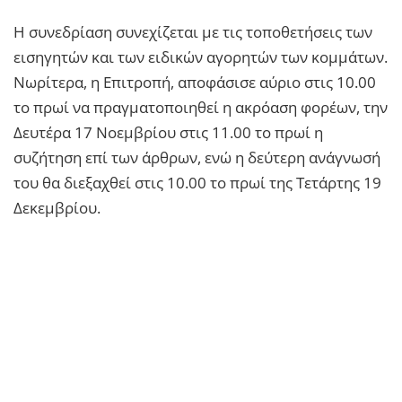
Η συνεδρίαση συνεχίζεται με τις τοποθετήσεις των
εισηγητών και των ειδικών αγορητών των κομμάτων.
Νωρίτερα, η Επιτροπή, αποφάσισε αύριο στις 10.00
το πρωί να πραγματοποιηθεί η ακρόαση φορέων, την
Δευτέρα 17 Νοεμβρίου στις 11.00 το πρωί η
συζήτηση επί των άρθρων, ενώ η δεύτερη ανάγνωσή
του θα διεξαχθεί στις 10.00 το πρωί της Τετάρτης 19
Δεκεμβρίου.