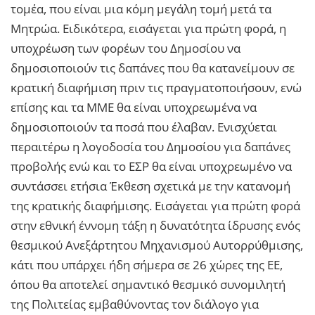
τομέα, που είναι μια κόμη μεγάλη τομή μετά τα
Μητρώα. Ειδικότερα, εισάγεται για πρώτη φορά, η
υποχρέωση των φορέων του Δημοσίου να
δημοσιοποιούν τις δαπάνες που θα κατανείμουν σε
κρατική διαφήμιση πριν τις πραγματοποιήσουν, ενώ
επίσης και τα ΜΜΕ θα είναι υποχρεωμένα να
δημοσιοποιούν τα ποσά που έλαβαν. Ενισχύεται
περαιτέρω η λογοδοσία του Δημοσίου για δαπάνες
προβολής ενώ και το ΕΣΡ θα είναι υποχρεωμένο να
συντάσσει ετήσια Έκθεση σχετικά με την κατανομή
της κρατικής διαφήμισης. Εισάγεται για πρώτη φορά
στην εθνική έννομη τάξη η δυνατότητα ίδρυσης ενός
θεσμικού Ανεξάρτητου Μηχανισμού Αυτορρύθμισης,
κάτι που υπάρχει ήδη σήμερα σε 26 χώρες της ΕΕ,
όπου θα αποτελεί σημαντικό θεσμικό συνομιλητή
της Πολιτείας εμβαθύνοντας τον διάλογο για