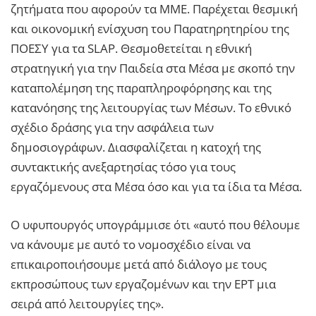
ζητήματα που αφορούν τα ΜΜΕ. Παρέχεται θεσμική
και οικονομική ενίσχυση του Παρατηρητηρίου της
ΠΟΕΣΥ για τα SLAP. Θεσμοθετείται η εθνική
στρατηγική για την Παιδεία στα Μέσα με σκοπό την
καταπολέμηση της παραπληροφόρησης και της
κατανόησης της λειτουργίας των Μέσων. Το εθνικό
σχέδιο δράσης για την ασφάλεια των
δημοσιογράφων. Διασφαλίζεται η κατοχή της
συντακτικής ανεξαρτησίας τόσο για τους
εργαζόμενους στα Μέσα όσο και για τα ίδια τα Μέσα.
Ο υφυπουργός υπογράμμισε ότι «αυτό που θέλουμε
να κάνουμε με αυτό το νομοσχέδιο είναι να
επικαιροποιήσουμε μετά από διάλογο με τους
εκπροσώπους των εργαζομένων και την ΕΡΤ μια
σειρά από λειτουργίες της».