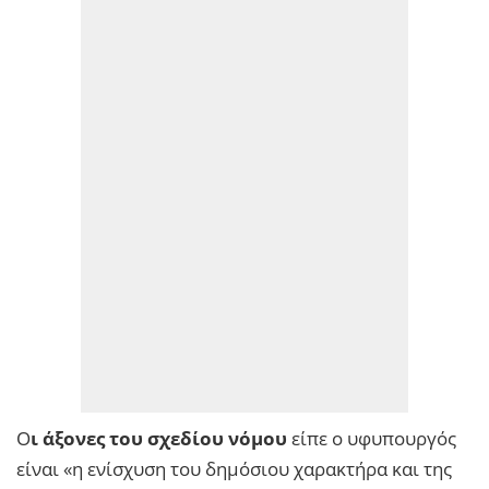
Ο
ι άξονες του σχεδίου νόμου
είπε ο υφυπουργός
είναι «η ενίσχυση του δημόσιου χαρακτήρα και της