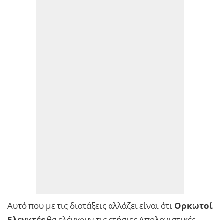
Αυτό που με τις διατάξεις αλλάζει είναι ότι
Ορκωτοί
Ελεγκτές
θα ελέγχουν τις ετήσιες Απολογιστικές