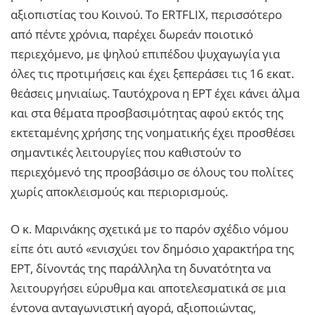
αξιοπιστίας του Κοινού. Το ERTFLIX, περισσότερο
από πέντε χρόνια, παρέχει δωρεάν ποιοτικό
περιεχόμενο, με ψηλού επιπέδου ψυχαγωγία για
όλες τις προτιμήσεις και έχει ξεπεράσει τις 16 εκατ.
θεάσεις μηνιαίως. Ταυτόχρονα η ΕΡΤ έχει κάνει άλμα
και στα θέματα προσβασιμότητας αφού εκτός της
εκτεταμένης χρήσης της νοηματικής έχει προσθέσει
σημαντικές λειτουργίες που καθιστούν το
περιεχόμενό της προσβάσιμο σε όλους του πολίτες
χωρίς αποκλεισμούς και περιορισμούς.
Ο κ. Μαρινάκης σχετικά με το παρόν σχέδιο νόμου
είπε ότι αυτό «ενισχύει τον δημόσιο χαρακτήρα της
ΕΡΤ, δίνοντάς της παράλληλα τη δυνατότητα να
λειτουργήσει εύρυθμα και αποτελεσματικά σε μια
έντονα ανταγωνιστική αγορά, αξιοποιώντας,