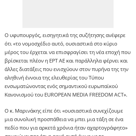
Ο υφυπουργός, εισηγητικά της συζήτησης ανέφερε
ότι «το νομοσχέδιο αυτό, ουσιαστικά στο κύριο
μέρος του έρχεται να επισφραγίσει τη νέα εποχή που
βρίσκεται πλέον η ΕΡΤ ΑΕ και παράλληλα φέρνει και
άλλες διατάξεις που ενισχύουν στον πυρήνα της την
αληθινή έννοια της ελευθερίας του Τύπου
ενσωματώνοντας ενός σημαντικού ευρωπαϊκού
Κανονισμού του EUROPEAN MEDIA FREEDOM ACT».
Ο κ. Μαρινάκης είπε ότι «ουσιαστικά συνεχίζουμε
μια συνολική προσπάθεια να μπει μια τάξη σε ένα
πεδίο που για αρκετά χρόνια ήταν αχαρτογράφητο»