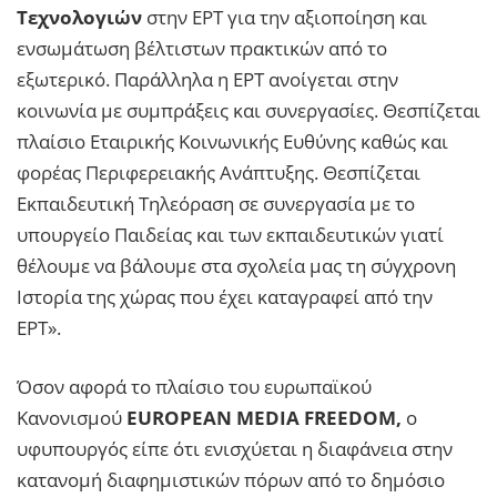
Τεχνολογιών
στην ΕΡΤ για την αξιοποίηση και
ενσωμάτωση βέλτιστων πρακτικών από το
εξωτερικό. Παράλληλα η ΕΡΤ ανοίγεται στην
κοινωνία με συμπράξεις και συνεργασίες. Θεσπίζεται
πλαίσιο Εταιρικής Κοινωνικής Ευθύνης καθώς και
φορέας Περιφερειακής Ανάπτυξης. Θεσπίζεται
Εκπαιδευτική Τηλεόραση σε συνεργασία με το
υπουργείο Παιδείας και των εκπαιδευτικών γιατί
θέλουμε να βάλουμε στα σχολεία μας τη σύγχρονη
Ιστορία της χώρας που έχει καταγραφεί από την
ΕΡΤ».
Όσον αφορά το πλαίσιο του ευρωπαϊκού
Κανονισμού
EUROPEAN MEDIA FREEDOM,
ο
υφυπουργός είπε ότι ενισχύεται η διαφάνεια στην
κατανομή διαφημιστικών πόρων από το δημόσιο