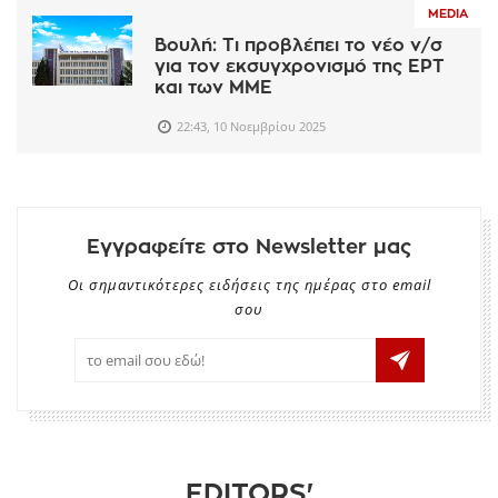
MEDIA
Βουλή: Τι προβλέπει το νέο ν/σ
για τον εκσυγχρονισμό της ΕΡΤ
και των ΜΜΕ
22:43, 10 Νοεμβρίου 2025
Εγγραφείτε στο Newsletter μας
Οι σημαντικότερες ειδήσεις της ημέρας στο email
σου
EDITORS'