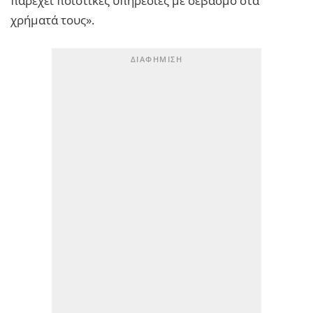
παρέχει ποιοτικές υπηρεσίες με σεβασμό στα
χρήματά τους».