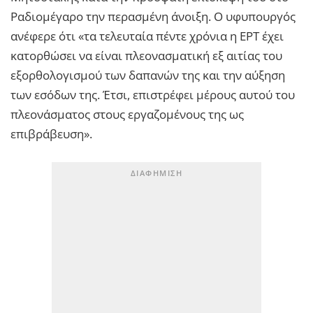
Ραδιομέγαρο την περασμένη άνοιξη. Ο υφυπουργός
ανέφερε ότι «τα τελευταία πέντε χρόνια η ΕΡΤ έχει
κατορθώσει να είναι πλεονασματική εξ αιτίας του
εξορθολογισμού των δαπανών της και την αύξηση
των εσόδων της. Έτσι, επιστρέφει μέρους αυτού του
πλεονάσματος στους εργαζομένους της ως
επιβράβευση».