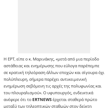
Η ΕΡΤ, είπε ο κ. Μαρινάκης, «μετά από μια περίοδο
αστάθειας και ενημέρωσης που εύλογα παρέπεμπε
σε κρατική τηλεόραση άλλων εποχών και σίγουρα όχι
πολύπλευρη, σήμερα παρέχει αντικειμενική
ενημέρωση σεβόμενη τις αρχές της πολυφωνίας και
του πλουραλισμού». Ο υφυπουργός, ενδεικτικά
ανέφερε ότι το
ERTNEWS
έρχεται σταθερά πρώτο
μεταξύ των τηλεοπτικών σταθμών στον δείκτη