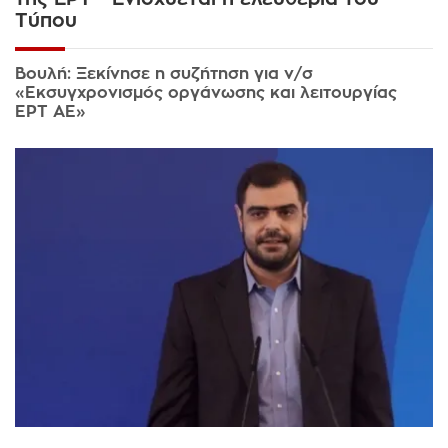
Τύπου
Βουλή: Ξεκίνησε η συζήτηση για ν/σ
«Εκσυγχρονισμός οργάνωσης και λειτουργίας
ΕΡΤ ΑΕ»