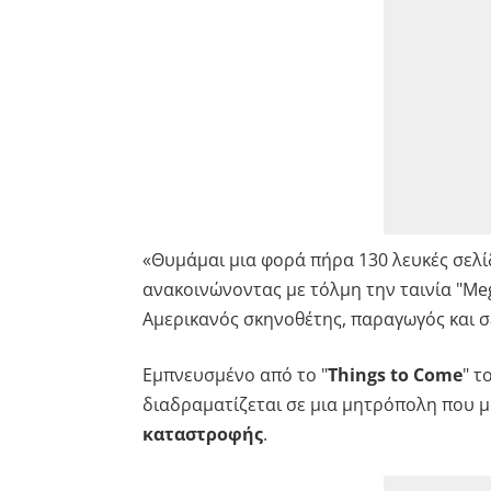
«Θυμάμαι μια φορά πήρα 130 λευκές σελί
ανακοινώνοντας με τόλμη την ταινία "Me
Αμερικανός σκηνοθέτης, παραγωγός και σε
Εμπνευσμένο από το "
Things to Come
" τ
διαδραματίζεται σε μια μητρόπολη που μ
καταστροφής
.