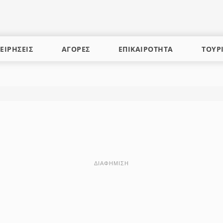
ΕΙΡΗΣΕΙΣ
ΑΓΟΡΕΣ
ΕΠΙΚΑΙΡΟΤΗΤΑ
ΤΟΥΡ