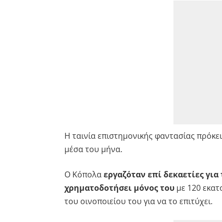
Η ταινία επιστημονικής φαντασίας πρόκει
μέσα του μήνα.
Ο Κόπολα
εργαζόταν επί δεκαετίες για 
χρηματοδοτήσει μόνος του
με 120 εκατ
του οινοποιείου του για να το επιτύχει.