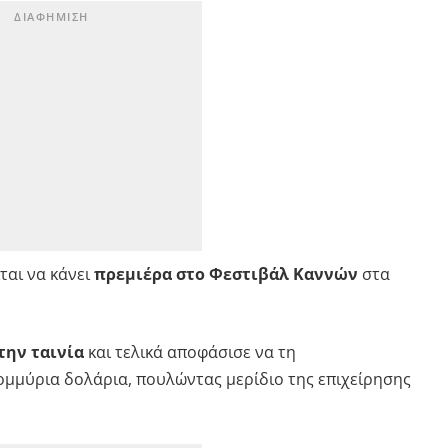
ται να κάνει
πρεμιέρα στο Φεστιβάλ Καννών
στα
την ταινία
και τελικά αποφάσισε να τη
ομμύρια δολάρια, πουλώντας μερίδιο της επιχείρησης