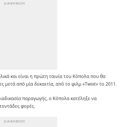
λικά και είναι η πρώτη ταινία του Κόπολα που θα
 μετά από μία δεκαετία, από το φιλμ «Twixt» το 2011.
ιαδικασία παραγωγής, ο Κόπολα κατέληξε να
ατοντάδες φορές.