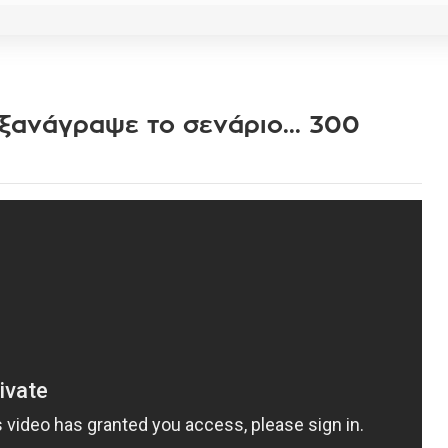
 ξανάγραψε το σενάριο... 300