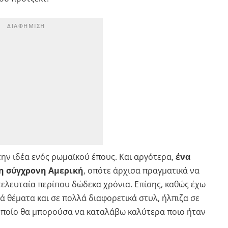
την ιδέα ενός ρωμαϊκού έπους. Και αργότερα,
ένα
η σύγχρονη Αμερική
, οπότε άρχισα πραγματικά να
τελευταία περίπου δώδεκα χρόνια. Επίσης, καθώς έχω
κά θέματα και σε πολλά διαφορετικά στυλ, ήλπιζα σε
 οποίο θα μπορούσα να καταλάβω καλύτερα ποιο ήταν