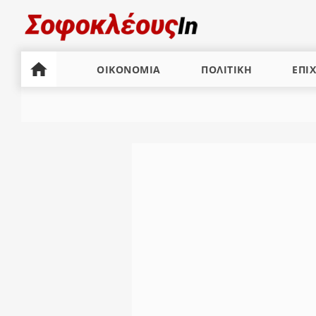
ΟΙΚΟΝΟΜΙΑ
ΠΟΛΙΤΙΚΗ
ΕΠΙΧ