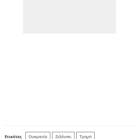
Ετικέτες
Ουκρανία
Ζελένσκι
Τραμπ