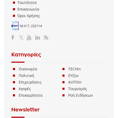
Ταυτότητα
Επικοινωνία
Όροι Χρήσης
Μ.Η.Τ. 232114
Κατηγορίες
Οικονομία
TECHin
Πολιτική
ΕΥζην
Επιχειρήσεις
AUTOin
Αγορές
Τουρισμός
Επικαιρότητα
Ροή Ειδήσεων
Newsletter