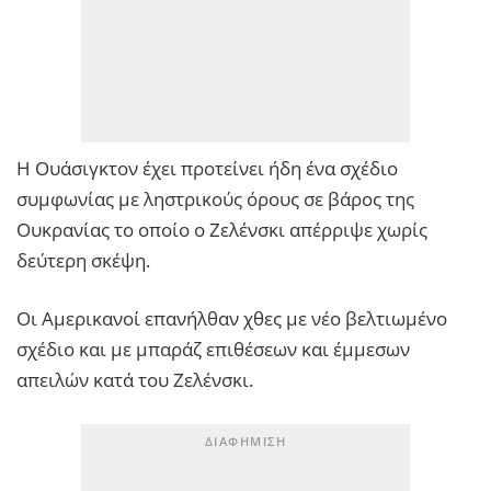
Η Ουάσιγκτον έχει προτείνει ήδη ένα σχέδιο
συμφωνίας με ληστρικούς όρους σε βάρος της
Ουκρανίας το οποίο ο Ζελένσκι απέρριψε χωρίς
δεύτερη σκέψη.
Οι Αμερικανοί επανήλθαν χθες με νέο βελτιωμένο
σχέδιο και με μπαράζ επιθέσεων και έμμεσων
απειλών κατά του Ζελένσκι.