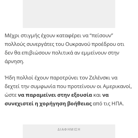
Μέχρι στιγμής έχουν καταφέρει να “πείσουν”
πολλούς συνεργάτες του Ουκρανού προέδρου οτι
δεν θα επιβιώσουν πολιτικά αν εμμείνουν στην
άρνηση.
Ήδη πολλοί έχουν παροτρύνει τον Ζελένσκι να
δεχτεί την συμφωνία που προτείνουν οι Αμερικανοί,
ώστε
να παραμείνει στην εξουσία
και
να
συνεχιστεί η χορήγηση βοήθειας
από τις ΗΠΑ.