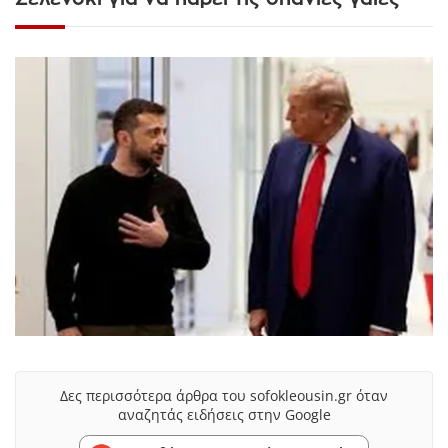
Δες περισσότερα άρθρα του sofokleousin.gr όταν
αναζητάς ειδήσεις στην Google