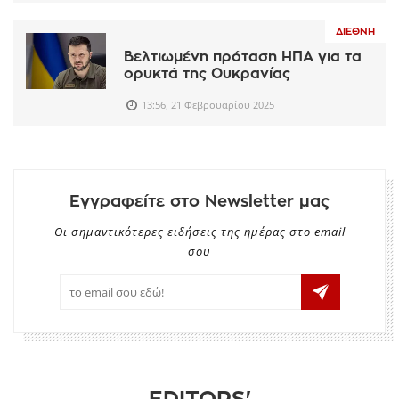
ΔΙΕΘΝΉ
Βελτιωμένη πρόταση ΗΠΑ για τα
ορυκτά της Ουκρανίας
13:56, 21 Φεβρουαρίου 2025
Εγγραφείτε στο Newsletter μας
Οι σημαντικότερες ειδήσεις της ημέρας στο email
σου