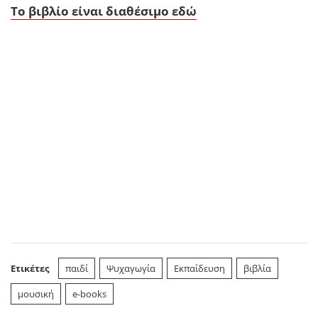
Το βιβλίο είναι διαθέσιμο εδώ
Ετικέτες
παιδί
Ψυχαγωγία
Εκπαίδευση
βιβλία
μουσική
e-books