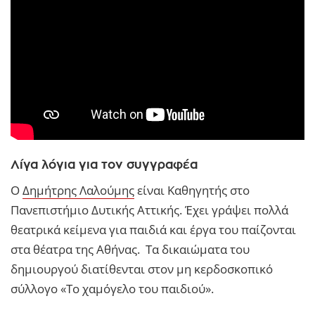
Λίγα λόγια για τον συγγραφέα
Ο
Δημήτρης Λαλούμης
είναι Καθηγητής στο
Πανεπιστήμιο Δυτικής Αττικής. Έχει γράψει πολλά
θεατρικά κείμενα για παιδιά και έργα του παίζονται
στα θέατρα της Αθήνας. Τα δικαιώματα του
δημιουργού διατίθενται στον μη κερδοσκοπικό
σύλλογο «Το χαμόγελο του παιδιού».