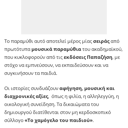
Το παραμύθι αυτό αποτελεί μέρος μίας
σειράς
από
πρωτότυπα
μουσικά παραμύθια
του ακαδημαϊκού,
που κυκλοφορούν από τις
εκδόσεις Παπαζήση
, με
στόχο να εμπνεύσουν, να εκπαιδεύσουν και να
συγκινήσουν τα παιδιά.
Οι ιστορίες συνδυάζουν
αφήγηση, μουσική και
διαχρονικές αξίες
, όπως η φιλία, η αλληλεγγύη, η
οικολογική συνείδηση. Τα δικαιώματα του
δημιουργού διατίθενται στον μη κερδοσκοπικό
σύλλογο
«Το χαμόγελο του παιδιού»
.