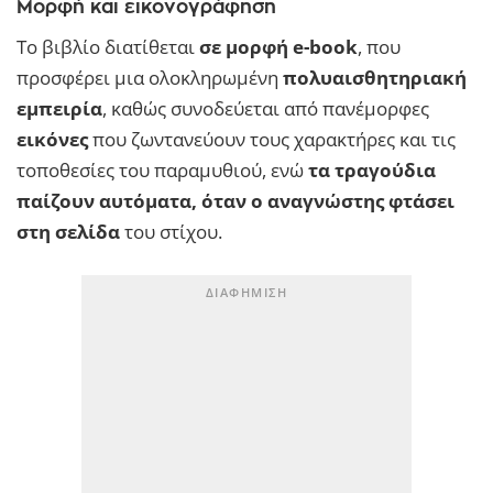
Μορφή και εικονογράφηση
Το βιβλίο διατίθεται
σε μορφή e-book
, που
προσφέρει μια ολοκληρωμένη
πολυαισθητηριακή
εμπειρία
, καθώς συνοδεύεται από πανέμορφες
εικόνες
που ζωντανεύουν τους χαρακτήρες και τις
τοποθεσίες του παραμυθιού, ενώ
τα τραγούδια
παίζουν αυτόματα, όταν ο αναγνώστης φτάσει
στη σελίδα
του στίχου.