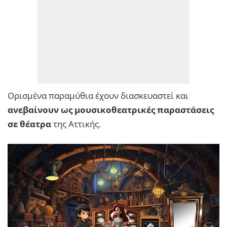
Ορισμένα παραμύθια έχουν διασκευαστεί και
ανεβαίνουν ως μουσικοθεατρικές παραστάσεις
σε θέατρα
της Αττικής.