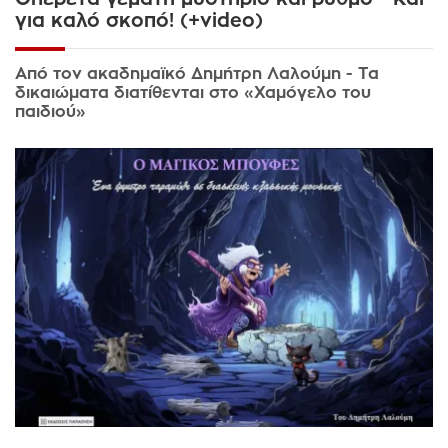
για καλό σκοπό! (+video)
Από τον ακαδημαϊκό Δημήτρη Λαλούμη - Τα
δικαιώματα διατίθενται στο «Χαμόγελο του
παιδιού»