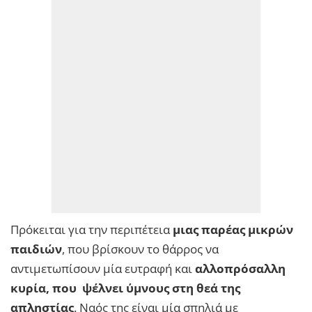
Πρόκειται για την περιπέτεια
μιας παρέας μικρών
παιδιών
, που βρίσκουν το θάρρος να
αντιμετωπίσουν μία ευτραφή και
αλλοπρόσαλλη
κυρία, που ψέλνει ύμνους στη θεά της
απληστίας
. Ναός της είναι μία σπηλιά με