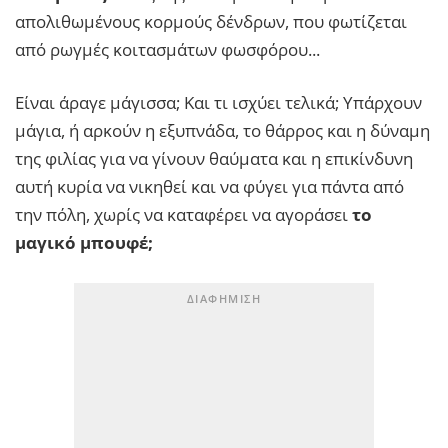
απολιθωμένους κορμούς δένδρων, που φωτίζεται
από ρωγμές κοιτασμάτων φωσφόρου...
Είναι άραγε μάγισσα; Και τι ισχύει τελικά; Υπάρχουν
μάγια, ή αρκούν η εξυπνάδα, το θάρρος και η δύναμη
της φιλίας για να γίνουν θαύματα και η επικίνδυνη
αυτή κυρία να νικηθεί και να φύγει για πάντα από
την πόλη, χωρίς να καταφέρει να αγοράσει
το
μαγικό μπουφέ;