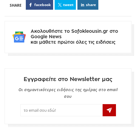
facebook
tweet
share
Ακολουθήστε το Sofokleousin.gr στο
Google News
και μάθετε πρώτοι όλες τις ειδήσεις
Εγγραφείτε στο Newsletter μας
Οι σημαντικότερες ειδήσεις της ημέρας στο email
σου