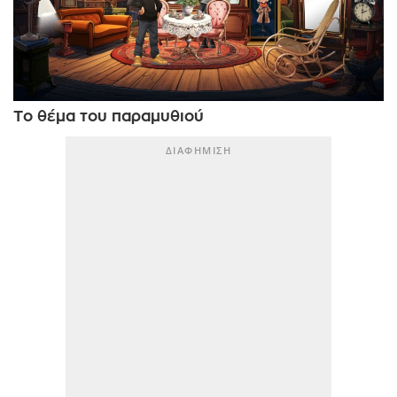
Το θέμα του παραμυθιού