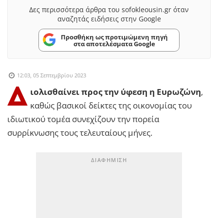
Δες περισσότερα άρθρα του sofokleousin.gr όταν
αναζητάς ειδήσεις στην Google
Προσθήκη ως προτιμώμενη πηγή
στα αποτελέσματα Google
12:03, 05 Σεπτεμβρίου 2023
Δ
ιολισθαίνει προς την ύφεση η Ευρωζώνη
,
καθώς βασικοί δείκτες της οικονομίας του
ιδιωτικού τομέα συνεχίζουν την πορεία
συρρίκνωσης τους τελευταίους μήνες.