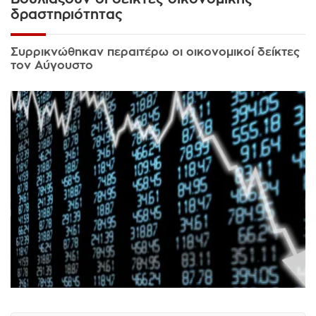
δραστηριότητας
Συρρικνώθηκαν περαιτέρω οι οικονομικοί δείκτες
τον Αύγουστο