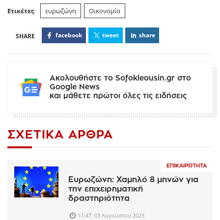
Ετικέτες
ευρωζώνη
Οικονομία
facebook
tweet
share
Ακολουθήστε το Sofokleousin.gr στο
Google News
και μάθετε πρώτοι όλες τις ειδήσεις
ΣΧΕΤΙΚΆ ΆΡΘΡΑ
ΕΠΙΚΑΙΡΌΤΗΤΑ
Ευρωζώνη: Χαμηλό 8 μηνών για
την επιχειρηματική
δραστηριότητα
11:47, 03 Αυγούστου 2023