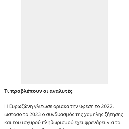
Τι προβλέπουν οι αναλυτές
Η Ευρωζώνη γλίτωσε οριακά την ύφεση το 2022,
ωστόσο το 2023 ο συνδυασμός της χαμηλής ζήτησης
και του ισχυρού πληθωρισμού έχει φρενάρει για τα