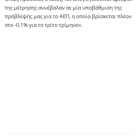
της μέτρησης συνέβαλαν σε μία υποβάθμιση της
πρόβλεψής μας για το ΑΕΠ, η οποία βρίσκεται πλέον
στο -0,1% για το τρίτο τρίμηνο».