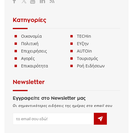
Κατηγορίες
Οικονομία
TECHin
Πολιτική
ΕΥζην
Επιχειρήσεις
AUTOin
Αγορές
Τουρισμός
Επικαιρότητα
Ροή Ειδήσεων
Newsletter
Εγγραφείτε στο Newsletter μας
Οι σημαντικότερες ειδήσεις της ημέρας στο email σου