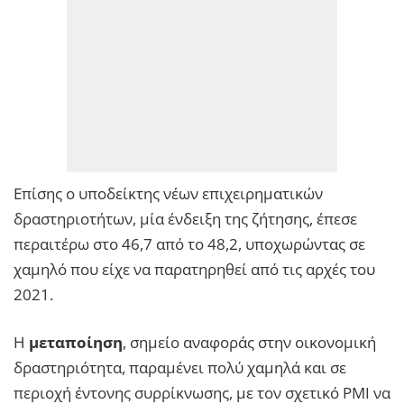
Επίσης ο υποδείκτης νέων επιχειρηματικών
δραστηριοτήτων, μία ένδειξη της ζήτησης, έπεσε
περαιτέρω στο 46,7 από το 48,2, υποχωρώντας σε
χαμηλό που είχε να παρατηρηθεί από τις αρχές του
2021.
Η
μεταποίηση
, σημείο αναφοράς στην οικονομική
δραστηριότητα, παραμένει πολύ χαμηλά και σε
περιοχή έντονης συρρίκνωσης, με τον σχετικό PMI να