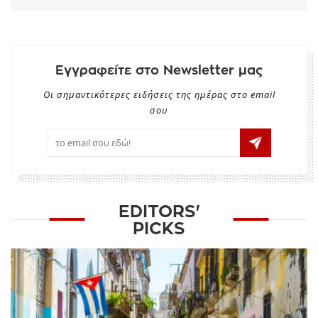
Εγγραφείτε στο Newsletter μας
Οι σημαντικότερες ειδήσεις της ημέρας στο email
σου
EDITORS'
PICKS