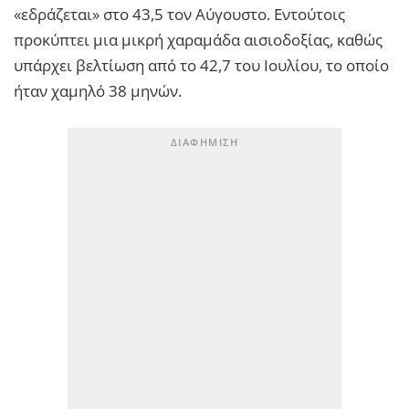
«εδράζεται» στο 43,5 τον Αύγουστο. Εντούτοις
προκύπτει μια μικρή χαραμάδα αισιοδοξίας, καθώς
υπάρχει βελτίωση από το 42,7 του Ιουλίου, το οποίο
ήταν χαμηλό 38 μηνών.