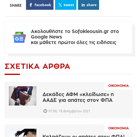
facebook
tweet
share
Ακολουθήστε το Sofokleousin.gr στο
Google News
και μάθετε πρώτοι όλες τις ειδήσεις
ΣΧΕΤΙΚΆ ΆΡΘΡΑ
ΟΙΚΟΝΟΜΊΑ
Δεκάδες ΑΦΜ «κλείδωσε» η
ΑΑΔΕ για απάτες στον ΦΠΑ
07:00, 18 Δεκεμβρίου 2021
ΟΙΚΟΝΟΜΊΑ