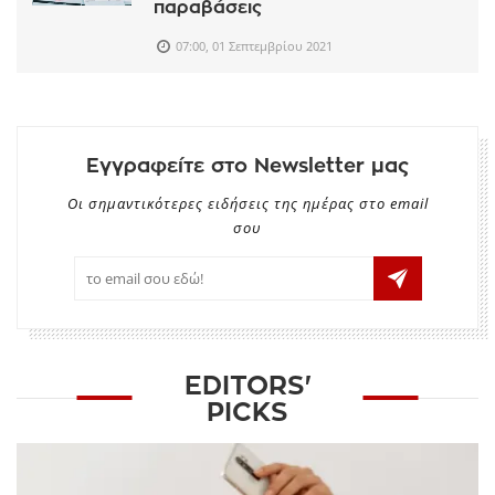
παραβάσεις
07:00, 01 Σεπτεμβρίου 2021
Εγγραφείτε στο Newsletter μας
Οι σημαντικότερες ειδήσεις της ημέρας στο email
σου
EDITORS'
PICKS