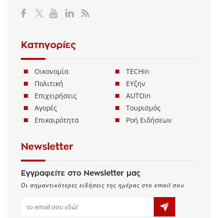
Μ.Η.Τ. 232114
Κατηγορίες
Οικονομία
TECHin
Πολιτική
ΕΥζην
Επιχειρήσεις
AUTOin
Αγορές
Τουρισμός
Επικαιρότητα
Ροή Ειδήσεων
Newsletter
Εγγραφείτε στο Newsletter μας
Οι σημαντικότερες ειδήσεις της ημέρας στο email σου