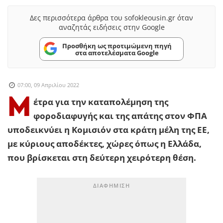
Δες περισσότερα άρθρα του sofokleousin.gr όταν
αναζητάς ειδήσεις στην Google
Προσθήκη ως προτιμώμενη πηγή
στα αποτελέσματα Google
07:00, 09 Απριλίου 2022
Μ
έτρα για την καταπολέμηση της
φοροδιαφυγής και της απάτης στον ΦΠΑ
υποδεικνύει η Κομισιόν στα κράτη μέλη της ΕΕ,
με κύριους αποδέκτες, χώρες όπως η Ελλάδα,
που βρίσκεται στη δεύτερη χειρότερη θέση.