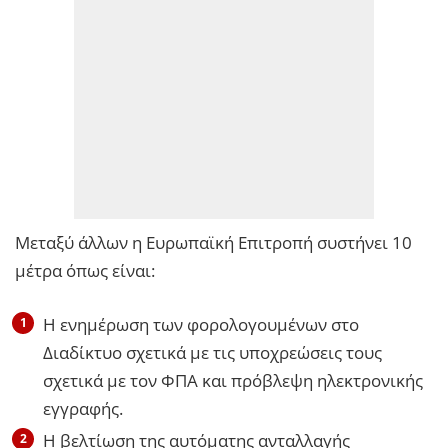
Μεταξύ άλλων η Ευρωπαϊκή Επιτροπή συστήνει 10
μέτρα όπως είναι:
Η ενημέρωση των φορολογουμένων στο
Διαδίκτυο σχετικά με τις υποχρεώσεις τους
σχετικά με τον ΦΠΑ και πρόβλεψη ηλεκτρονικής
εγγραφής.
Η βελτίωση της αυτόματης ανταλλαγής