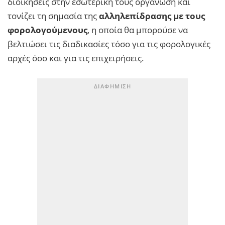
διοικήσεις στην εσωτερική τους οργάνωση και
τονίζει τη σημασία της
αλληλεπίδρασης με τους
φορολογούμενους
, η οποία θα μπορούσε να
βελτιώσει τις διαδικασίες τόσο για τις φορολογικές
αρχές όσο και για τις επιχειρήσεις.