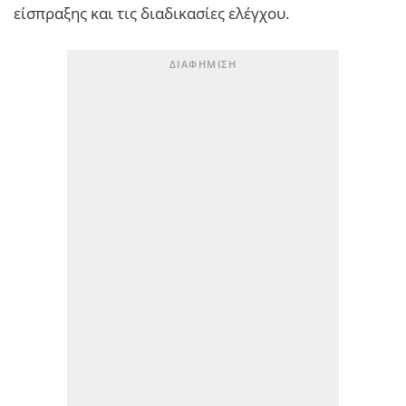
είσπραξης και τις διαδικασίες ελέγχου.