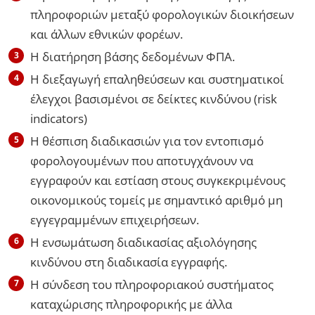
πληροφοριών μεταξύ φορολογικών διοικήσεων
και άλλων εθνικών φορέων.
Η διατήρηση βάσης δεδομένων ΦΠΑ.
Η διεξαγωγή επαληθεύσεων και συστηματικοί
έλεγχοι βασισμένοι σε δείκτες κινδύνου (risk
indicators)
Η θέσπιση διαδικασιών για τον εντοπισμό
φορολογουμένων που αποτυγχάνουν να
εγγραφούν και εστίαση στους συγκεκριμένους
οικονομικούς τομείς με σημαντικό αριθμό μη
εγγεγραμμένων επιχειρήσεων.
Η ενσωμάτωση διαδικασίας αξιολόγησης
κινδύνου στη διαδικασία εγγραφής.
Η σύνδεση του πληροφοριακού συστήματος
καταχώρισης πληροφορικής με άλλα