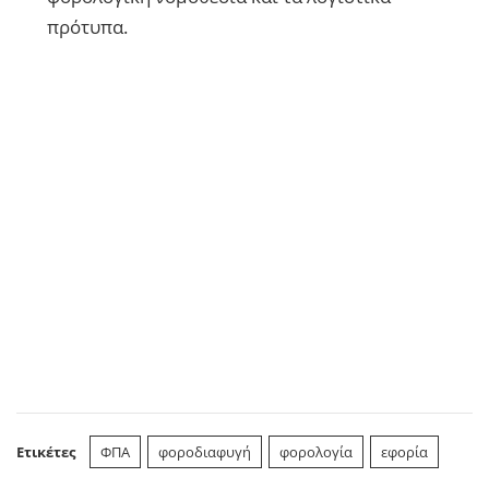
πρότυπα.
Ετικέτες
ΦΠΑ
φοροδιαφυγή
φορολογία
εφορία