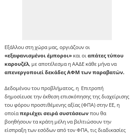
Εξάλλου στη χώρα μας, οργιάζουν οι
«εξαφανισμένοι έμποροι»
και οι
απάτες τύπου
καρουζέλ
, με αποτέλεσμα η ΑΑΔΕ κάθε μήνα να
απενεργοποιεί δεκάδες ΑΦΜ των παραβατών.
Δεδομένου του προβλήματος, η Επιτροπή
δημοσίευσε την έκθεση επισκόπησης της διαχείρισης
του φόρου προστιθέμενης αξίας (ΦΠΑ) στην ΕΕ, η
οποία
περιέχει σειρά συστάσεων
που θα
βοηθήσουν τα κράτη μέλη να βελτιώσουν την
είσπραξη των εσόδων από τον ΦΠΑ, τις διαδικασίες