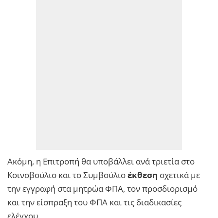
Ακόμη, η Επιτροπή θα υποβάλλει ανά τριετία στο
Κοινοβούλιο και το Συμβούλιο
έκθεση
σχετικά με
την εγγραφή στα μητρώα ΦΠΑ, τον προσδιορισμό
και την είσπραξη του ΦΠΑ και τις διαδικασίες
ελέγχου.