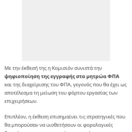
Με την έκθεσή της η Κομισιόν συνιστά την
ψηφιοποίηση της εγγραφής στα μητρώα ΦΠΑ
και της διαχείρισης του ΦΠΑ, γεγονός που θα έχει ως
αποτέλεσμα τη μείωση του φόρτου εργασίας των
επιχειρήσεων.
Επιπλέον, η έκθεση επισημαίνει τις στρατηγικές που
θα μπορούσαν να υιοθετήσουν οι φορολογικές