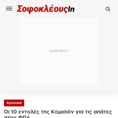
Χρηστικά
Οι 10 εντολές της Κομισιόν για τις απάτες
στον ΦΠΑ