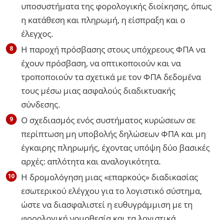
υποσυστήματα της φορολογικής διοίκησης, όπως
η κατάθεση και πληρωμή, η είσπραξη και ο
έλεγχος.
Η παροχή πρόσβασης στους υπόχρεους ΦΠΑ να
έχουν πρόσβαση, να οπτικοποιούν και να
τροποποιούν τα σχετικά με τον ΦΠΑ δεδομένα
τους μέσω μιας ασφαλούς διαδικτυακής
σύνδεσης.
Ο σχεδιασμός ενός συστήματος κυρώσεων σε
περίπτωση μη υποβολής δηλώσεων ΦΠΑ και μη
έγκαιρης πληρωμής, έχοντας υπόψη δύο βασικές
αρχές: απλότητα και αναλογικότητα.
Η δρομολόγηση μιας «επαρκούς» διαδικασίας
εσωτερικού ελέγχου για το λογιστικό σύστημα,
ώστε να διασφαλιστεί η ευθυγράμμιση με τη
φορολογική νομοθεσία και τα λογιστικά