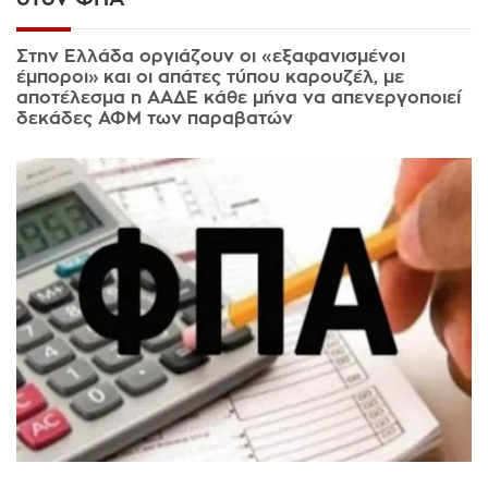
Στην Ελλάδα οργιάζουν οι «εξαφανισμένοι
έμποροι» και οι απάτες τύπου καρουζέλ, με
αποτέλεσμα η ΑΑΔΕ κάθε μήνα να απενεργοποιεί
δεκάδες ΑΦΜ των παραβατών