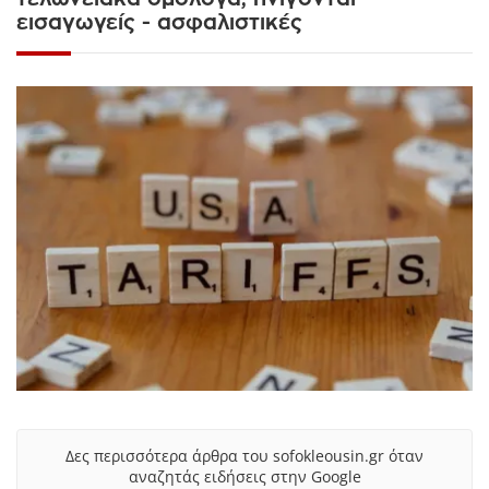
εισαγωγείς - ασφαλιστικές
Δες περισσότερα άρθρα του sofokleousin.gr όταν
αναζητάς ειδήσεις στην Google