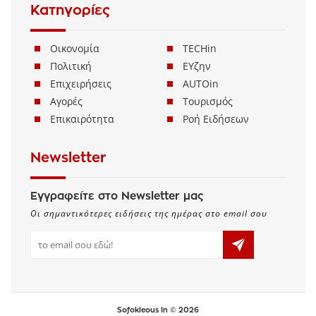
Κατηγορίες
Οικονομία
TECHin
Πολιτική
ΕΥζην
Επιχειρήσεις
AUTOin
Αγορές
Τουρισμός
Επικαιρότητα
Ροή Ειδήσεων
Newsletter
Εγγραφείτε στο Newsletter μας
Οι σημαντικότερες ειδήσεις της ημέρας στο email σου