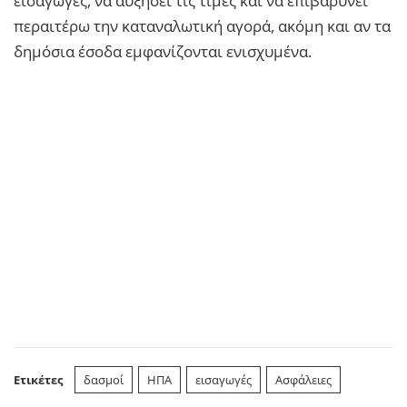
εισαγωγές, να αυξήσει τις τιμές και να επιβαρύνει
περαιτέρω την καταναλωτική αγορά, ακόμη και αν τα
δημόσια έσοδα εμφανίζονται ενισχυμένα.
Ετικέτες
δασμοί
ΗΠΑ
εισαγωγές
Ασφάλειες