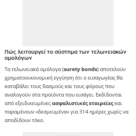
Πώς λειτουργεί το σύστημα των τελωνειακών
ομολόγων
Τα τελωνειακά ομόλογα (
surety bonds
) αποτελούν
χρηματοοικονομική εγγύηση ότι ο εισαγωγέας θα
καταβάλει τους δασμούς και τους φόρους που
αναλογούν στα προϊόντα που εισάγει. Εκδίδονται
από εξειδικευμένες
ασφαλιστικές εταιρείες
και
παραμένουν «δεσμευμένα» για 314 ημέρες χωρίς να
αποδίδουν τόκο.