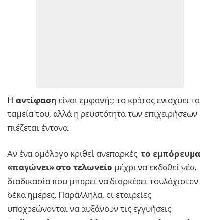
Η
αντίφαση
είναι εμφανής: το κράτος ενισχύει τα
ταμεία του, αλλά η ρευστότητα των επιχειρήσεων
πιέζεται έντονα.
Αν ένα ομόλογο κριθεί ανεπαρκές,
το εμπόρευμα
«παγώνει» στο τελωνείο
μέχρι να εκδοθεί νέο,
διαδικασία που μπορεί να διαρκέσει τουλάχιστον
δέκα ημέρες. Παράλληλα, οι εταιρείες
υποχρεώνονται να αυξάνουν τις εγγυήσεις