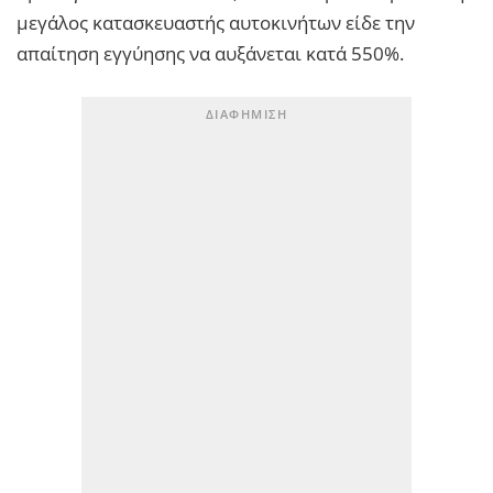
μεγάλος κατασκευαστής αυτοκινήτων είδε την
απαίτηση εγγύησης να αυξάνεται κατά 550%.