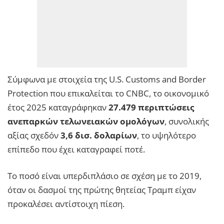
Σύμφωνα με στοιχεία της U.S. Customs and Border
Protection που επικαλείται το CNBC, το οικονομικό
έτος 2025 καταγράφηκαν
27.479 περιπτώσεις
ανεπαρκών τελωνειακών ομολόγων
, συνολικής
αξίας σχεδόν
3,6 δισ. δολαρίων
, το υψηλότερο
επίπεδο που έχει καταγραφεί ποτέ.
Το ποσό είναι υπερδιπλάσιο σε σχέση με το 2019,
όταν οι δασμοί της πρώτης θητείας Τραμπ είχαν
προκαλέσει αντίστοιχη πίεση.