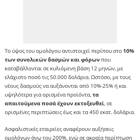
Το ύψος του ομολόγου αντιστοιχεί περίπου στο
10%
των συνολικών δασμών και φόρων
που
καταβάλλονται σε κυλιόμενη βάση 12 μηνών, με
ελάχιστο ποσό τις 50.000 δολάρια. Ωστόσο, με τους
νέους δασμούς να αυξάνονται από 10%-25% ή και
υψηλότερα για ορισμένα προϊόντα,
τα
απαιτούμενα ποσά έχουν εκτοξευθεί
, σε
ορισμένες περιπτώσεις έως και τα 450 εκατ. δολάρια.
Ασφαλιστικές εταιρείες αναφέρουν αυξήσεις
ομολόγων άνω του 200%, ενώ σε ακραία περίπτωση