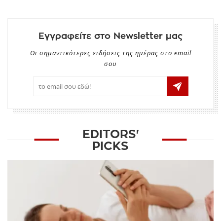
Εγγραφείτε στο Newsletter μας
Οι σημαντικότερες ειδήσεις της ημέρας στο email
σου
EDITORS'
PICKS