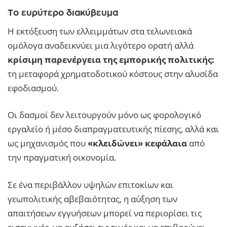
Το ευρύτερο διακύβευμα
Η εκτόξευση των ελλειμμάτων στα τελωνειακά
ομόλογα αναδεικνύει μια λιγότερο ορατή αλλά
κρίσιμη παρενέργεια της εμπορικής πολιτικής:
τη μεταφορά χρηματοδοτικού κόστους στην αλυσίδα
εφοδιασμού.
Οι δασμοί δεν λειτουργούν μόνο ως φορολογικό
εργαλείο ή μέσο διαπραγματευτικής πίεσης, αλλά και
ως μηχανισμός που
«κλειδώνει» κεφάλαια
από
την πραγματική οικονομία.
Σε ένα περιβάλλον υψηλών επιτοκίων και
γεωπολιτικής αβεβαιότητας, η αύξηση των
απαιτήσεων εγγυήσεων μπορεί να περιορίσει τις